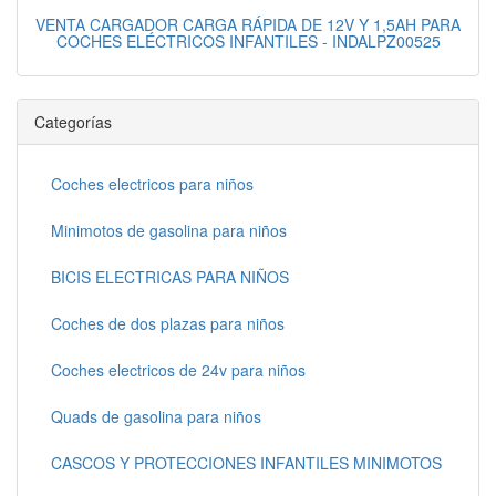
VENTA CARGADOR CARGA RÁPIDA DE 12V Y 1,5AH PARA
COCHES ELÉCTRICOS INFANTILES - INDALPZ00525
Categorías
Coches electricos para niños
Minimotos de gasolina para niños
BICIS ELECTRICAS PARA NIÑOS
Coches de dos plazas para niños
Coches electricos de 24v para niños
Quads de gasolina para niños
CASCOS Y PROTECCIONES INFANTILES MINIMOTOS