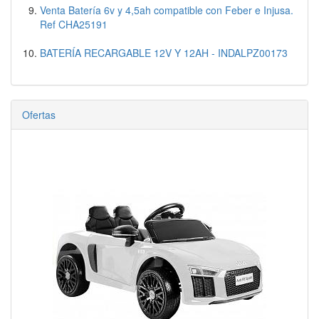
Venta Batería 6v y 4,5ah compatible con Feber e Injusa.
Ref CHA25191
BATERÍA RECARGABLE 12V Y 12AH - INDALPZ00173
Ofertas