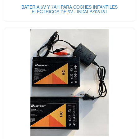
BATERIA 6V Y 7AH PARA COCHES INFANTILES
ELECTRICOS DE 6V - INDALPZ03181