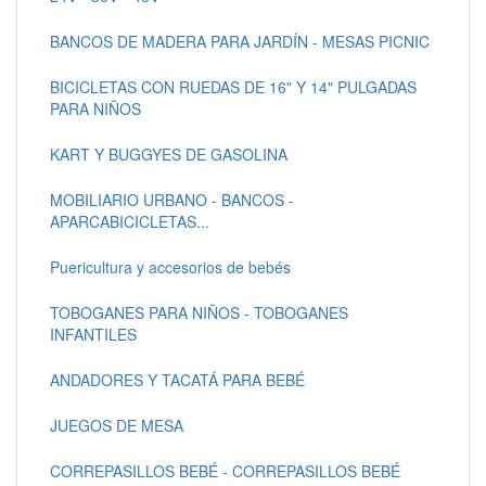
BANCOS DE MADERA PARA JARDÍN - MESAS PICNIC
BICICLETAS CON RUEDAS DE 16" Y 14" PULGADAS
PARA NIÑOS
KART Y BUGGYES DE GASOLINA
MOBILIARIO URBANO - BANCOS -
APARCABICICLETAS...
Puericultura y accesorios de bebés
TOBOGANES PARA NIÑOS - TOBOGANES
INFANTILES
ANDADORES Y TACATÁ PARA BEBÉ
JUEGOS DE MESA
CORREPASILLOS BEBÉ - CORREPASILLOS BEBÉ