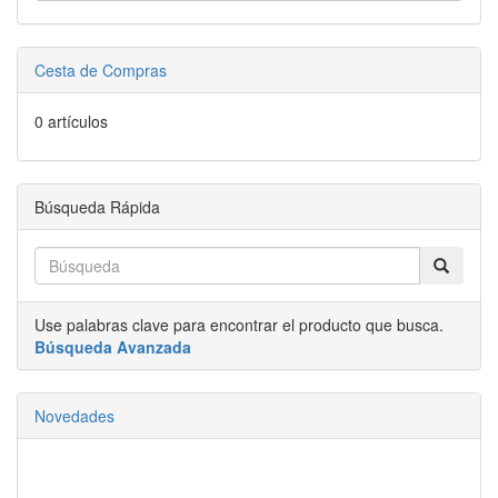
Cesta de Compras
0 artículos
Búsqueda Rápida
Use palabras clave para encontrar el producto que busca.
Búsqueda Avanzada
Novedades