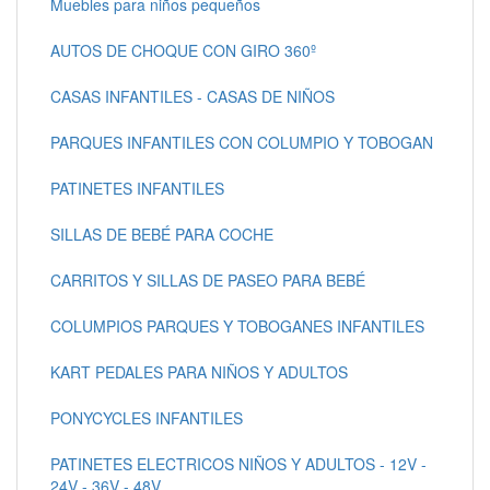
Muebles para niños pequeños
AUTOS DE CHOQUE CON GIRO 360º
CASAS INFANTILES - CASAS DE NIÑOS
PARQUES INFANTILES CON COLUMPIO Y TOBOGAN
PATINETES INFANTILES
SILLAS DE BEBÉ PARA COCHE
CARRITOS Y SILLAS DE PASEO PARA BEBÉ
COLUMPIOS PARQUES Y TOBOGANES INFANTILES
KART PEDALES PARA NIÑOS Y ADULTOS
PONYCYCLES INFANTILES
PATINETES ELECTRICOS NIÑOS Y ADULTOS - 12V -
24V - 36V - 48V