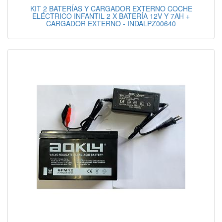
KIT 2 BATERÍAS Y CARGADOR EXTERNO COCHE
ELÉCTRICO INFANTIL 2 X BATERÍA 12V Y 7AH +
CARGADOR EXTERNO - INDALPZ00640