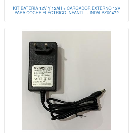
KIT BATERÍA 12V Y 12AH + CARGADOR EXTERNO 12V
PARA COCHE ELÉCTRICO INFANTIL - INDALPZ00472