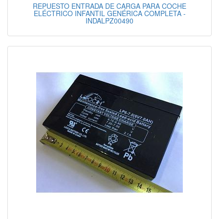
REPUESTO ENTRADA DE CARGA PARA COCHE
ELÉCTRICO INFANTIL GENÉRICA COMPLETA -
INDALPZ00490