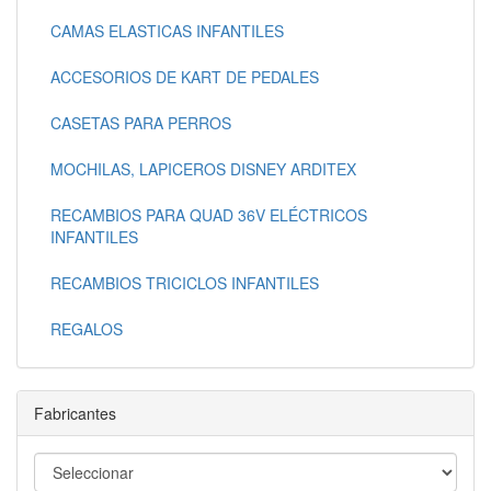
CAMAS ELASTICAS INFANTILES
ACCESORIOS DE KART DE PEDALES
CASETAS PARA PERROS
MOCHILAS, LAPICEROS DISNEY ARDITEX
RECAMBIOS PARA QUAD 36V ELÉCTRICOS
INFANTILES
RECAMBIOS TRICICLOS INFANTILES
REGALOS
Fabricantes