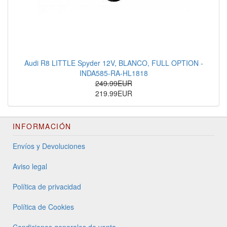
Audi R8 LITTLE Spyder 12V, BLANCO, FULL OPTION -
INDA585-RA-HL1818
249.99EUR
219.99EUR
INFORMACIÓN
Envíos y Devoluciones
Aviso legal
Política de privacidad
Política de Cookies
Condiciones generales de venta