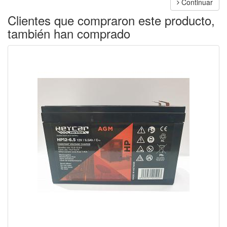
Continuar
Clientes que compraron este producto,
también han comprado