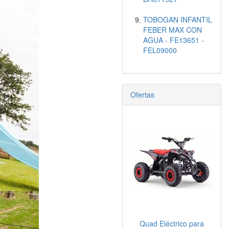
TOBOGAN INFANTIL
FEBER MAX CON
AGUA - FE13651 -
FEL09000
Ofertas
Quad Eléctrico para