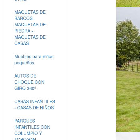
MAQUETAS DE
BARCOS -
MAQUETAS DE
PIEDRA -
MAQUETAS DE
CASAS
Muebles para niños
pequeños
AUTOS DE
CHOQUE CON
GIRO 360º
CASAS INFANTILES
- CASAS DE NIÑOS
PARQUES
INFANTILES CON
COLUMPIO Y
TOBOGAN