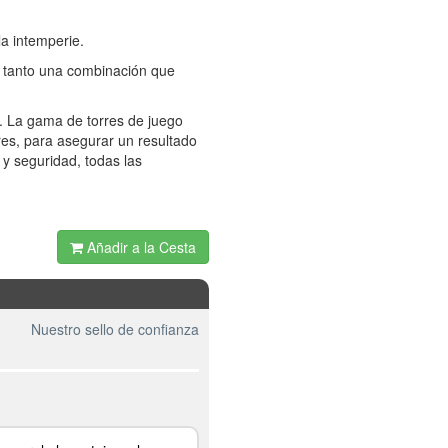
la intemperie.
r tanto una combinación que
r. La gama de torres de juego
es, para asegurar un resultado
 y seguridad, todas las
Añadir a la Cesta
Nuestro sello de confianza