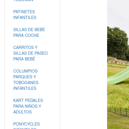
PATINETES
INFANTILES
SILLAS DE BEBÉ
PARA COCHE
CARRITOS Y
SILLAS DE PASEO
PARA BEBÉ
COLUMPIOS
PARQUES Y
TOBOGANES
INFANTILES
KART PEDALES
PARA NIÑOS Y
ADULTOS
PONYCYCLES