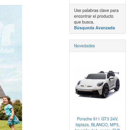
Use palabras clave para
encontrar el producto
que busca.
Búsqueda Avanzada
Novedades
Porsche 911 GT3 24V,
biplaza, BLANCO, MP3,