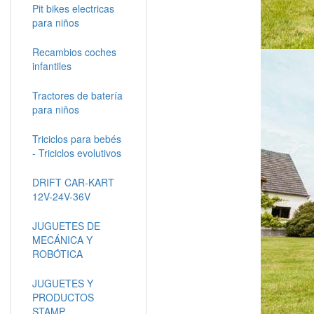
Pit bikes electricas
para niños
Recambios coches
infantiles
Tractores de batería
para niños
Triciclos para bebés
- Triciclos evolutivos
DRIFT CAR-KART
12V-24V-36V
JUGUETES DE
MECÁNICA Y
ROBÓTICA
JUGUETES Y
PRODUCTOS
STAMP