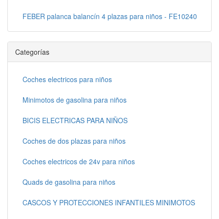
FEBER palanca balancín 4 plazas para niños - FE10240
Categorías
Coches electricos para niños
Minimotos de gasolina para niños
BICIS ELECTRICAS PARA NIÑOS
Coches de dos plazas para niños
Coches electricos de 24v para niños
Quads de gasolina para niños
CASCOS Y PROTECCIONES INFANTILES MINIMOTOS