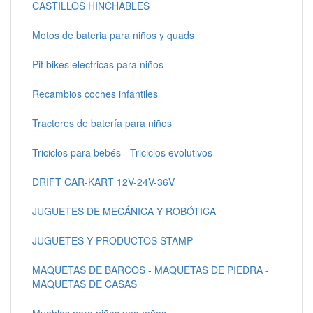
CASTILLOS HINCHABLES
Motos de bateria para niños y quads
Pit bikes electricas para niños
Recambios coches infantiles
Tractores de batería para niños
Triciclos para bebés - Triciclos evolutivos
DRIFT CAR-KART 12V-24V-36V
JUGUETES DE MECÁNICA Y ROBÓTICA
JUGUETES Y PRODUCTOS STAMP
MAQUETAS DE BARCOS - MAQUETAS DE PIEDRA -
MAQUETAS DE CASAS
Muebles para niños pequeños