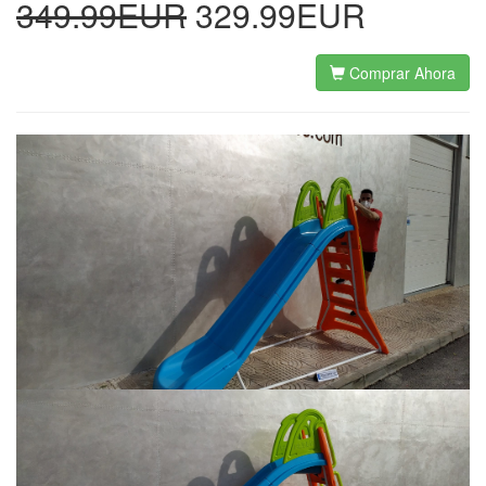
349.99EUR
329.99EUR
Comprar Ahora