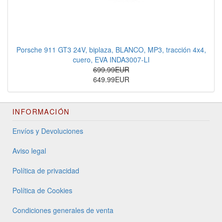
Porsche 911 GT3 24V, biplaza, BLANCO, MP3, tracción 4x4,
cuero, EVA INDA3007-LI
699.99EUR
649.99EUR
INFORMACIÓN
Envíos y Devoluciones
Aviso legal
Política de privacidad
Política de Cookies
Condiciones generales de venta