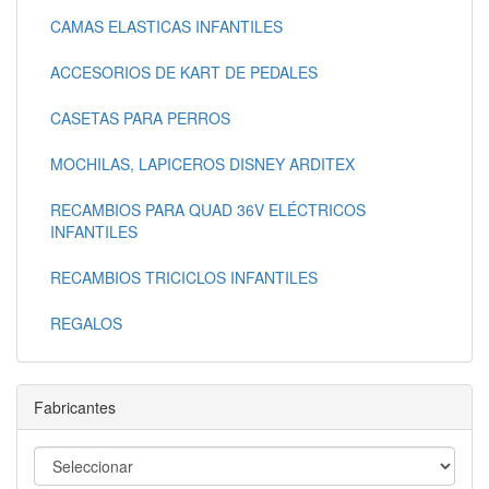
CAMAS ELASTICAS INFANTILES
ACCESORIOS DE KART DE PEDALES
CASETAS PARA PERROS
MOCHILAS, LAPICEROS DISNEY ARDITEX
RECAMBIOS PARA QUAD 36V ELÉCTRICOS
INFANTILES
RECAMBIOS TRICICLOS INFANTILES
REGALOS
Fabricantes