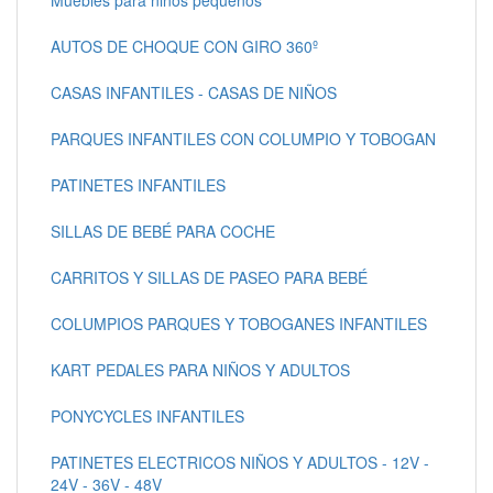
AUTOS DE CHOQUE CON GIRO 360º
CASAS INFANTILES - CASAS DE NIÑOS
PARQUES INFANTILES CON COLUMPIO Y TOBOGAN
PATINETES INFANTILES
SILLAS DE BEBÉ PARA COCHE
CARRITOS Y SILLAS DE PASEO PARA BEBÉ
COLUMPIOS PARQUES Y TOBOGANES INFANTILES
KART PEDALES PARA NIÑOS Y ADULTOS
PONYCYCLES INFANTILES
PATINETES ELECTRICOS NIÑOS Y ADULTOS - 12V -
24V - 36V - 48V