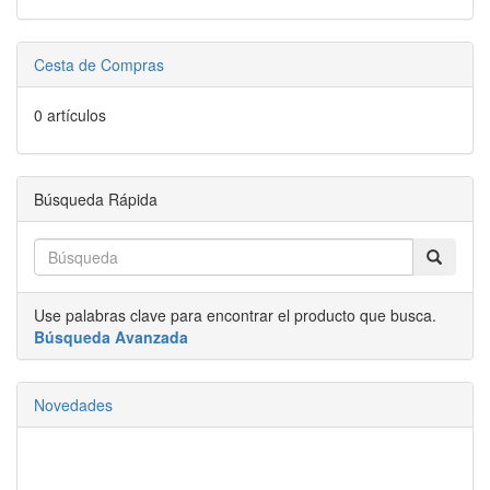
Cesta de Compras
0 artículos
Búsqueda Rápida
Use palabras clave para encontrar el producto que busca.
Búsqueda Avanzada
Novedades