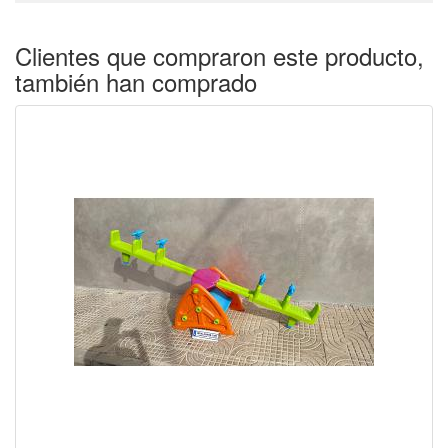
Clientes que compraron este producto,
también han comprado