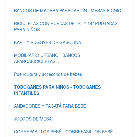
BANCOS DE MADERA PARA JARDÍN - MESAS PICNIC
BICICLETAS CON RUEDAS DE 16" Y 14" PULGADAS
PARA NIÑOS
KART Y BUGGYES DE GASOLINA
MOBILIARIO URBANO - BANCOS -
APARCABICICLETAS...
Puericultura y accesorios de bebés
TOBOGANES PARA NIÑOS - TOBOGANES
INFANTILES
ANDADORES Y TACATÁ PARA BEBÉ
JUEGOS DE MESA
CORREPASILLOS BEBÉ - CORREPASILLOS BEBÉ