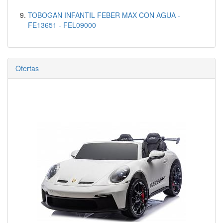
TOBOGAN INFANTIL FEBER MAX CON AGUA -
FE13651 - FEL09000
Ofertas