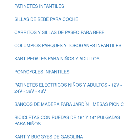
PATINETES INFANTILES
SILLAS DE BEBÉ PARA COCHE
CARRITOS Y SILLAS DE PASEO PARA BEBÉ
COLUMPIOS PARQUES Y TOBOGANES INFANTILES
KART PEDALES PARA NIÑOS Y ADULTOS
PONYCYCLES INFANTILES
PATINETES ELECTRICOS NIÑOS Y ADULTOS - 12V -
24V - 36V - 48V
BANCOS DE MADERA PARA JARDÍN - MESAS PICNIC
BICICLETAS CON RUEDAS DE 16" Y 14" PULGADAS
PARA NIÑOS
KART Y BUGGYES DE GASOLINA