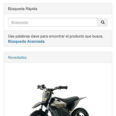
Búsqueda Rápida
Use palabras clave para encontrar el producto que busca.
Búsqueda Avanzada
Novedades