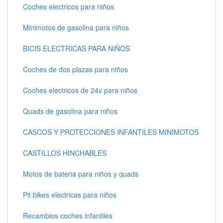
Coches electricos para niños
Minimotos de gasolina para niños
BICIS ELECTRICAS PARA NIÑOS
Coches de dos plazas para niños
Coches electricos de 24v para niños
Quads de gasolina para niños
CASCOS Y PROTECCIONES INFANTILES MINIMOTOS
CASTILLOS HINCHABLES
Motos de bateria para niños y quads
Pit bikes electricas para niños
Recambios coches infantiles