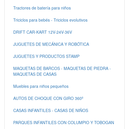
Tractores de batería para niños
Triciclos para bebés - Triciclos evolutivos
DRIFT CAR-KART 12V-24V-36V
JUGUETES DE MECÁNICA Y ROBÓTICA
JUGUETES Y PRODUCTOS STAMP
MAQUETAS DE BARCOS - MAQUETAS DE PIEDRA -
MAQUETAS DE CASAS
Muebles para niños pequeños
AUTOS DE CHOQUE CON GIRO 360º
CASAS INFANTILES - CASAS DE NIÑOS
PARQUES INFANTILES CON COLUMPIO Y TOBOGAN