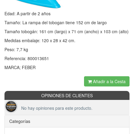
Edad: A partir de 2 años
Tamaño: La rampa del tobogan tiene 152 cm de largo
Tamaño tobogán: 161 cm (largo) x 71 cm (ancho) x 103 cm (alto)
Medidas embalaje: 120 x 28 x 42 cm.
Peso: 7,7 kg
Referencia: 800013651
MARCA; FEBER
Añadir a la Cesta
OPINIONES DE CLIENTES
No hay opiniones para este producto.
Categorías