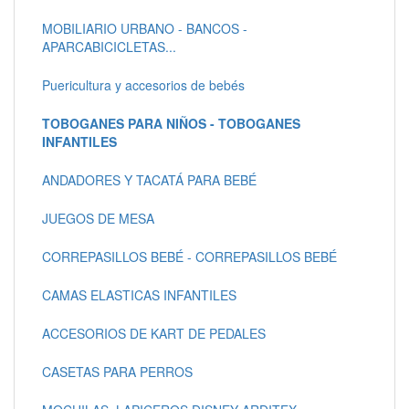
MOBILIARIO URBANO - BANCOS -
APARCABICICLETAS...
Puericultura y accesorios de bebés
TOBOGANES PARA NIÑOS - TOBOGANES
INFANTILES
ANDADORES Y TACATÁ PARA BEBÉ
JUEGOS DE MESA
CORREPASILLOS BEBÉ - CORREPASILLOS BEBÉ
CAMAS ELASTICAS INFANTILES
ACCESORIOS DE KART DE PEDALES
CASETAS PARA PERROS