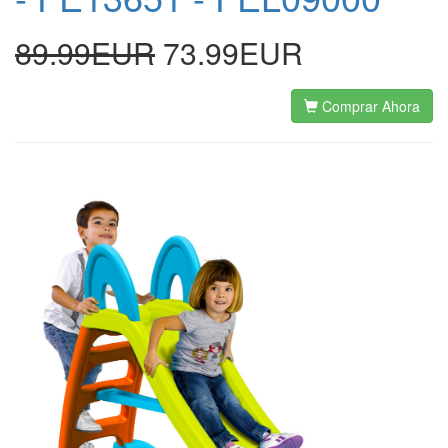
89.99EUR
73.99EUR
Comprar Ahora