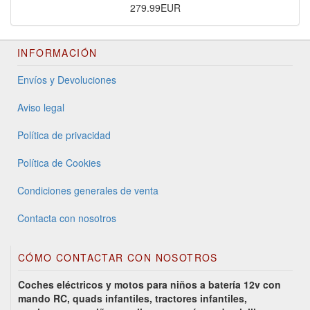
279.99EUR
INFORMACIÓN
Envíos y Devoluciones
Aviso legal
Política de privacidad
Política de Cookies
Condiciones generales de venta
Contacta con nosotros
CÓMO CONTACTAR CON NOSOTROS
Coches eléctricos y motos para niños a batería 12v con
mando RC, quads infantiles, tractores infantiles,