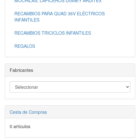
MOCHILAS, LAPICEROS DISNEY ARDITEX
RECAMBIOS PARA QUAD 36V ELÉCTRICOS
INFANTILES
RECAMBIOS TRICICLOS INFANTILES
REGALOS
Fabricantes
Cesta de Compras
0 artículos