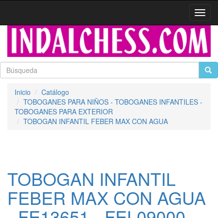
Activa
naveg
Inicio
Catálogo
TOBOGANES PARA NIÑOS - TOBOGANES INFANTILES -
TOBOGANES PARA EXTERIOR
TOBOGAN INFANTIL FEBER MAX CON AGUA
TOBOGAN INFANTIL
FEBER MAX CON AGUA
- FE13651 - FEL09000