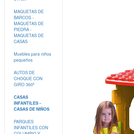
MAQUETAS DE
BARCOS -
MAQUETAS DE
PIEDRA -
MAQUETAS DE
CASAS
Muebles para niños
pequeños
AUTOS DE
CHOQUE CON
GIRO 360º
CASAS
INFANTILES -
CASAS DE NIÑOS
PARQUES
INFANTILES CON
COLUMPIO Y