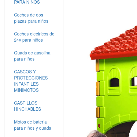
PARA NIÑOS
Coches de dos
plazas para niños
Coches electricos de
24v para niños
Quads de gasolina
para niños
CASCOS Y
PROTECCIONES
INFANTILES
MINIMOTOS
CASTILLOS
HINCHABLES
Motos de bateria
para niños y quads