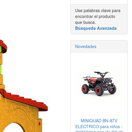
Use palabras clave para
encontrar el producto
que busca.
Búsqueda Avanzada
Novedades
MINIQUAD BN-ATV
ELECTRICO para niños -