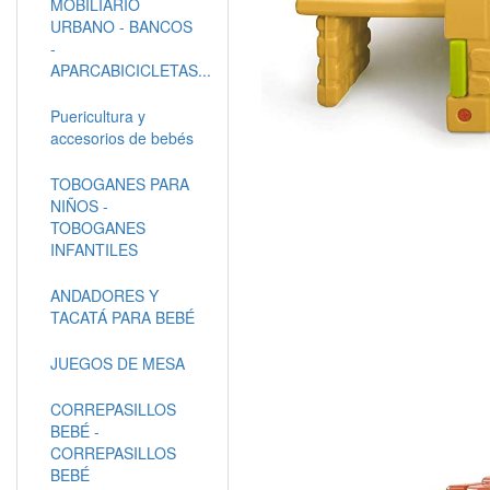
MOBILIARIO
URBANO - BANCOS
-
APARCABICICLETAS...
Puericultura y
accesorios de bebés
TOBOGANES PARA
NIÑOS -
TOBOGANES
INFANTILES
ANDADORES Y
TACATÁ PARA BEBÉ
JUEGOS DE MESA
CORREPASILLOS
BEBÉ -
CORREPASILLOS
BEBÉ