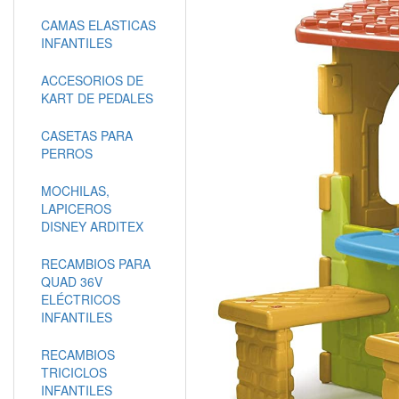
CAMAS ELASTICAS
INFANTILES
ACCESORIOS DE
KART DE PEDALES
CASETAS PARA
PERROS
MOCHILAS,
LAPICEROS
DISNEY ARDITEX
RECAMBIOS PARA
QUAD 36V
ELÉCTRICOS
INFANTILES
RECAMBIOS
TRICICLOS
INFANTILES