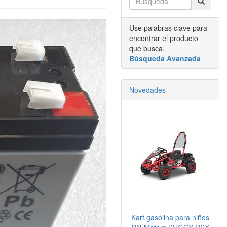
Use palabras clave para
encontrar el producto
que busca.
Búsqueda Avanzada
Novedades
Kart gasolina para niños