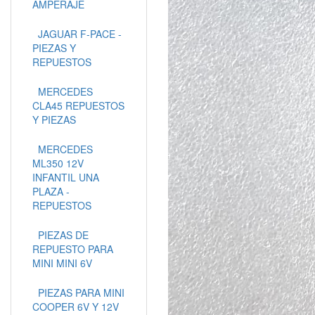
AMPERAJE
JAGUAR F-PACE -
PIEZAS Y
REPUESTOS
MERCEDES
CLA45 REPUESTOS
Y PIEZAS
MERCEDES
ML350 12V
INFANTIL UNA
PLAZA -
REPUESTOS
PIEZAS DE
REPUESTO PARA
MINI MINI 6V
PIEZAS PARA MINI
COOPER 6V Y 12V