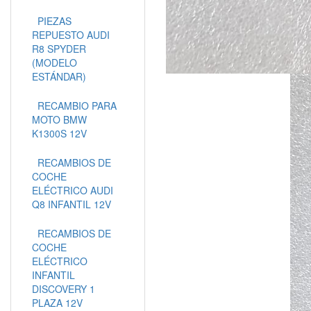
PIEZAS
REPUESTO AUDI
R8 SPYDER
(MODELO
ESTÁNDAR)
RECAMBIO PARA
MOTO BMW
K1300S 12V
RECAMBIOS DE
COCHE
ELÉCTRICO AUDI
Q8 INFANTIL 12V
RECAMBIOS DE
COCHE
ELÉCTRICO
INFANTIL
DISCOVERY 1
PLAZA 12V