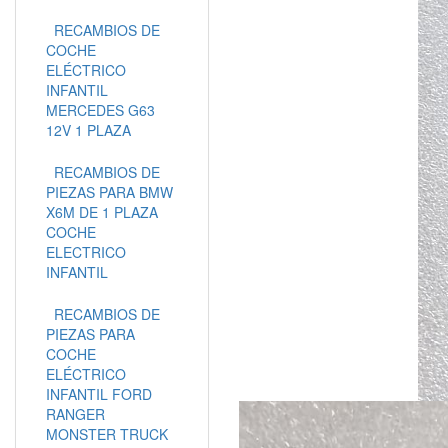
RECAMBIOS DE
COCHE
ELÉCTRICO
INFANTIL
MERCEDES G63
12V 1 PLAZA
RECAMBIOS DE
PIEZAS PARA BMW
X6M DE 1 PLAZA
COCHE
ELECTRICO
INFANTIL
RECAMBIOS DE
PIEZAS PARA
COCHE
ELÉCTRICO
INFANTIL FORD
RANGER
MONSTER TRUCK