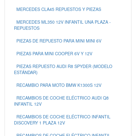
MERCEDES CLA45 REPUESTOS Y PIEZAS
MERCEDES ML350 12V INFANTIL UNA PLAZA -
REPUESTOS
PIEZAS DE REPUESTO PARA MINI MINI 6V
PIEZAS PARA MINI COOPER 6V Y 12V
PIEZAS REPUESTO AUDI R8 SPYDER (MODELO
ESTÁNDAR)
RECAMBIO PARA MOTO BMW K1300S 12V
RECAMBIOS DE COCHE ELÉCTRICO AUDI Q8
INFANTIL 12V
RECAMBIOS DE COCHE ELÉCTRICO INFANTIL
DISCOVERY 1 PLAZA 12V
RECAMBIOS DE COCHE ELÉCTRICO INFANTIL