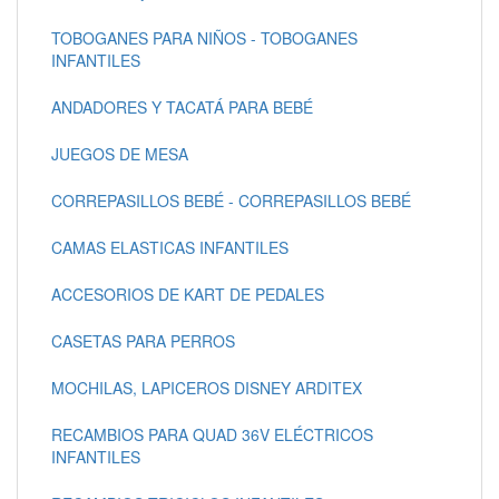
TOBOGANES PARA NIÑOS - TOBOGANES
INFANTILES
ANDADORES Y TACATÁ PARA BEBÉ
JUEGOS DE MESA
CORREPASILLOS BEBÉ - CORREPASILLOS BEBÉ
CAMAS ELASTICAS INFANTILES
ACCESORIOS DE KART DE PEDALES
CASETAS PARA PERROS
MOCHILAS, LAPICEROS DISNEY ARDITEX
RECAMBIOS PARA QUAD 36V ELÉCTRICOS
INFANTILES