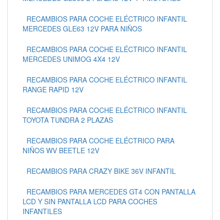
RECAMBIOS PARA COCHE ELÉCTRICO INFANTIL
MERCEDES GLE63 12V PARA NIÑOS
RECAMBIOS PARA COCHE ELÉCTRICO INFANTIL
MERCEDES UNIMOG 4X4 12V
RECAMBIOS PARA COCHE ELÉCTRICO INFANTIL
RANGE RAPID 12V
RECAMBIOS PARA COCHE ELÉCTRICO INFANTIL
TOYOTA TUNDRA 2 PLAZAS
RECAMBIOS PARA COCHE ELÉCTRICO PARA
NIÑOS WV BEETLE 12V
RECAMBIOS PARA CRAZY BIKE 36V INFANTIL
RECAMBIOS PARA MERCEDES GT4 CON PANTALLA
LCD Y SIN PANTALLA LCD PARA COCHES
INFANTILES