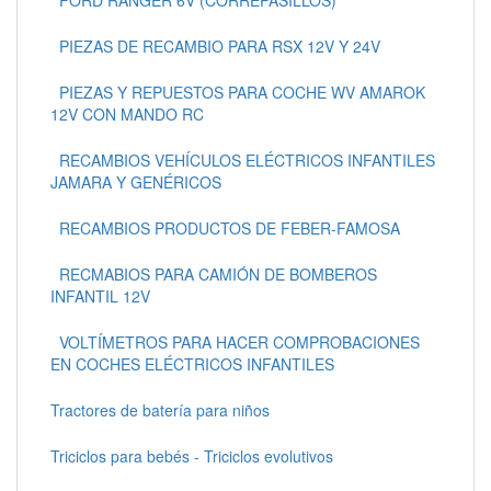
PIEZAS DE RECAMBIO PARA RSX 12V Y 24V
PIEZAS Y REPUESTOS PARA COCHE WV AMAROK
12V CON MANDO RC
RECAMBIOS VEHÍCULOS ELÉCTRICOS INFANTILES
JAMARA Y GENÉRICOS
RECAMBIOS PRODUCTOS DE FEBER-FAMOSA
RECMABIOS PARA CAMIÓN DE BOMBEROS
INFANTIL 12V
VOLTÍMETROS PARA HACER COMPROBACIONES
EN COCHES ELÉCTRICOS INFANTILES
Tractores de batería para niños
Triciclos para bebés - Triciclos evolutivos