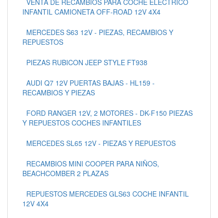
VENTA DE RECAMBIOS PARA COCHE ELÉCTRICO
INFANTIL CAMIONETA OFF-ROAD 12V 4X4
MERCEDES S63 12V - PIEZAS, RECAMBIOS Y
REPUESTOS
PIEZAS RUBICON JEEP STYLE FT938
AUDI Q7 12V PUERTAS BAJAS - HL159 -
RECAMBIOS Y PIEZAS
FORD RANGER 12V, 2 MOTORES - DK-F150 PIEZAS
Y REPUESTOS COCHES INFANTILES
MERCEDES SL65 12V - PIEZAS Y REPUESTOS
RECAMBIOS MINI COOPER PARA NIÑOS,
BEACHCOMBER 2 PLAZAS
REPUESTOS MERCEDES GLS63 COCHE INFANTIL
12V 4X4