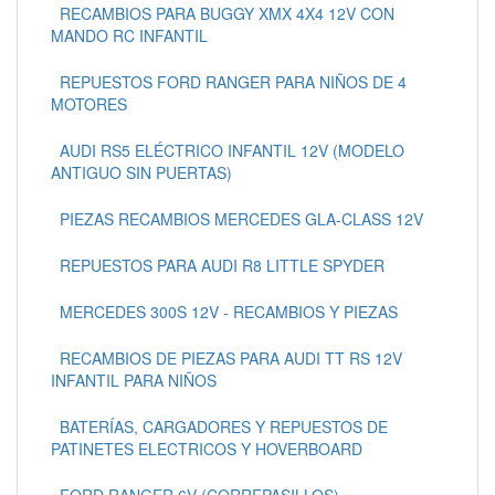
RECAMBIOS PARA BUGGY XMX 4X4 12V CON
MANDO RC INFANTIL
REPUESTOS FORD RANGER PARA NIÑOS DE 4
MOTORES
AUDI RS5 ELÉCTRICO INFANTIL 12V (MODELO
ANTIGUO SIN PUERTAS)
PIEZAS RECAMBIOS MERCEDES GLA-CLASS 12V
REPUESTOS PARA AUDI R8 LITTLE SPYDER
MERCEDES 300S 12V - RECAMBIOS Y PIEZAS
RECAMBIOS DE PIEZAS PARA AUDI TT RS 12V
INFANTIL PARA NIÑOS
BATERÍAS, CARGADORES Y REPUESTOS DE
PATINETES ELECTRICOS Y HOVERBOARD
FORD RANGER 6V (CORREPASILLOS)