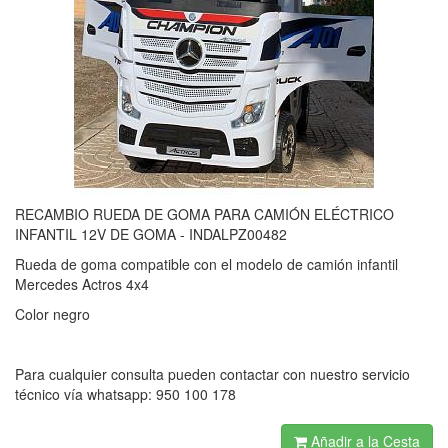
RECAMBIO RUEDA DE GOMA PARA CAMIÓN ELÉCTRICO
INFANTIL 12V DE GOMA - INDALPZ00482
Rueda de goma compatible con el modelo de camión infantil
Mercedes Actros 4x4
Color negro
Para cualquier consulta pueden contactar con nuestro servicio
técnico vía whatsapp: 950 100 178
Añadir a la Cesta