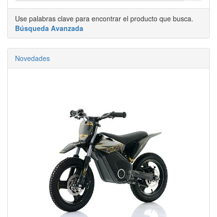
Use palabras clave para encontrar el producto que busca.
Búsqueda Avanzada
Novedades