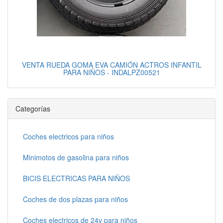
VENTA RUEDA GOMA EVA CAMIÓN ACTROS INFANTIL
PARA NIÑOS - INDALPZ00521
Categorías
Coches electricos para niños
Minimotos de gasolina para niños
BICIS ELECTRICAS PARA NIÑOS
Coches de dos plazas para niños
Coches electricos de 24v para niños