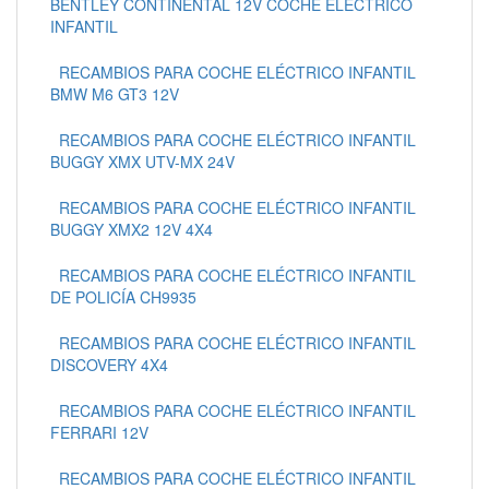
BENTLEY CONTINENTAL 12V COCHE ELÉCTRICO
INFANTIL
RECAMBIOS PARA COCHE ELÉCTRICO INFANTIL
BMW M6 GT3 12V
RECAMBIOS PARA COCHE ELÉCTRICO INFANTIL
BUGGY XMX UTV-MX 24V
RECAMBIOS PARA COCHE ELÉCTRICO INFANTIL
BUGGY XMX2 12V 4X4
RECAMBIOS PARA COCHE ELÉCTRICO INFANTIL
DE POLICÍA CH9935
RECAMBIOS PARA COCHE ELÉCTRICO INFANTIL
DISCOVERY 4X4
RECAMBIOS PARA COCHE ELÉCTRICO INFANTIL
FERRARI 12V
RECAMBIOS PARA COCHE ELÉCTRICO INFANTIL