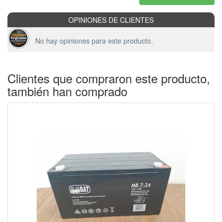
OPINIONES DE CLIENTES
No hay opiniones para este producto.
Clientes que compraron este producto,
también han comprado