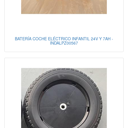
BATERÍA COCHE ELÉCTRICO INFANTIL 24V Y 7AH -
INDALPZ00567