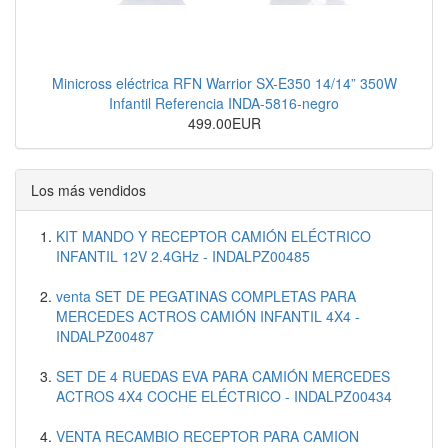
Minicross eléctrica RFN Warrior SX-E350 14/14” 350W
Infantil Referencia INDA-5816-negro
499.00EUR
Los más vendidos
KIT MANDO Y RECEPTOR CAMIÓN ELÉCTRICO
INFANTIL 12V 2.4GHz - INDALPZ00485
venta SET DE PEGATINAS COMPLETAS PARA
MERCEDES ACTROS CAMIÓN INFANTIL 4X4 -
INDALPZ00487
SET DE 4 RUEDAS EVA PARA CAMIÓN MERCEDES
ACTROS 4X4 COCHE ELÉCTRICO - INDALPZ00434
VENTA RECAMBIO RECEPTOR PARA CAMION