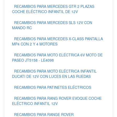
RECAMBIOS PARA MERCEDES GTR 2 PLAZAS
COCHE ELÉCTRICO INFANTIL DE 12V
RECAMBIOS PARA MERCEDES SLS 12V CON
MANDO RC
RECAMBIOS PARA MERCEDES X-CLASS PANTALLA
MP4 CON 2 Y 4 MOTORES
RECAMBIOS PARA MOTO ELÉCTRICA 6V MOTO DE
PASEO JT5158 - LE4098
RECAMBIOS PARA MOTO ELÉCTRICA INFANTIL
DUCATI DE 12V CON LUCES EN LAS RUEDAS
RECAMBIOS PARA PATINETES ELÉCTRICOS
RECAMBIOS PARA RANG ROVER EVOQUE COCHE
ELÉCTRICO INFANTIL 12V
RECAMBIOS PARA RANGE ROVER