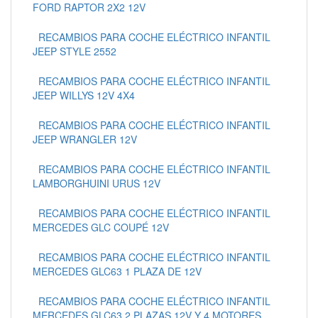
FORD RAPTOR 2X2 12V
RECAMBIOS PARA COCHE ELÉCTRICO INFANTIL
JEEP STYLE 2552
RECAMBIOS PARA COCHE ELÉCTRICO INFANTIL
JEEP WILLYS 12V 4X4
RECAMBIOS PARA COCHE ELÉCTRICO INFANTIL
JEEP WRANGLER 12V
RECAMBIOS PARA COCHE ELÉCTRICO INFANTIL
LAMBORGHUINI URUS 12V
RECAMBIOS PARA COCHE ELÉCTRICO INFANTIL
MERCEDES GLC COUPÉ 12V
RECAMBIOS PARA COCHE ELÉCTRICO INFANTIL
MERCEDES GLC63 1 PLAZA DE 12V
RECAMBIOS PARA COCHE ELÉCTRICO INFANTIL
MERCEDES GLC63 2 PLAZAS 12V Y 4 MOTORES