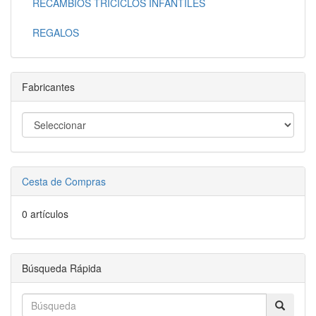
RECAMBIOS TRICICLOS INFANTILES
REGALOS
Fabricantes
Cesta de Compras
0 artículos
Búsqueda Rápida