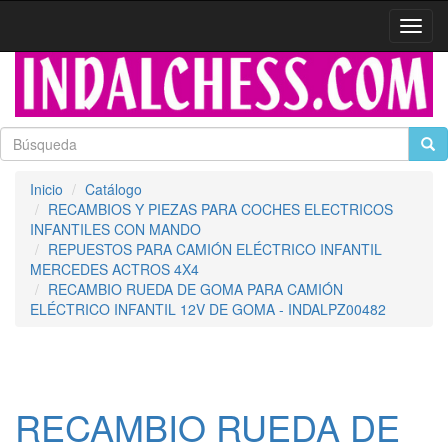
Activa
naveg
Inicio
Catálogo
RECAMBIOS Y PIEZAS PARA COCHES ELECTRICOS
INFANTILES CON MANDO
REPUESTOS PARA CAMIÓN ELÉCTRICO INFANTIL
MERCEDES ACTROS 4X4
RECAMBIO RUEDA DE GOMA PARA CAMIÓN
ELÉCTRICO INFANTIL 12V DE GOMA - INDALPZ00482
RECAMBIO RUEDA DE