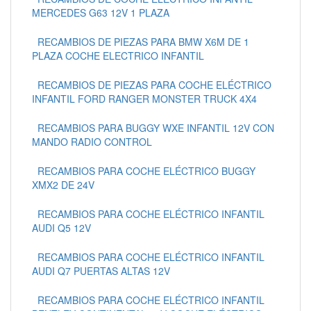
MERCEDES G63 12V 1 PLAZA
RECAMBIOS DE PIEZAS PARA BMW X6M DE 1
PLAZA COCHE ELECTRICO INFANTIL
RECAMBIOS DE PIEZAS PARA COCHE ELÉCTRICO
INFANTIL FORD RANGER MONSTER TRUCK 4X4
RECAMBIOS PARA BUGGY WXE INFANTIL 12V CON
MANDO RADIO CONTROL
RECAMBIOS PARA COCHE ELÉCTRICO BUGGY
XMX2 DE 24V
RECAMBIOS PARA COCHE ELÉCTRICO INFANTIL
AUDI Q5 12V
RECAMBIOS PARA COCHE ELÉCTRICO INFANTIL
AUDI Q7 PUERTAS ALTAS 12V
RECAMBIOS PARA COCHE ELÉCTRICO INFANTIL