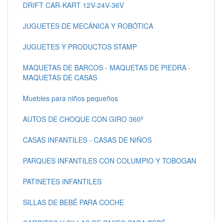
DRIFT CAR-KART 12V-24V-36V
JUGUETES DE MECÁNICA Y ROBÓTICA
JUGUETES Y PRODUCTOS STAMP
MAQUETAS DE BARCOS - MAQUETAS DE PIEDRA -
MAQUETAS DE CASAS
Muebles para niños pequeños
AUTOS DE CHOQUE CON GIRO 360º
CASAS INFANTILES - CASAS DE NIÑOS
PARQUES INFANTILES CON COLUMPIO Y TOBOGAN
PATINETES INFANTILES
SILLAS DE BEBÉ PARA COCHE