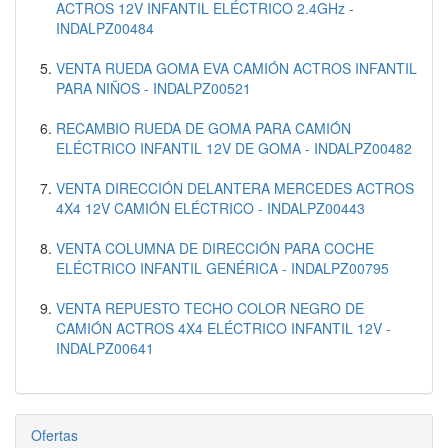
ACTROS 12V INFANTIL ELÉCTRICO 2.4GHz -
INDALPZ00484
VENTA RUEDA GOMA EVA CAMIÓN ACTROS INFANTIL
PARA NIÑOS - INDALPZ00521
RECAMBIO RUEDA DE GOMA PARA CAMIÓN
ELÉCTRICO INFANTIL 12V DE GOMA - INDALPZ00482
VENTA DIRECCIÓN DELANTERA MERCEDES ACTROS
4X4 12V CAMIÓN ELÉCTRICO - INDALPZ00443
VENTA COLUMNA DE DIRECCIÓN PARA COCHE
ELÉCTRICO INFANTIL GENÉRICA - INDALPZ00795
VENTA REPUESTO TECHO COLOR NEGRO DE
CAMIÓN ACTROS 4X4 ELÉCTRICO INFANTIL 12V -
INDALPZ00641
Ofertas