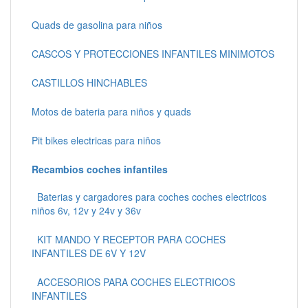
Quads de gasolina para niños
CASCOS Y PROTECCIONES INFANTILES MINIMOTOS
CASTILLOS HINCHABLES
Motos de bateria para niños y quads
Pit bikes electricas para niños
Recambios coches infantiles
Baterias y cargadores para coches coches electricos
niños 6v, 12v y 24v y 36v
KIT MANDO Y RECEPTOR PARA COCHES
INFANTILES DE 6V Y 12V
ACCESORIOS PARA COCHES ELECTRICOS
INFANTILES