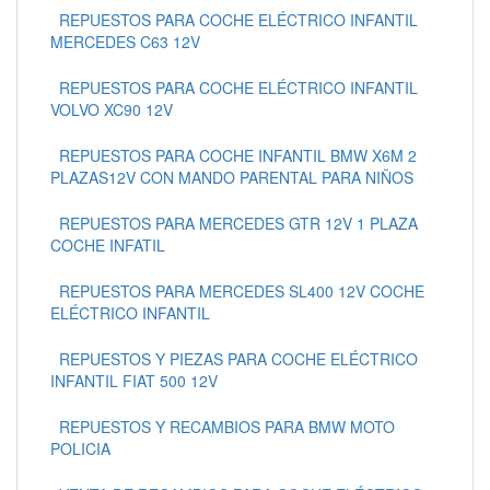
REPUESTOS PARA COCHE ELÉCTRICO INFANTIL
MERCEDES C63 12V
REPUESTOS PARA COCHE ELÉCTRICO INFANTIL
VOLVO XC90 12V
REPUESTOS PARA COCHE INFANTIL BMW X6M 2
PLAZAS12V CON MANDO PARENTAL PARA NIÑOS
REPUESTOS PARA MERCEDES GTR 12V 1 PLAZA
COCHE INFATIL
REPUESTOS PARA MERCEDES SL400 12V COCHE
ELÉCTRICO INFANTIL
REPUESTOS Y PIEZAS PARA COCHE ELÉCTRICO
INFANTIL FIAT 500 12V
REPUESTOS Y RECAMBIOS PARA BMW MOTO
POLICIA