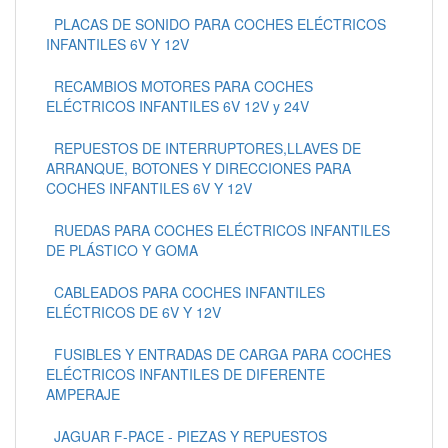
PLACAS DE SONIDO PARA COCHES ELÉCTRICOS
INFANTILES 6V Y 12V
RECAMBIOS MOTORES PARA COCHES
ELÉCTRICOS INFANTILES 6V 12V y 24V
REPUESTOS DE INTERRUPTORES,LLAVES DE
ARRANQUE, BOTONES Y DIRECCIONES PARA
COCHES INFANTILES 6V Y 12V
RUEDAS PARA COCHES ELÉCTRICOS INFANTILES
DE PLÁSTICO Y GOMA
CABLEADOS PARA COCHES INFANTILES
ELÉCTRICOS DE 6V Y 12V
FUSIBLES Y ENTRADAS DE CARGA PARA COCHES
ELÉCTRICOS INFANTILES DE DIFERENTE
AMPERAJE
JAGUAR F-PACE - PIEZAS Y REPUESTOS