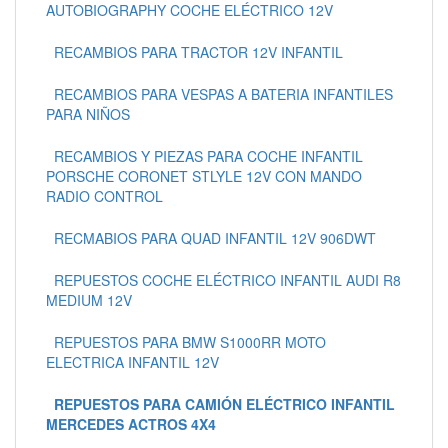
AUTOBIOGRAPHY COCHE ELÉCTRICO 12V
RECAMBIOS PARA TRACTOR 12V INFANTIL
RECAMBIOS PARA VESPAS A BATERIA INFANTILES
PARA NIÑOS
RECAMBIOS Y PIEZAS PARA COCHE INFANTIL
PORSCHE CORONET STLYLE 12V CON MANDO
RADIO CONTROL
RECMABIOS PARA QUAD INFANTIL 12V 906DWT
REPUESTOS COCHE ELÉCTRICO INFANTIL AUDI R8
MEDIUM 12V
REPUESTOS PARA BMW S1000RR MOTO
ELECTRICA INFANTIL 12V
REPUESTOS PARA CAMIÓN ELÉCTRICO INFANTIL
MERCEDES ACTROS 4X4