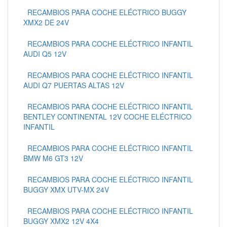
RECAMBIOS PARA COCHE ELÉCTRICO BUGGY
XMX2 DE 24V
RECAMBIOS PARA COCHE ELÉCTRICO INFANTIL
AUDI Q5 12V
RECAMBIOS PARA COCHE ELÉCTRICO INFANTIL
AUDI Q7 PUERTAS ALTAS 12V
RECAMBIOS PARA COCHE ELÉCTRICO INFANTIL
BENTLEY CONTINENTAL 12V COCHE ELÉCTRICO
INFANTIL
RECAMBIOS PARA COCHE ELÉCTRICO INFANTIL
BMW M6 GT3 12V
RECAMBIOS PARA COCHE ELÉCTRICO INFANTIL
BUGGY XMX UTV-MX 24V
RECAMBIOS PARA COCHE ELÉCTRICO INFANTIL
BUGGY XMX2 12V 4X4