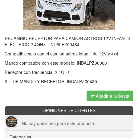
RECAMBIO RECEPTOR PARA CAMION ACTROS 12V INFANTIL
ELÉCTRICO 2.4GHz - INDALPZ00484
Compatible solo con el camión actros infantil de 12V y 4x4
Mando compatible con este modelo: INDALPZ00063
Receptor con frecuencia: 2.4GHz
KIT DE MANDO Y RECEPTOR: INDALPZ00485
Añadir a la Cesta
OPINIONES DE CLIENTES
No hay opiniones para este producto.
Categorías