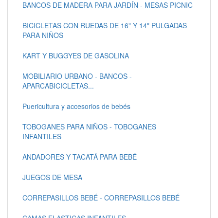
BANCOS DE MADERA PARA JARDÍN - MESAS PICNIC
BICICLETAS CON RUEDAS DE 16" Y 14" PULGADAS
PARA NIÑOS
KART Y BUGGYES DE GASOLINA
MOBILIARIO URBANO - BANCOS -
APARCABICICLETAS...
Puericultura y accesorios de bebés
TOBOGANES PARA NIÑOS - TOBOGANES
INFANTILES
ANDADORES Y TACATÁ PARA BEBÉ
JUEGOS DE MESA
CORREPASILLOS BEBÉ - CORREPASILLOS BEBÉ
CAMAS ELASTICAS INFANTILES