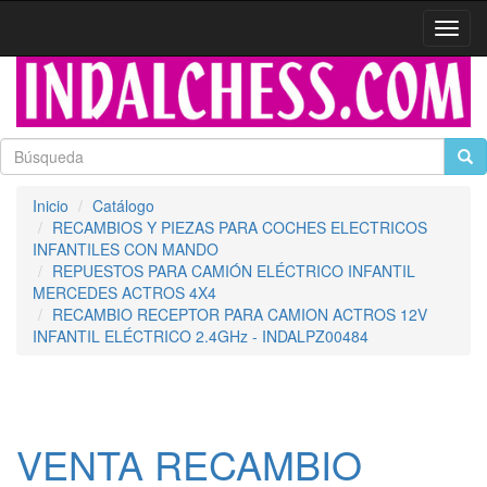
Activa
naveg
Inicio
Catálogo
RECAMBIOS Y PIEZAS PARA COCHES ELECTRICOS
INFANTILES CON MANDO
REPUESTOS PARA CAMIÓN ELÉCTRICO INFANTIL
MERCEDES ACTROS 4X4
RECAMBIO RECEPTOR PARA CAMION ACTROS 12V
INFANTIL ELÉCTRICO 2.4GHz - INDALPZ00484
VENTA RECAMBIO