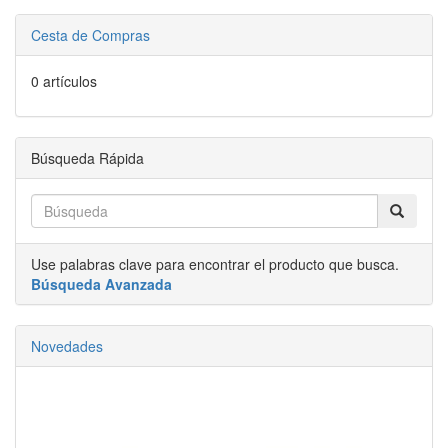
Cesta de Compras
0 artículos
Búsqueda Rápida
Use palabras clave para encontrar el producto que busca.
Búsqueda Avanzada
Novedades