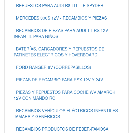
REPUESTOS PARA AUDI R8 LITTLE SPYDER
MERCEDES 300S 12V - RECAMBIOS Y PIEZAS
RECAMBIOS DE PIEZAS PARA AUDI TT RS 12V
INFANTIL PARA NIÑOS
BATERÍAS, CARGADORES Y REPUESTOS DE
PATINETES ELECTRICOS Y HOVERBOARD
FORD RANGER 6V (CORREPASILLOS)
PIEZAS DE RECAMBIO PARA RSX 12V Y 24V
PIEZAS Y REPUESTOS PARA COCHE WV AMAROK
12V CON MANDO RC
RECAMBIOS VEHÍCULOS ELÉCTRICOS INFANTILES
JAMARA Y GENÉRICOS
RECAMBIOS PRODUCTOS DE FEBER-FAMOSA