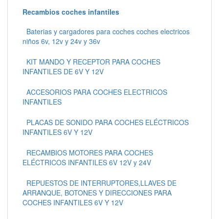
Recambios coches infantiles
Baterias y cargadores para coches coches electricos
niños 6v, 12v y 24v y 36v
KIT MANDO Y RECEPTOR PARA COCHES
INFANTILES DE 6V Y 12V
ACCESORIOS PARA COCHES ELECTRICOS
INFANTILES
PLACAS DE SONIDO PARA COCHES ELÉCTRICOS
INFANTILES 6V Y 12V
RECAMBIOS MOTORES PARA COCHES
ELÉCTRICOS INFANTILES 6V 12V y 24V
REPUESTOS DE INTERRUPTORES,LLAVES DE
ARRANQUE, BOTONES Y DIRECCIONES PARA
COCHES INFANTILES 6V Y 12V