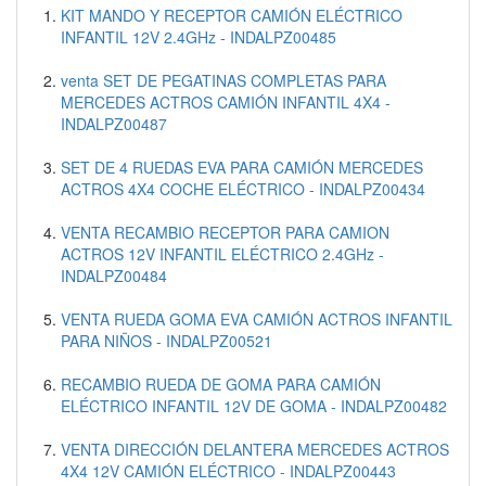
KIT MANDO Y RECEPTOR CAMIÓN ELÉCTRICO
INFANTIL 12V 2.4GHz - INDALPZ00485
venta SET DE PEGATINAS COMPLETAS PARA
MERCEDES ACTROS CAMIÓN INFANTIL 4X4 -
INDALPZ00487
SET DE 4 RUEDAS EVA PARA CAMIÓN MERCEDES
ACTROS 4X4 COCHE ELÉCTRICO - INDALPZ00434
VENTA RECAMBIO RECEPTOR PARA CAMION
ACTROS 12V INFANTIL ELÉCTRICO 2.4GHz -
INDALPZ00484
VENTA RUEDA GOMA EVA CAMIÓN ACTROS INFANTIL
PARA NIÑOS - INDALPZ00521
RECAMBIO RUEDA DE GOMA PARA CAMIÓN
ELÉCTRICO INFANTIL 12V DE GOMA - INDALPZ00482
VENTA DIRECCIÓN DELANTERA MERCEDES ACTROS
4X4 12V CAMIÓN ELÉCTRICO - INDALPZ00443