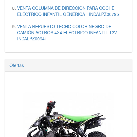
VENTA COLUMNA DE DIRECCIÓN PARA COCHE
ELÉCTRICO INFANTIL GENÉRICA - INDALPZ00795
VENTA REPUESTO TECHO COLOR NEGRO DE
CAMIÓN ACTROS 4X4 ELÉCTRICO INFANTIL 12V -
INDALPZ00641
Ofertas