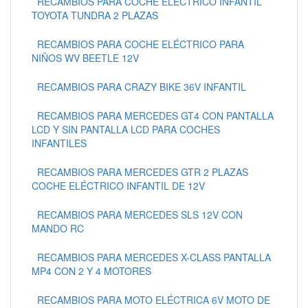
RECAMBIOS PARA COCHE ELÉCTRICO INFANTIL
TOYOTA TUNDRA 2 PLAZAS
RECAMBIOS PARA COCHE ELÉCTRICO PARA
NIÑOS WV BEETLE 12V
RECAMBIOS PARA CRAZY BIKE 36V INFANTIL
RECAMBIOS PARA MERCEDES GT4 CON PANTALLA
LCD Y SIN PANTALLA LCD PARA COCHES
INFANTILES
RECAMBIOS PARA MERCEDES GTR 2 PLAZAS
COCHE ELÉCTRICO INFANTIL DE 12V
RECAMBIOS PARA MERCEDES SLS 12V CON
MANDO RC
RECAMBIOS PARA MERCEDES X-CLASS PANTALLA
MP4 CON 2 Y 4 MOTORES
RECAMBIOS PARA MOTO ELÉCTRICA 6V MOTO DE