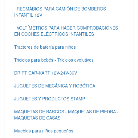
RECMABIOS PARA CAMIÓN DE BOMBEROS
INFANTIL 12V
VOLTÍMETROS PARA HACER COMPROBACIONES
EN COCHES ELÉCTRICOS INFANTILES
Tractores de batería para niños
Triciclos para bebés - Triciclos evolutivos
DRIFT CAR-KART 12V-24V-36V
JUGUETES DE MECÁNICA Y ROBÓTICA
JUGUETES Y PRODUCTOS STAMP
MAQUETAS DE BARCOS - MAQUETAS DE PIEDRA -
MAQUETAS DE CASAS
Muebles para niños pequeños