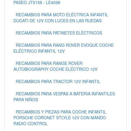
PASEO JT5158 - LE4098
RECAMBIOS PARA MOTO ELÉCTRICA INFANTIL
DUCATI DE 12V CON LUCES EN LAS RUEDAS
RECAMBIOS PARA PATINETES ELÉCTRICOS
RECAMBIOS PARA RANG ROVER EVOQUE COCHE
ELÉCTRICO INFANTIL 12V
RECAMBIOS PARA RANGE ROVER
AUTOBIOGRAPHY COCHE ELÉCTRICO 12V
RECAMBIOS PARA TRACTOR 12V INFANTIL
RECAMBIOS PARA VESPAS A BATERIA INFANTILES
PARA NIÑOS
RECAMBIOS Y PIEZAS PARA COCHE INFANTIL
PORSCHE CORONET STLYLE 12V CON MANDO
RADIO CONTROL