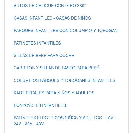
AUTOS DE CHOQUE CON GIRO 360º
CASAS INFANTILES - CASAS DE NIÑOS
PARQUES INFANTILES CON COLUMPIO Y TOBOGAN
PATINETES INFANTILES
SILLAS DE BEBÉ PARA COCHE
CARRITOS Y SILLAS DE PASEO PARA BEBÉ
COLUMPIOS PARQUES Y TOBOGANES INFANTILES
KART PEDALES PARA NIÑOS Y ADULTOS
PONYCYCLES INFANTILES
PATINETES ELECTRICOS NIÑOS Y ADULTOS - 12V -
24V - 36V - 48V