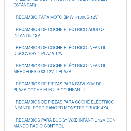
ESTÁNDAR)
RECAMBIO PARA MOTO BMW K1300S 12V
RECAMBIOS DE COCHE ELÉCTRICO AUDI Q8
INFANTIL 12V
RECAMBIOS DE COCHE ELÉCTRICO INFANTIL
DISCOVERY 1 PLAZA 12V
RECAMBIOS DE COCHE ELÉCTRICO INFANTIL
MERCEDES G63 12V 1 PLAZA
RECAMBIOS DE PIEZAS PARA BMW X6M DE 1
PLAZA COCHE ELECTRICO INFANTIL
RECAMBIOS DE PIEZAS PARA COCHE ELÉCTRICO
INFANTIL FORD RANGER MONSTER TRUCK 4X4
RECAMBIOS PARA BUGGY WXE INFANTIL 12V CON
MANDO RADIO CONTROL