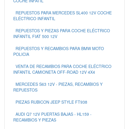
COCHE INFATIL
REPUESTOS PARA MERCEDES SL400 12V COCHE
ELÉCTRICO INFANTIL
REPUESTOS Y PIEZAS PARA COCHE ELÉCTRICO
INFANTIL FIAT 500 12V
REPUESTOS Y RECAMBIOS PARA BMW MOTO
POLICIA
VENTA DE RECAMBIOS PARA COCHE ELÉCTRICO
INFANTIL CAMIONETA OFF-ROAD 12V 4X4
MERCEDES S63 12V - PIEZAS, RECAMBIOS Y
REPUESTOS
PIEZAS RUBICON JEEP STYLE FT938
AUDI Q7 12V PUERTAS BAJAS - HL159 -
RECAMBIOS Y PIEZAS