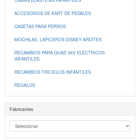
ACCESORIOS DE KART DE PEDALES
CASETAS PARA PERROS
MOCHILAS, LAPICEROS DISNEY ARDITEX
RECAMBIOS PARA QUAD 36V ELÉCTRICOS
INFANTILES
RECAMBIOS TRICICLOS INFANTILES
REGALOS
Fabricantes