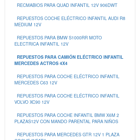
RECMABIOS PARA QUAD INFANTIL 12V 906DWT
REPUESTOS COCHE ELÉCTRICO INFANTIL AUDI R8
MEDIUM 12V
REPUESTOS PARA BMW S1000RR MOTO
ELECTRICA INFANTIL 12V
REPUESTOS PARA CAMIÓN ELÉCTRICO INFANTIL
MERCEDES ACTROS 4X4
REPUESTOS PARA COCHE ELÉCTRICO INFANTIL
MERCEDES C63 12V
REPUESTOS PARA COCHE ELÉCTRICO INFANTIL
VOLVO XC90 12V
REPUESTOS PARA COCHE INFANTIL BMW X6M 2
PLAZAS12V CON MANDO PARENTAL PARA NIÑOS
REPUESTOS PARA MERCEDES GTR 12V 1 PLAZA