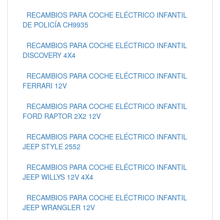
RECAMBIOS PARA COCHE ELÉCTRICO INFANTIL
DE POLICÍA CH9935
RECAMBIOS PARA COCHE ELÉCTRICO INFANTIL
DISCOVERY 4X4
RECAMBIOS PARA COCHE ELÉCTRICO INFANTIL
FERRARI 12V
RECAMBIOS PARA COCHE ELÉCTRICO INFANTIL
FORD RAPTOR 2X2 12V
RECAMBIOS PARA COCHE ELÉCTRICO INFANTIL
JEEP STYLE 2552
RECAMBIOS PARA COCHE ELÉCTRICO INFANTIL
JEEP WILLYS 12V 4X4
RECAMBIOS PARA COCHE ELÉCTRICO INFANTIL
JEEP WRANGLER 12V