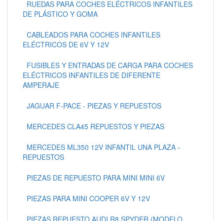
RUEDAS PARA COCHES ELÉCTRICOS INFANTILES
DE PLÁSTICO Y GOMA
CABLEADOS PARA COCHES INFANTILES
ELÉCTRICOS DE 6V Y 12V
FUSIBLES Y ENTRADAS DE CARGA PARA COCHES
ELÉCTRICOS INFANTILES DE DIFERENTE
AMPERAJE
JAGUAR F-PACE - PIEZAS Y REPUESTOS
MERCEDES CLA45 REPUESTOS Y PIEZAS
MERCEDES ML350 12V INFANTIL UNA PLAZA -
REPUESTOS
PIEZAS DE REPUESTO PARA MINI MINI 6V
PIEZAS PARA MINI COOPER 6V Y 12V
PIEZAS REPUESTO AUDI R8 SPYDER (MODELO