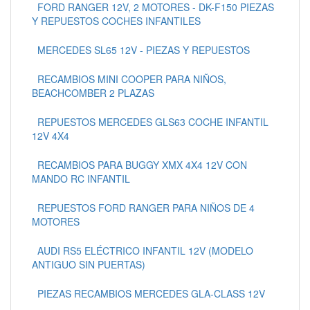
FORD RANGER 12V, 2 MOTORES - DK-F150 PIEZAS
Y REPUESTOS COCHES INFANTILES
MERCEDES SL65 12V - PIEZAS Y REPUESTOS
RECAMBIOS MINI COOPER PARA NIÑOS,
BEACHCOMBER 2 PLAZAS
REPUESTOS MERCEDES GLS63 COCHE INFANTIL
12V 4X4
RECAMBIOS PARA BUGGY XMX 4X4 12V CON
MANDO RC INFANTIL
REPUESTOS FORD RANGER PARA NIÑOS DE 4
MOTORES
AUDI RS5 ELÉCTRICO INFANTIL 12V (MODELO
ANTIGUO SIN PUERTAS)
PIEZAS RECAMBIOS MERCEDES GLA-CLASS 12V