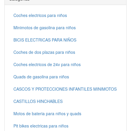
Coches electricos para niños
Minimotos de gasolina para niños
BICIS ELECTRICAS PARA NIÑOS
Coches de dos plazas para niños
Coches electricos de 24v para niños
Quads de gasolina para niños
CASCOS Y PROTECCIONES INFANTILES MINIMOTOS
CASTILLOS HINCHABLES
Motos de bateria para niños y quads
Pit bikes electricas para niños