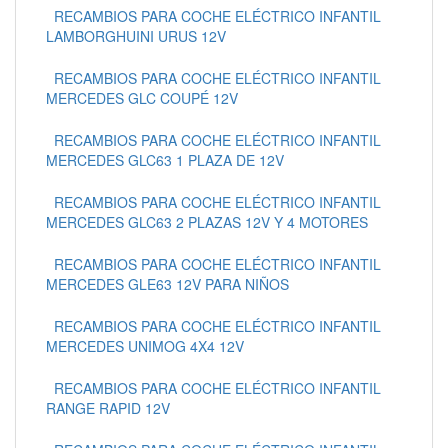
RECAMBIOS PARA COCHE ELÉCTRICO INFANTIL
LAMBORGHUINI URUS 12V
RECAMBIOS PARA COCHE ELÉCTRICO INFANTIL
MERCEDES GLC COUPÉ 12V
RECAMBIOS PARA COCHE ELÉCTRICO INFANTIL
MERCEDES GLC63 1 PLAZA DE 12V
RECAMBIOS PARA COCHE ELÉCTRICO INFANTIL
MERCEDES GLC63 2 PLAZAS 12V Y 4 MOTORES
RECAMBIOS PARA COCHE ELÉCTRICO INFANTIL
MERCEDES GLE63 12V PARA NIÑOS
RECAMBIOS PARA COCHE ELÉCTRICO INFANTIL
MERCEDES UNIMOG 4X4 12V
RECAMBIOS PARA COCHE ELÉCTRICO INFANTIL
RANGE RAPID 12V