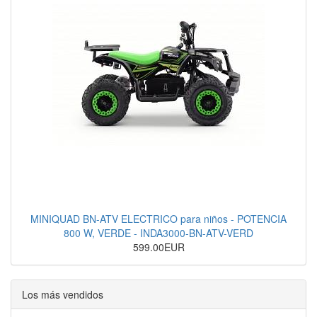
MINIQUAD BN-ATV ELECTRICO para niños - POTENCIA
800 W, VERDE - INDA3000-BN-ATV-VERD
599.00EUR
Los más vendidos