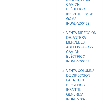
CAMIÓN
ELÉCTRICO
INFANTIL 12V DE
GOMA -
INDALPZ00482
VENTA DIRECCIÓN
DELANTERA
MERCEDES
ACTROS 4X4 12V
CAMIÓN
ELÉCTRICO -
INDALPZ00443
VENTA COLUMNA
DE DIRECCIÓN
PARA COCHE
ELÉCTRICO
INFANTIL
GENÉRICA -
INDALPZ00795