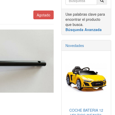
Use palabras clave para
Agotado
encontrar el producto
que busca.
Búsqueda Avanzada
Novedades
COCHE BATERIA 12