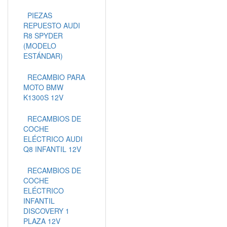
PIEZAS
REPUESTO AUDI
R8 SPYDER
(MODELO
ESTÁNDAR)
RECAMBIO PARA
MOTO BMW
K1300S 12V
RECAMBIOS DE
COCHE
ELÉCTRICO AUDI
Q8 INFANTIL 12V
RECAMBIOS DE
COCHE
ELÉCTRICO
INFANTIL
DISCOVERY 1
PLAZA 12V