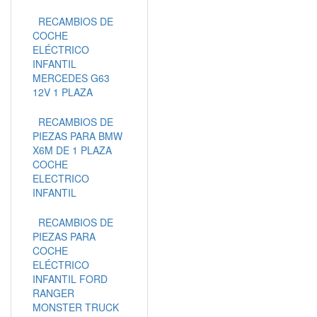
RECAMBIOS DE
COCHE
ELÉCTRICO
INFANTIL
MERCEDES G63
12V 1 PLAZA
RECAMBIOS DE
PIEZAS PARA BMW
X6M DE 1 PLAZA
COCHE
ELECTRICO
INFANTIL
RECAMBIOS DE
PIEZAS PARA
COCHE
ELÉCTRICO
INFANTIL FORD
RANGER
MONSTER TRUCK