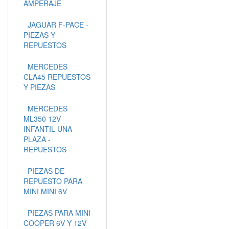
AMPERAJE
JAGUAR F-PACE -
PIEZAS Y
REPUESTOS
MERCEDES
CLA45 REPUESTOS
Y PIEZAS
MERCEDES
ML350 12V
INFANTIL UNA
PLAZA -
REPUESTOS
PIEZAS DE
REPUESTO PARA
MINI MINI 6V
PIEZAS PARA MINI
COOPER 6V Y 12V