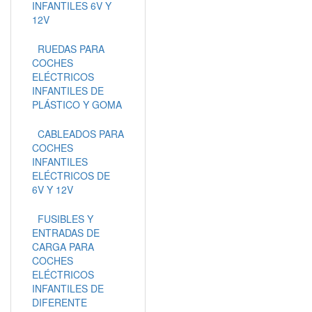
INFANTILES 6V Y
12V
RUEDAS PARA
COCHES
ELÉCTRICOS
INFANTILES DE
PLÁSTICO Y GOMA
CABLEADOS PARA
COCHES
INFANTILES
ELÉCTRICOS DE
6V Y 12V
FUSIBLES Y
ENTRADAS DE
CARGA PARA
COCHES
ELÉCTRICOS
INFANTILES DE
DIFERENTE