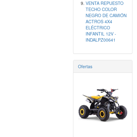
VENTA REPUESTO
TECHO COLOR
NEGRO DE CAMIÓN
ACTROS 4X4
ELÉCTRICO
INFANTIL 12V -
INDALPZ00641
Ofertas