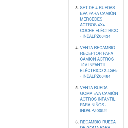
SET DE 4 RUEDAS
EVA PARA CAMIÓN
MERCEDES
ACTROS 4X4
COCHE ELÉCTRICO
- INDALPZ00434
VENTA RECAMBIO
RECEPTOR PARA
CAMION ACTROS
12V INFANTIL
ELÉCTRICO 2.4GHz
- INDALPZ00484
VENTA RUEDA
GOMA EVA CAMIÓN
ACTROS INFANTIL
PARA NIÑOS -
INDALPZ00521
RECAMBIO RUEDA
DE GOMA PARA