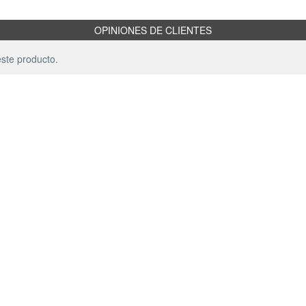
OPINIONES DE CLIENTES
ste producto.