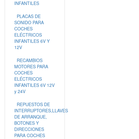
INFANTILES
PLACAS DE
SONIDO PARA
COCHES
ELÉCTRICOS
INFANTILES 6V Y
12V
RECAMBIOS
MOTORES PARA
COCHES
ELÉCTRICOS
INFANTILES 6V 12V
y 24V
REPUESTOS DE
INTERRUPTORES,LLAVES
DE ARRANQUE,
BOTONES Y
DIRECCIONES
PARA COCHES