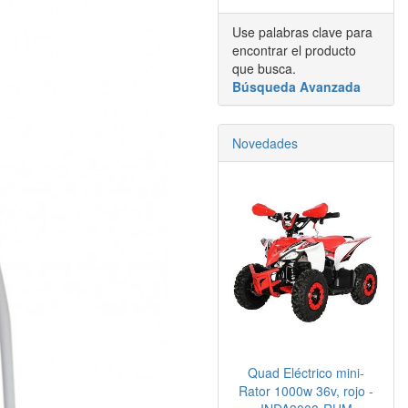
Use palabras clave para
encontrar el producto
que busca.
Búsqueda Avanzada
Novedades
Quad Eléctrico mini-
Rator 1000w 36v, rojo -