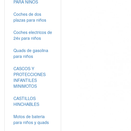
PARA NIÑOS
Coches de dos
plazas para niños
Coches electricos de
24v para niños
Quads de gasolina
para niños
CASCOS Y
PROTECCIONES
INFANTILES
MINIMOTOS
CASTILLOS
HINCHABLES
Motos de bateria
para niños y quads