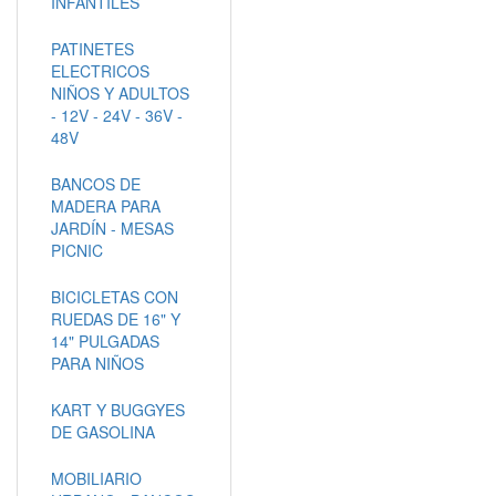
INFANTILES
PATINETES
ELECTRICOS
NIÑOS Y ADULTOS
- 12V - 24V - 36V -
48V
BANCOS DE
MADERA PARA
JARDÍN - MESAS
PICNIC
BICICLETAS CON
RUEDAS DE 16" Y
14" PULGADAS
PARA NIÑOS
KART Y BUGGYES
DE GASOLINA
MOBILIARIO