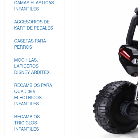
CAMAS ELASTICAS
INFANTILES
ACCESORIOS DE
KART DE PEDALES
CASETAS PARA
PERROS
MOCHILAS,
LAPICEROS
DISNEY ARDITEX
RECAMBIOS PARA
QUAD 36V
ELÉCTRICOS
INFANTILES
RECAMBIOS
TRICICLOS
INFANTILES