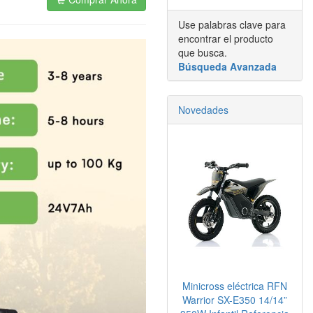
Use palabras clave para
encontrar el producto
que busca.
Búsqueda Avanzada
Novedades
Minicross eléctrica RFN
Warrior SX-E350 14/14”