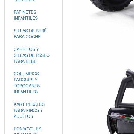
PATINETES
INFANTILES
SILLAS DE BEBÉ
PARA COCHE
CARRITOS Y
SILLAS DE PASEO
PARA BEBÉ
COLUMPIOS
PARQUES Y
TOBOGANES
INFANTILES
KART PEDALES
PARA NIÑOS Y
ADULTOS
PONYCYCLES