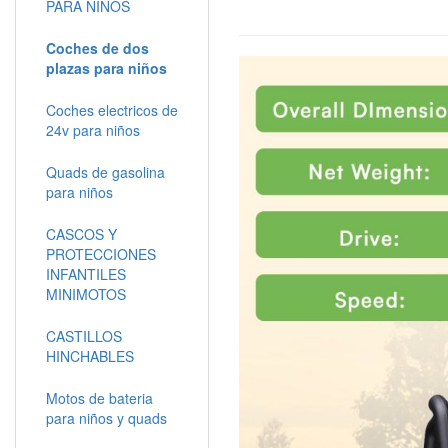
PARA NIÑOS
Coches de dos
plazas para niños
Coches electricos de
24v para niños
Quads de gasolina
para niños
CASCOS Y
PROTECCIONES
INFANTILES
MINIMOTOS
CASTILLOS
HINCHABLES
Motos de bateria
para niños y quads