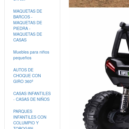
MAQUETAS DE
BARCOS -
MAQUETAS DE
PIEDRA -
MAQUETAS DE
CASAS
Muebles para niños
pequeños
AUTOS DE
CHOQUE CON
GIRO 360º
CASAS INFANTILES
- CASAS DE NIÑOS
PARQUES
INFANTILES CON
COLUMPIO Y
TOBOGAN