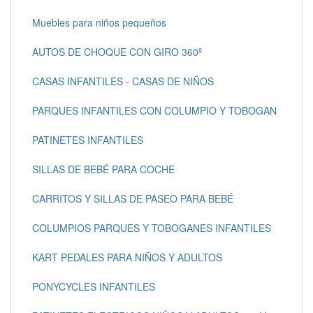
Muebles para niños pequeños
AUTOS DE CHOQUE CON GIRO 360º
CASAS INFANTILES - CASAS DE NIÑOS
PARQUES INFANTILES CON COLUMPIO Y TOBOGAN
PATINETES INFANTILES
SILLAS DE BEBÉ PARA COCHE
CARRITOS Y SILLAS DE PASEO PARA BEBÉ
COLUMPIOS PARQUES Y TOBOGANES INFANTILES
KART PEDALES PARA NIÑOS Y ADULTOS
PONYCYCLES INFANTILES