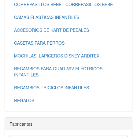
CORREPASILLOS BEBÉ - CORREPASILLOS BEBÉ
CAMAS ELASTICAS INFANTILES
ACCESORIOS DE KART DE PEDALES
CASETAS PARA PERROS
MOCHILAS, LAPICEROS DISNEY ARDITEX
RECAMBIOS PARA QUAD 36V ELÉCTRICOS
INFANTILES
RECAMBIOS TRICICLOS INFANTILES
REGALOS
Fabricantes