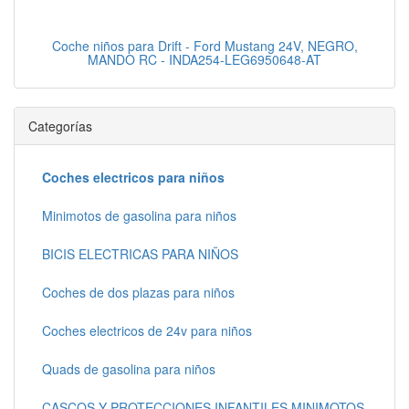
Coche niños para Drift - Ford Mustang 24V, NEGRO,
MANDO RC - INDA254-LEG6950648-AT
Categorías
Coches electricos para niños
Minimotos de gasolina para niños
BICIS ELECTRICAS PARA NIÑOS
Coches de dos plazas para niños
Coches electricos de 24v para niños
Quads de gasolina para niños
CASCOS Y PROTECCIONES INFANTILES MINIMOTOS