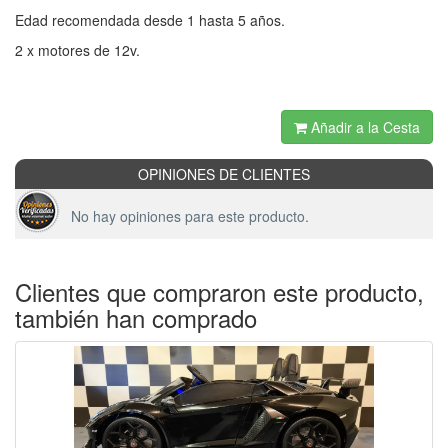
Edad recomendada desde 1 hasta 5 años.
2 x motores de 12v.
Añadir a la Cesta
OPINIONES DE CLIENTES
No hay opiniones para este producto.
Clientes que compraron este producto,
también han comprado