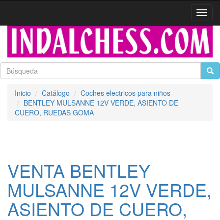
Activa
naveg
Inicio
Catálogo
Coches electricos para niños
BENTLEY MULSANNE 12V VERDE, ASIENTO DE
CUERO, RUEDAS GOMA
VENTA BENTLEY
MULSANNE 12V VERDE,
ASIENTO DE CUERO,