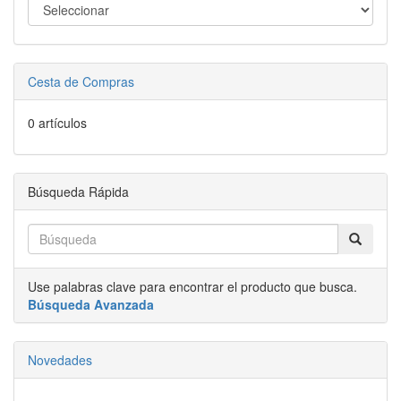
Cesta de Compras
0 artículos
Búsqueda Rápida
Use palabras clave para encontrar el producto que busca.
Búsqueda Avanzada
Novedades