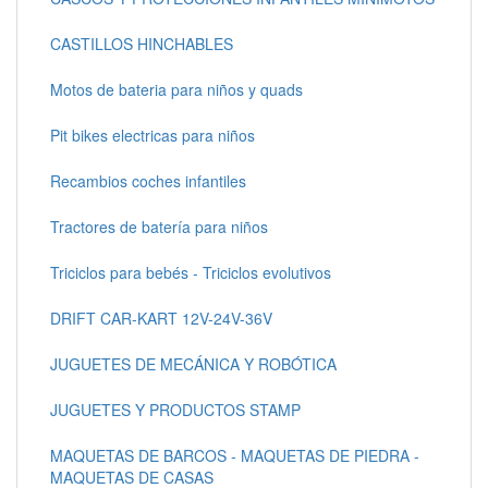
CASTILLOS HINCHABLES
Motos de bateria para niños y quads
Pit bikes electricas para niños
Recambios coches infantiles
Tractores de batería para niños
Triciclos para bebés - Triciclos evolutivos
DRIFT CAR-KART 12V-24V-36V
JUGUETES DE MECÁNICA Y ROBÓTICA
JUGUETES Y PRODUCTOS STAMP
MAQUETAS DE BARCOS - MAQUETAS DE PIEDRA -
MAQUETAS DE CASAS