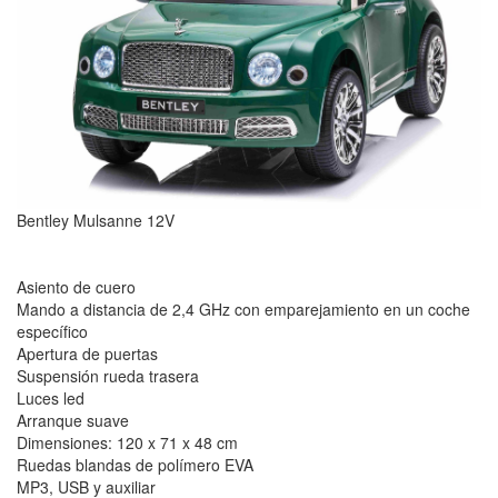
Bentley Mulsanne 12V
Asiento de cuero
Mando a distancia de 2,4 GHz con emparejamiento en un coche
específico
Apertura de puertas
Suspensión rueda trasera
Luces led
Arranque suave
Dimensiones: 120 x 71 x 48 cm
Ruedas blandas de polímero EVA
MP3, USB y auxiliar