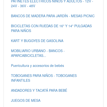
PATINETES ELECTRICOS NIÑOS Y ADULTOS - 12V -
24V - 36V - 48V
BANCOS DE MADERA PARA JARDÍN - MESAS PICNIC
BICICLETAS CON RUEDAS DE 16" Y 14" PULGADAS
PARA NIÑOS
KART Y BUGGYES DE GASOLINA
MOBILIARIO URBANO - BANCOS -
APARCABICICLETAS...
Puericultura y accesorios de bebés
TOBOGANES PARA NIÑOS - TOBOGANES
INFANTILES
ANDADORES Y TACATÁ PARA BEBÉ
JUEGOS DE MESA