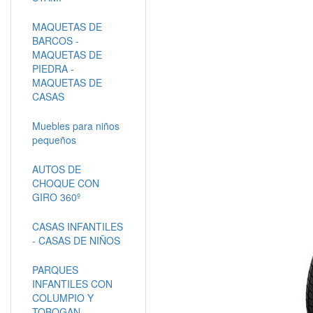
MAQUETAS DE
BARCOS -
MAQUETAS DE
PIEDRA -
MAQUETAS DE
CASAS
Muebles para niños
pequeños
AUTOS DE
CHOQUE CON
GIRO 360º
CASAS INFANTILES
- CASAS DE NIÑOS
PARQUES
INFANTILES CON
COLUMPIO Y
TOBOGAN