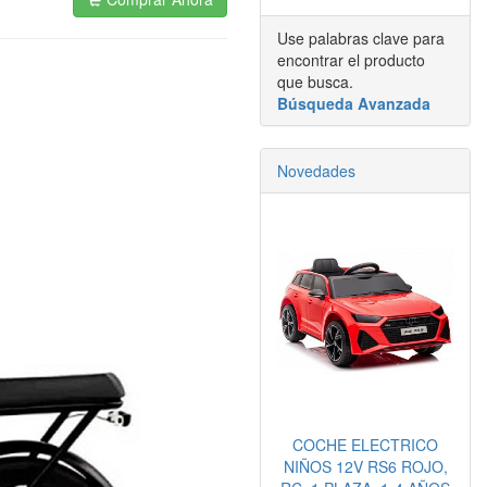
Use palabras clave para
encontrar el producto
que busca.
Búsqueda Avanzada
Novedades
COCHE ELECTRICO
NIÑOS 12V RS6 ROJO,