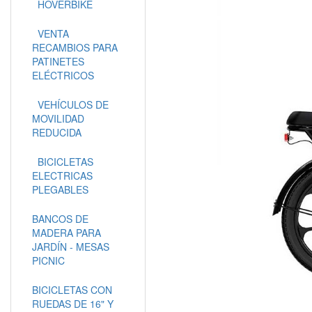
HOVERBIKE
VENTA
RECAMBIOS PARA
PATINETES
ELÉCTRICOS
VEHÍCULOS DE
MOVILIDAD
REDUCIDA
BICICLETAS
ELECTRICAS
PLEGABLES
BANCOS DE
MADERA PARA
JARDÍN - MESAS
PICNIC
BICICLETAS CON
RUEDAS DE 16" Y