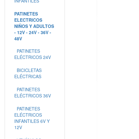
INFANTILES
PATINETES
ELECTRICOS
NIÑOS Y ADULTOS
- 12V - 24V - 36V -
48V
PATINETES
ELÉCTRICOS 24V
BICICLETAS
ELÉCTRICAS
PATINETES
ELÉCTRICOS 36V
PATINETES
ELÉCTRICOS
INFANTILES 6V Y
12V