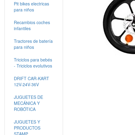
Pit bikes electricas
para niños
Recambios coches
infantiles
Tractores de batería
para niños
Triciclos para bebés
- Triciclos evolutivos
DRIFT CAR-KART
12V-24V-36V
JUGUETES DE
MECÁNICA Y
ROBÓTICA
JUGUETES Y
PRODUCTOS
STAMP