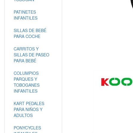
PATINETES
INFANTILES
SILLAS DE BEBÉ
PARA COCHE
CARRITOS Y
SILLAS DE PASEO
PARA BEBÉ
COLUMPIOS
PARQUES Y
TOBOGANES
INFANTILES
KART PEDALES
PARA NIÑOS Y
ADULTOS
PONYCYCLES