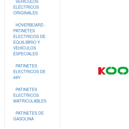
VEHÍCULOS
ELÉCTRICOS
ORIGINALES
HOVERBOARD -
PATINETES
ELECTRICOS DE
EQUILIBRIO Y
VEHÍCULOS
ESPECIALES
PATINETES
ELECTRICOS DE
48V
PATINETES
ELECTRICOS
MATRICULABLES
PATINETES DE
GASOLINA