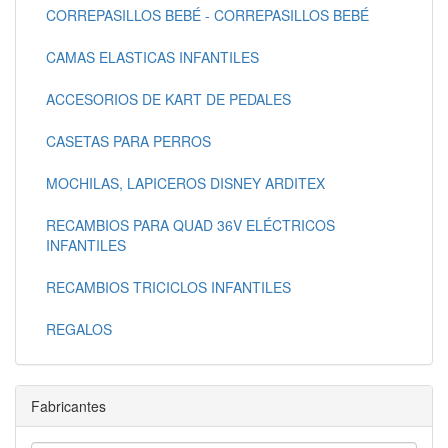
CORREPASILLOS BEBÉ - CORREPASILLOS BEBÉ
CAMAS ELASTICAS INFANTILES
ACCESORIOS DE KART DE PEDALES
CASETAS PARA PERROS
MOCHILAS, LAPICEROS DISNEY ARDITEX
RECAMBIOS PARA QUAD 36V ELÉCTRICOS
INFANTILES
RECAMBIOS TRICICLOS INFANTILES
REGALOS
Fabricantes