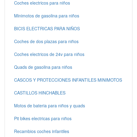
Coches electricos para niños
Minimotos de gasolina para niños
BICIS ELECTRICAS PARA NIÑOS
Coches de dos plazas para niños
Coches electricos de 24v para niños
Quads de gasolina para niños
CASCOS Y PROTECCIONES INFANTILES MINIMOTOS
CASTILLOS HINCHABLES
Motos de bateria para niños y quads
Pit bikes electricas para niños
Recambios coches infantiles