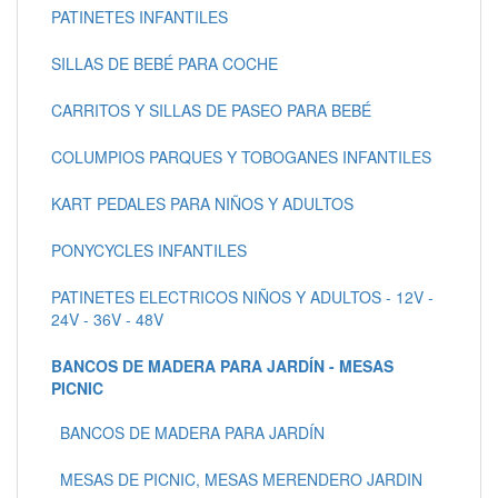
PATINETES INFANTILES
SILLAS DE BEBÉ PARA COCHE
CARRITOS Y SILLAS DE PASEO PARA BEBÉ
COLUMPIOS PARQUES Y TOBOGANES INFANTILES
KART PEDALES PARA NIÑOS Y ADULTOS
PONYCYCLES INFANTILES
PATINETES ELECTRICOS NIÑOS Y ADULTOS - 12V -
24V - 36V - 48V
BANCOS DE MADERA PARA JARDÍN - MESAS
PICNIC
BANCOS DE MADERA PARA JARDÍN
MESAS DE PICNIC, MESAS MERENDERO JARDIN