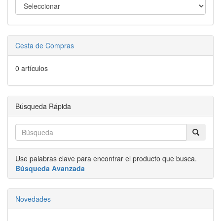
Cesta de Compras
0 artículos
Búsqueda Rápida
Use palabras clave para encontrar el producto que busca.
Búsqueda Avanzada
Novedades