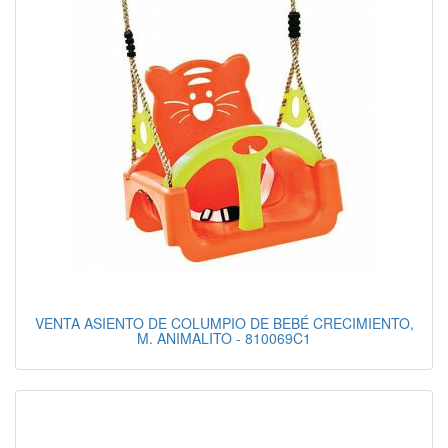
VENTA ASIENTO DE COLUMPIO DE BEBÉ CRECIMIENTO,
M. ANIMALITO - 810069C1