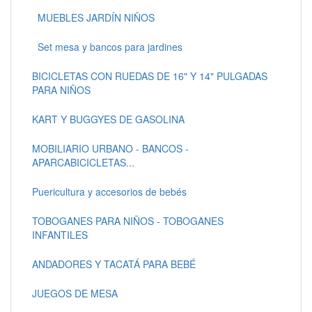
MUEBLES JARDÍN NIÑOS
Set mesa y bancos para jardines
BICICLETAS CON RUEDAS DE 16" Y 14" PULGADAS
PARA NIÑOS
KART Y BUGGYES DE GASOLINA
MOBILIARIO URBANO - BANCOS -
APARCABICICLETAS...
Puericultura y accesorios de bebés
TOBOGANES PARA NIÑOS - TOBOGANES
INFANTILES
ANDADORES Y TACATÁ PARA BEBÉ
JUEGOS DE MESA