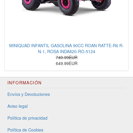
MINIQUAD INFANTIL GASOLINA 90CC ROAN RATTE-R6 R-
N-1, ROSA INDA820-RO-5124
749.99EUR
649.99EUR
INFORMACIÓN
Envíos y Devoluciones
Aviso legal
Política de privacidad
Política de Cookies