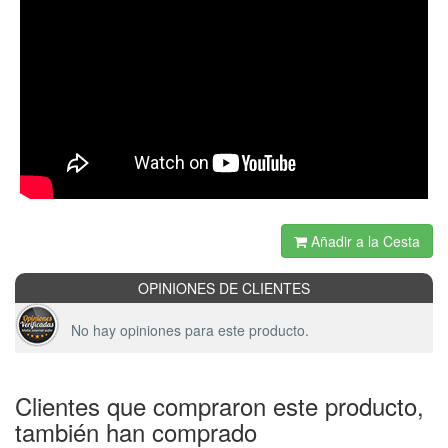
Añadir a la Cesta
OPINIONES DE CLIENTES
No hay opiniones para este producto.
Clientes que compraron este producto,
también han comprado