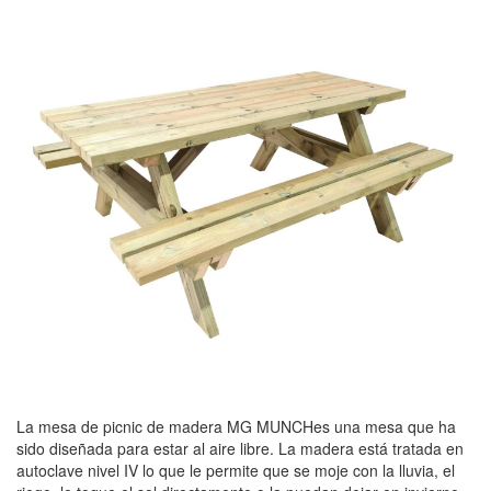
La mesa de picnic de madera MG MUNCHes una mesa que ha
sido diseñada para estar al aire libre. La madera está tratada en
autoclave nivel IV lo que le permite que se moje con la lluvia, el