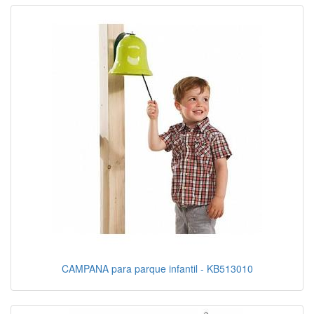
CAMPANA para parque infantil - KB513010