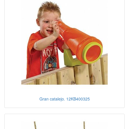
Gran catalejo. 12KB400325