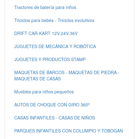
Tractores de batería para niños
Triciclos para bebés - Triciclos evolutivos
DRIFT CAR-KART 12V-24V-36V
JUGUETES DE MECÁNICA Y ROBÓTICA
JUGUETES Y PRODUCTOS STAMP
MAQUETAS DE BARCOS - MAQUETAS DE PIEDRA -
MAQUETAS DE CASAS
Muebles para niños pequeños
AUTOS DE CHOQUE CON GIRO 360º
CASAS INFANTILES - CASAS DE NIÑOS
PARQUES INFANTILES CON COLUMPIO Y TOBOGAN