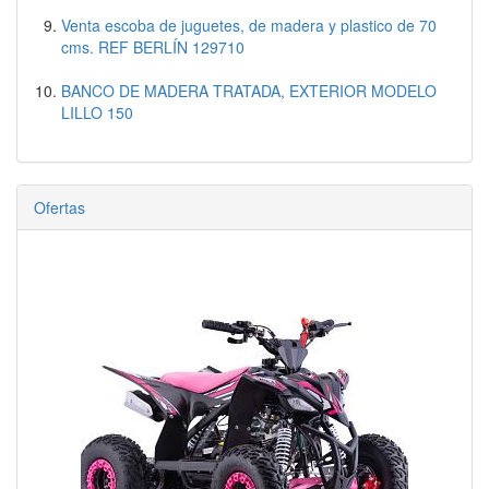
Venta escoba de juguetes, de madera y plastico de 70
cms. REF BERLÍN 129710
BANCO DE MADERA TRATADA, EXTERIOR MODELO
LILLO 150
Ofertas