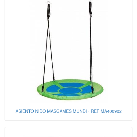
ASIENTO NIDO MASGAMES MUNDI - REF MA400902