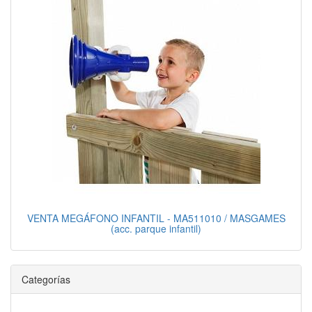
VENTA MEGÁFONO INFANTIL - MA511010 / MASGAMES
(acc. parque infantil)
Categorías