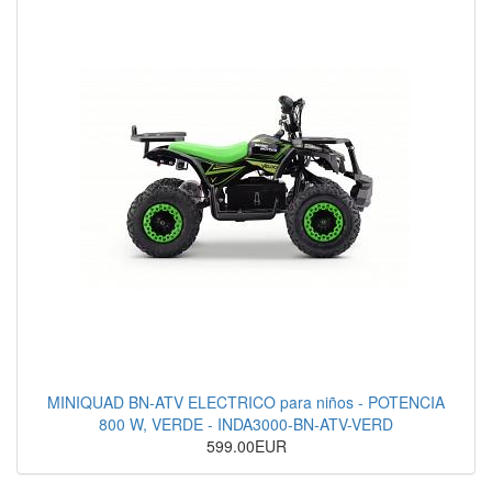
MINIQUAD BN-ATV ELECTRICO para niños - POTENCIA
800 W, VERDE - INDA3000-BN-ATV-VERD
599.00EUR