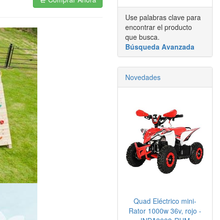
Use palabras clave para
encontrar el producto
que busca.
Búsqueda Avanzada
Novedades
Quad Eléctrico mini-
Rator 1000w 36v, rojo -