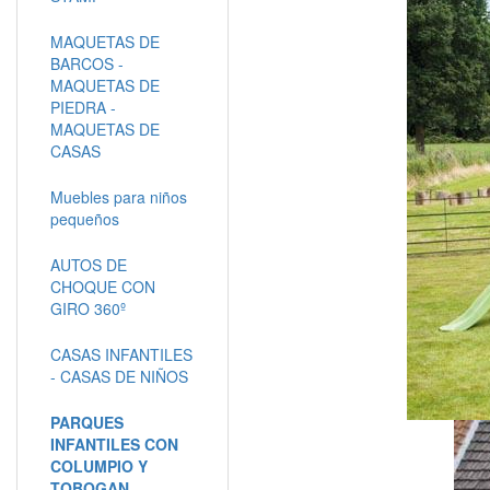
MAQUETAS DE
BARCOS -
MAQUETAS DE
PIEDRA -
MAQUETAS DE
CASAS
Muebles para niños
pequeños
AUTOS DE
CHOQUE CON
GIRO 360º
CASAS INFANTILES
- CASAS DE NIÑOS
PARQUES
INFANTILES CON
COLUMPIO Y
TOBOGAN