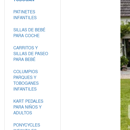
PATINETES
INFANTILES
SILLAS DE BEBÉ
PARA COCHE
CARRITOS Y
SILLAS DE PASEO
PARA BEBÉ
COLUMPIOS
PARQUES Y
TOBOGANES
INFANTILES
KART PEDALES
PARA NIÑOS Y
ADULTOS
PONYCYCLES