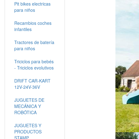
Pit bikes electricas
para niños
Recambios coches
infantiles
Tractores de batería
para niños
Triciclos para bebés
- Triciclos evolutivos
DRIFT CAR-KART
12V-24V-36V
JUGUETES DE
MECÁNICA Y
ROBÓTICA
JUGUETES Y
PRODUCTOS
STAMP