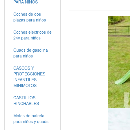
PARA NIÑOS
Coches de dos
plazas para niños
Coches electricos de
24v para niños
Quads de gasolina
para niños
CASCOS Y
PROTECCIONES
INFANTILES
MINIMOTOS
CASTILLOS
HINCHABLES
Motos de bateria
para niños y quads