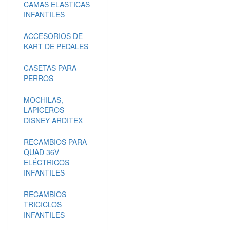
CAMAS ELASTICAS
INFANTILES
ACCESORIOS DE
KART DE PEDALES
CASETAS PARA
PERROS
MOCHILAS,
LAPICEROS
DISNEY ARDITEX
RECAMBIOS PARA
QUAD 36V
ELÉCTRICOS
INFANTILES
RECAMBIOS
TRICICLOS
INFANTILES