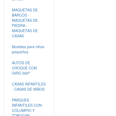
MAQUETAS DE
BARCOS -
MAQUETAS DE
PIEDRA -
MAQUETAS DE
CASAS
Muebles para niños
pequeños
AUTOS DE
CHOQUE CON
GIRO 360º
CASAS INFANTILES
- CASAS DE NIÑOS
PARQUES
INFANTILES CON
COLUMPIO Y
TOBOGAN