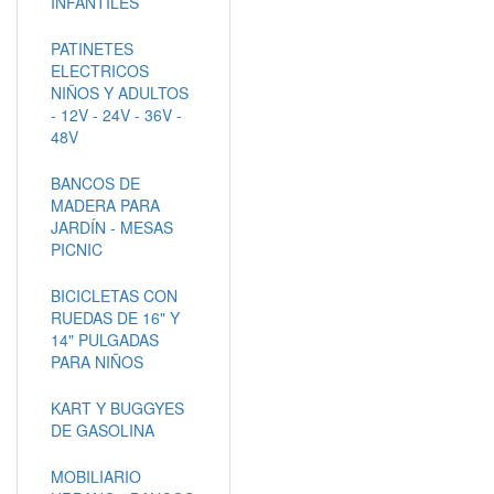
INFANTILES
PATINETES
ELECTRICOS
NIÑOS Y ADULTOS
- 12V - 24V - 36V -
48V
BANCOS DE
MADERA PARA
JARDÍN - MESAS
PICNIC
BICICLETAS CON
RUEDAS DE 16" Y
14" PULGADAS
PARA NIÑOS
KART Y BUGGYES
DE GASOLINA
MOBILIARIO