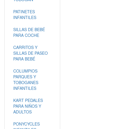
PATINETES
INFANTILES
SILLAS DE BEBÉ
PARA COCHE
CARRITOS Y
SILLAS DE PASEO
PARA BEBÉ
COLUMPIOS
PARQUES Y
TOBOGANES
INFANTILES
KART PEDALES
PARA NIÑOS Y
ADULTOS
PONYCYCLES