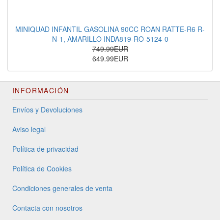
MINIQUAD INFANTIL GASOLINA 90CC ROAN RATTE-R6 R-
N-1, AMARILLO INDA819-RO-5124-0
749.99EUR
649.99EUR
INFORMACIÓN
Envíos y Devoluciones
Aviso legal
Política de privacidad
Política de Cookies
Condiciones generales de venta
Contacta con nosotros