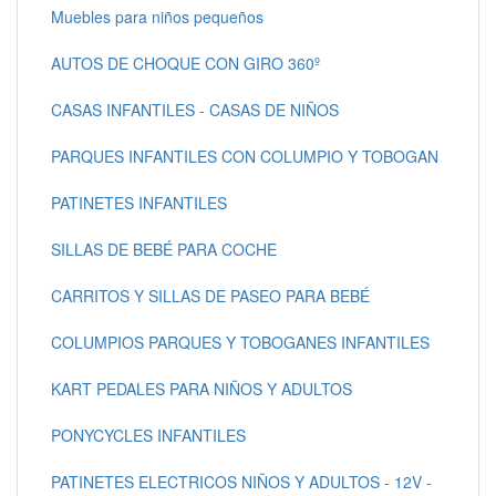
Muebles para niños pequeños
AUTOS DE CHOQUE CON GIRO 360º
CASAS INFANTILES - CASAS DE NIÑOS
PARQUES INFANTILES CON COLUMPIO Y TOBOGAN
PATINETES INFANTILES
SILLAS DE BEBÉ PARA COCHE
CARRITOS Y SILLAS DE PASEO PARA BEBÉ
COLUMPIOS PARQUES Y TOBOGANES INFANTILES
KART PEDALES PARA NIÑOS Y ADULTOS
PONYCYCLES INFANTILES
PATINETES ELECTRICOS NIÑOS Y ADULTOS - 12V -