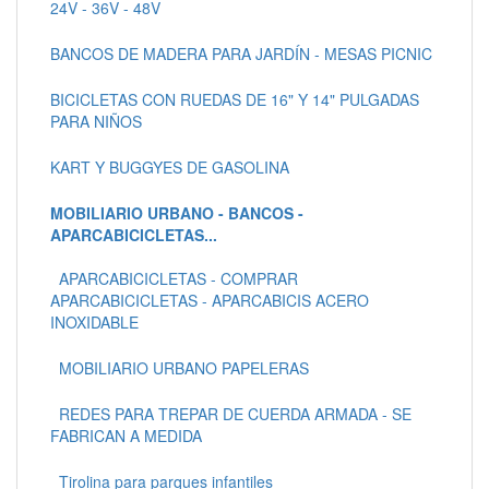
24V - 36V - 48V
BANCOS DE MADERA PARA JARDÍN - MESAS PICNIC
BICICLETAS CON RUEDAS DE 16" Y 14" PULGADAS
PARA NIÑOS
KART Y BUGGYES DE GASOLINA
MOBILIARIO URBANO - BANCOS -
APARCABICICLETAS...
APARCABICICLETAS - COMPRAR
APARCABICICLETAS - APARCABICIS ACERO
INOXIDABLE
MOBILIARIO URBANO PAPELERAS
REDES PARA TREPAR DE CUERDA ARMADA - SE
FABRICAN A MEDIDA
Tirolina para parques infantiles