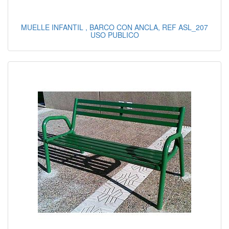
MUELLE INFANTIL , BARCO CON ANCLA, REF ASL_207
USO PUBLICO