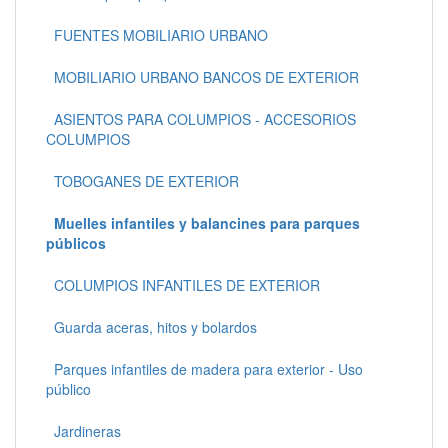
FUENTES MOBILIARIO URBANO
MOBILIARIO URBANO BANCOS DE EXTERIOR
ASIENTOS PARA COLUMPIOS - ACCESORIOS
COLUMPIOS
TOBOGANES DE EXTERIOR
Muelles infantiles y balancines para parques
públicos
COLUMPIOS INFANTILES DE EXTERIOR
Guarda aceras, hitos y bolardos
Parques infantiles de madera para exterior - Uso
público
Jardineras