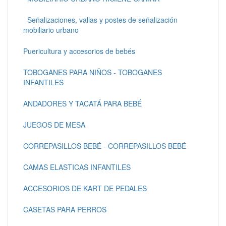
Señalizaciones, vallas y postes de señalización
mobiliario urbano
Puericultura y accesorios de bebés
TOBOGANES PARA NIÑOS - TOBOGANES
INFANTILES
ANDADORES Y TACATÁ PARA BEBÉ
JUEGOS DE MESA
CORREPASILLOS BEBÉ - CORREPASILLOS BEBÉ
CAMAS ELASTICAS INFANTILES
ACCESORIOS DE KART DE PEDALES
CASETAS PARA PERROS