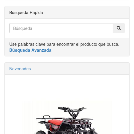
Búsqueda Rápida
Use palabras clave para encontrar el producto que busca.
Búsqueda Avanzada
Novedades