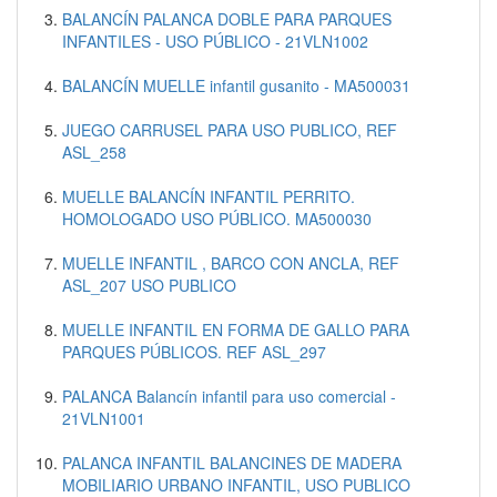
BALANCÍN PALANCA DOBLE PARA PARQUES
INFANTILES - USO PÚBLICO - 21VLN1002
BALANCÍN MUELLE infantil gusanito - MA500031
JUEGO CARRUSEL PARA USO PUBLICO, REF
ASL_258
MUELLE BALANCÍN INFANTIL PERRITO.
HOMOLOGADO USO PÚBLICO. MA500030
MUELLE INFANTIL , BARCO CON ANCLA, REF
ASL_207 USO PUBLICO
MUELLE INFANTIL EN FORMA DE GALLO PARA
PARQUES PÚBLICOS. REF ASL_297
PALANCA Balancín infantil para uso comercial -
21VLN1001
PALANCA INFANTIL BALANCINES DE MADERA
MOBILIARIO URBANO INFANTIL, USO PUBLICO