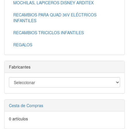
MOCHILAS, LAPICEROS DISNEY ARDITEX
RECAMBIOS PARA QUAD 36V ELÉCTRICOS
INFANTILES
RECAMBIOS TRICICLOS INFANTILES
REGALOS
Fabricantes
Cesta de Compras
0 artículos