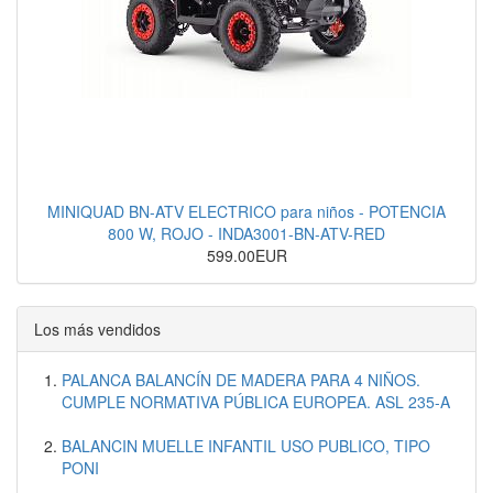
MINIQUAD BN-ATV ELECTRICO para niños - POTENCIA
800 W, ROJO - INDA3001-BN-ATV-RED
599.00EUR
Los más vendidos
PALANCA BALANCÍN DE MADERA PARA 4 NIÑOS.
CUMPLE NORMATIVA PÚBLICA EUROPEA. ASL 235-A
BALANCIN MUELLE INFANTIL USO PUBLICO, TIPO
PONI