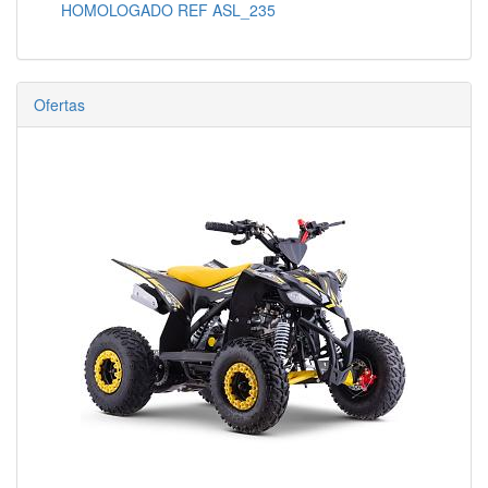
HOMOLOGADO REF ASL_235
Ofertas