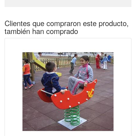
Clientes que compraron este producto,
también han comprado