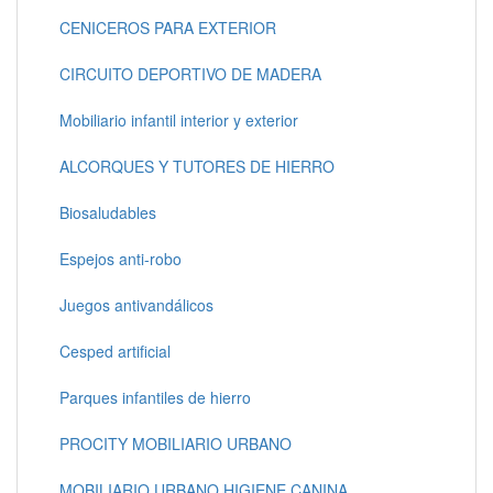
CENICEROS PARA EXTERIOR
CIRCUITO DEPORTIVO DE MADERA
Mobiliario infantil interior y exterior
ALCORQUES Y TUTORES DE HIERRO
Biosaludables
Espejos anti-robo
Juegos antivandálicos
Cesped artificial
Parques infantiles de hierro
PROCITY MOBILIARIO URBANO
MOBILIARIO URBANO HIGIENE CANINA