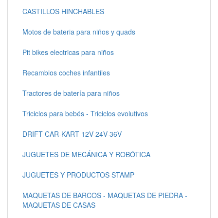
CASTILLOS HINCHABLES
Motos de bateria para niños y quads
Pit bikes electricas para niños
Recambios coches infantiles
Tractores de batería para niños
Triciclos para bebés - Triciclos evolutivos
DRIFT CAR-KART 12V-24V-36V
JUGUETES DE MECÁNICA Y ROBÓTICA
JUGUETES Y PRODUCTOS STAMP
MAQUETAS DE BARCOS - MAQUETAS DE PIEDRA -
MAQUETAS DE CASAS