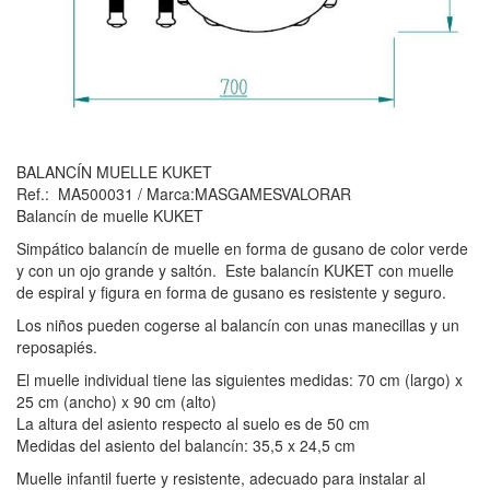
BALANCÍN MUELLE KUKET
Ref.: MA500031 / Marca:MASGAMESVALORAR
Balancín de muelle KUKET
Simpático balancín de muelle en forma de gusano de color verde
y con un ojo grande y saltón. Este balancín KUKET con muelle
de espiral y figura en forma de gusano es resistente y seguro.
Los niños pueden cogerse al balancín con unas manecillas y un
reposapiés.
El muelle individual tiene las siguientes medidas: 70 cm (largo) x
25 cm (ancho) x 90 cm (alto)
La altura del asiento respecto al suelo es de 50 cm
Medidas del asiento del balancín: 35,5 x 24,5 cm
Muelle infantil fuerte y resistente, adecuado para instalar al