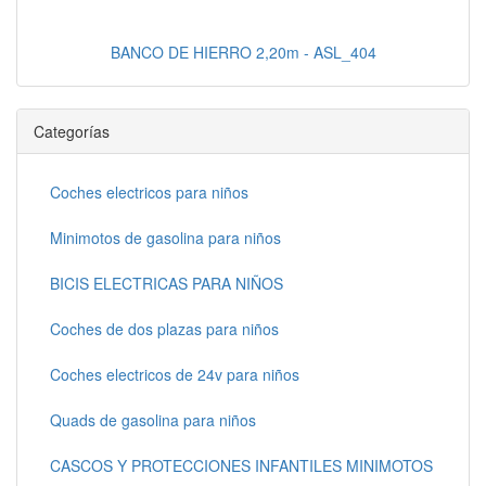
BANCO DE HIERRO 2,20m - ASL_404
Categorías
Coches electricos para niños
Minimotos de gasolina para niños
BICIS ELECTRICAS PARA NIÑOS
Coches de dos plazas para niños
Coches electricos de 24v para niños
Quads de gasolina para niños
CASCOS Y PROTECCIONES INFANTILES MINIMOTOS