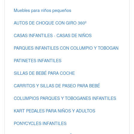
Muebles para niños pequeños
AUTOS DE CHOQUE CON GIRO 360º
CASAS INFANTILES - CASAS DE NIÑOS
PARQUES INFANTILES CON COLUMPIO Y TOBOGAN
PATINETES INFANTILES
SILLAS DE BEBÉ PARA COCHE
CARRITOS Y SILLAS DE PASEO PARA BEBÉ
COLUMPIOS PARQUES Y TOBOGANES INFANTILES
KART PEDALES PARA NIÑOS Y ADULTOS
PONYCYCLES INFANTILES