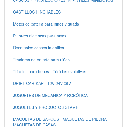
CASCOS Y PROTECCIONES INFANTILES MINIMOTOS
CASTILLOS HINCHABLES
Motos de bateria para niños y quads
Pit bikes electricas para niños
Recambios coches infantiles
Tractores de batería para niños
Triciclos para bebés - Triciclos evolutivos
DRIFT CAR-KART 12V-24V-36V
JUGUETES DE MECÁNICA Y ROBÓTICA
JUGUETES Y PRODUCTOS STAMP
MAQUETAS DE BARCOS - MAQUETAS DE PIEDRA -
MAQUETAS DE CASAS