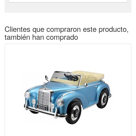
Clientes que compraron este producto,
también han comprado