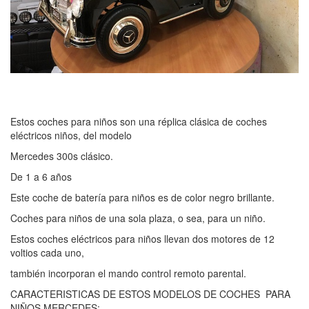
Estos coches para niños son una réplica clásica de coches
eléctricos niños, del modelo
Mercedes 300s clásico.
De 1 a 6 años
Este coche de batería para niños es de color negro brillante.
Coches para niños de una sola plaza, o sea, para un niño.
Estos coches eléctricos para niños llevan dos motores de 12
voltios cada uno,
también incorporan el mando control remoto parental.
CARACTERISTICAS DE ESTOS MODELOS DE COCHES PARA
NIÑOS MERCEDES: