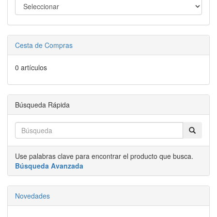
Cesta de Compras
0 artículos
Búsqueda Rápida
Use palabras clave para encontrar el producto que busca.
Búsqueda Avanzada
Novedades