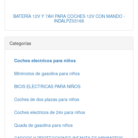
BATERÍA 12V Y 7AH PARA COCHES 12V CON MANDO -
INDALPZ03166
Categorías
Coches electricos para niños
Minimotos de gasolina para niños
BICIS ELECTRICAS PARA NIÑOS
Coches de dos plazas para niños
Coches electricos de 24v para niños
Quads de gasolina para niños