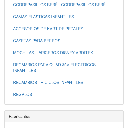
CORREPASILLOS BEBÉ - CORREPASILLOS BEBÉ
CAMAS ELASTICAS INFANTILES
ACCESORIOS DE KART DE PEDALES
CASETAS PARA PERROS
MOCHILAS, LAPICEROS DISNEY ARDITEX
RECAMBIOS PARA QUAD 36V ELÉCTRICOS
INFANTILES
RECAMBIOS TRICICLOS INFANTILES
REGALOS
Fabricantes