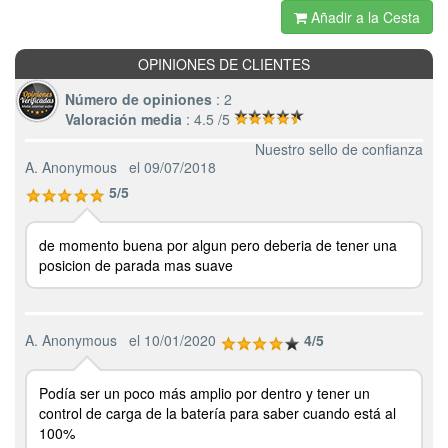
Añadir a la Cesta
OPINIONES DE CLIENTES
Número de opiniones
: 2
Valoración media
: 4.5 /5
Nuestro sello de confianza
A. Anonymous
el 09/07/2018
5/5
de momento buena por algun pero deberia de tener una
posicion de parada mas suave
A. Anonymous
el 10/01/2020
4/5
Podía ser un poco más amplio por dentro y tener un
control de carga de la batería para saber cuando está al
100%