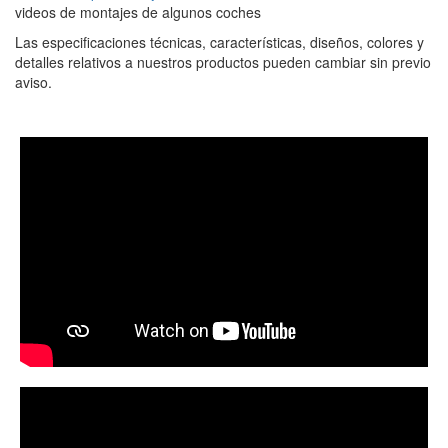
videos de montajes de algunos coches
Las especificaciones técnicas, características, diseños, colores y
detalles relativos a nuestros productos pueden cambiar sin previo
aviso.