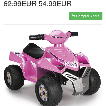
62.99EUR
54.99EUR
Comprar Ahora