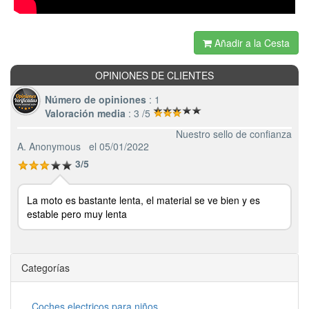
Añadir a la Cesta
OPINIONES DE CLIENTES
Número de opiniones
: 1
Valoración media
: 3 /5
Nuestro sello de confianza
A. Anonymous
el 05/01/2022
3/5
La moto es bastante lenta, el material se ve bien y es
estable pero muy lenta
Categorías
Coches electricos para niños