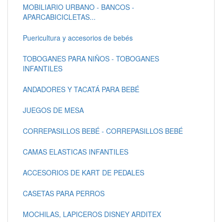
MOBILIARIO URBANO - BANCOS -
APARCABICICLETAS...
Puericultura y accesorios de bebés
TOBOGANES PARA NIÑOS - TOBOGANES
INFANTILES
ANDADORES Y TACATÁ PARA BEBÉ
JUEGOS DE MESA
CORREPASILLOS BEBÉ - CORREPASILLOS BEBÉ
CAMAS ELASTICAS INFANTILES
ACCESORIOS DE KART DE PEDALES
CASETAS PARA PERROS
MOCHILAS, LAPICEROS DISNEY ARDITEX