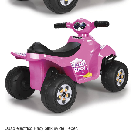
Quad eléctrico Racy pink 6v de Feber.