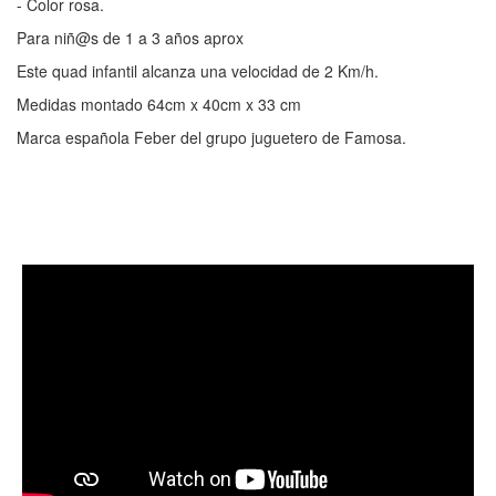
- Color rosa.
Para niñ@s de 1 a 3 años aprox
Este quad infantil alcanza una velocidad de 2 Km/h.
Medidas montado 64cm x 40cm x 33 cm
Marca española Feber del grupo juguetero de Famosa.