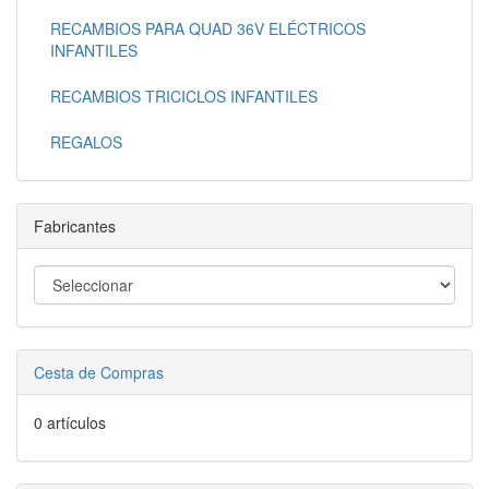
RECAMBIOS PARA QUAD 36V ELÉCTRICOS
INFANTILES
RECAMBIOS TRICICLOS INFANTILES
REGALOS
Fabricantes
Cesta de Compras
0 artículos