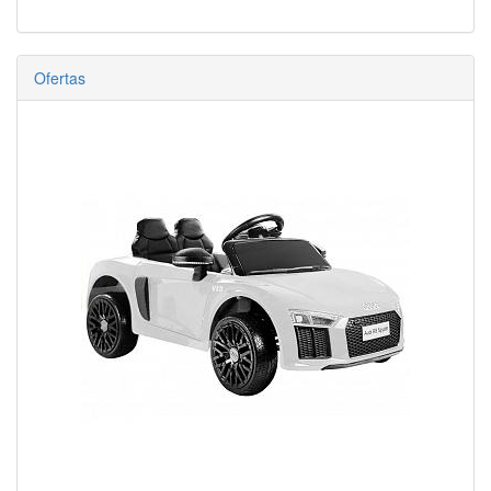
Ofertas