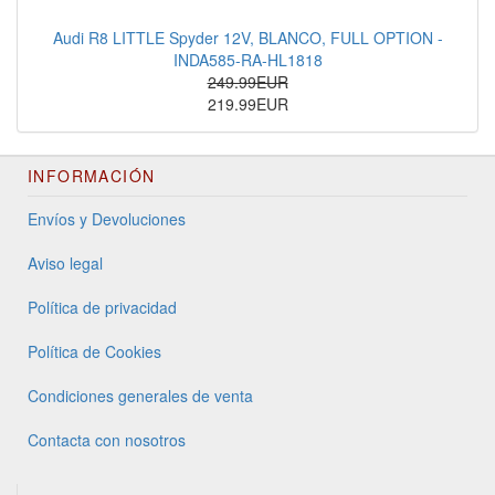
Audi R8 LITTLE Spyder 12V, BLANCO, FULL OPTION -
INDA585-RA-HL1818
249.99EUR
219.99EUR
INFORMACIÓN
Envíos y Devoluciones
Aviso legal
Política de privacidad
Política de Cookies
Condiciones generales de venta
Contacta con nosotros