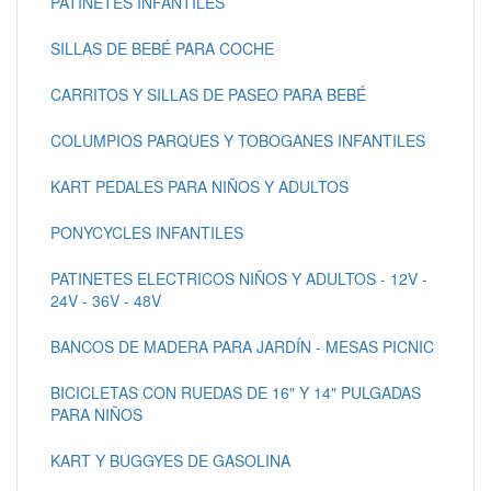
PATINETES INFANTILES
SILLAS DE BEBÉ PARA COCHE
CARRITOS Y SILLAS DE PASEO PARA BEBÉ
COLUMPIOS PARQUES Y TOBOGANES INFANTILES
KART PEDALES PARA NIÑOS Y ADULTOS
PONYCYCLES INFANTILES
PATINETES ELECTRICOS NIÑOS Y ADULTOS - 12V -
24V - 36V - 48V
BANCOS DE MADERA PARA JARDÍN - MESAS PICNIC
BICICLETAS CON RUEDAS DE 16" Y 14" PULGADAS
PARA NIÑOS
KART Y BUGGYES DE GASOLINA