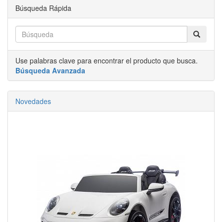
Búsqueda Rápida
Use palabras clave para encontrar el producto que busca.
Búsqueda Avanzada
Novedades