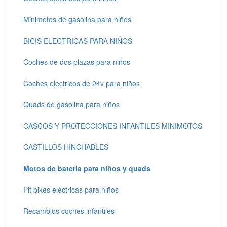
Minimotos de gasolina para niños
BICIS ELECTRICAS PARA NIÑOS
Coches de dos plazas para niños
Coches electricos de 24v para niños
Quads de gasolina para niños
CASCOS Y PROTECCIONES INFANTILES MINIMOTOS
CASTILLOS HINCHABLES
Motos de bateria para niños y quads
Pit bikes electricas para niños
Recambios coches infantiles