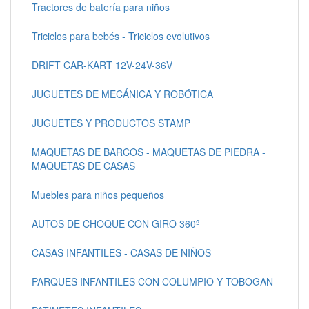
Tractores de batería para niños
Triciclos para bebés - Triciclos evolutivos
DRIFT CAR-KART 12V-24V-36V
JUGUETES DE MECÁNICA Y ROBÓTICA
JUGUETES Y PRODUCTOS STAMP
MAQUETAS DE BARCOS - MAQUETAS DE PIEDRA -
MAQUETAS DE CASAS
Muebles para niños pequeños
AUTOS DE CHOQUE CON GIRO 360º
CASAS INFANTILES - CASAS DE NIÑOS
PARQUES INFANTILES CON COLUMPIO Y TOBOGAN