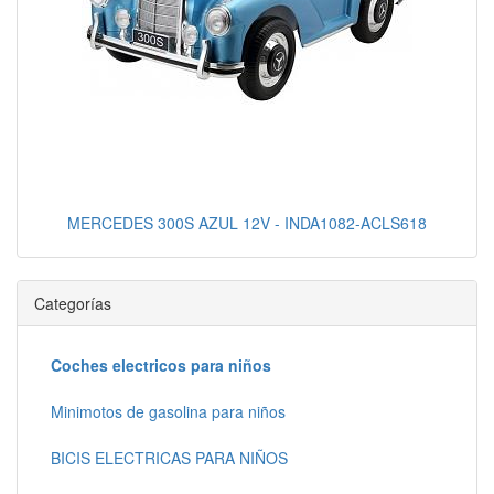
MERCEDES 300S AZUL 12V - INDA1082-ACLS618
Categorías
Coches electricos para niños
Minimotos de gasolina para niños
BICIS ELECTRICAS PARA NIÑOS