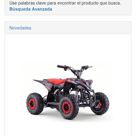
Use palabras clave para encontrar el producto que busca.
Búsqueda Avanzada
Novedades