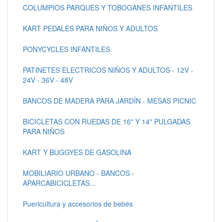
COLUMPIOS PARQUES Y TOBOGANES INFANTILES
KART PEDALES PARA NIÑOS Y ADULTOS
PONYCYCLES INFANTILES
PATINETES ELECTRICOS NIÑOS Y ADULTOS - 12V -
24V - 36V - 48V
BANCOS DE MADERA PARA JARDÍN - MESAS PICNIC
BICICLETAS CON RUEDAS DE 16" Y 14" PULGADAS
PARA NIÑOS
KART Y BUGGYES DE GASOLINA
MOBILIARIO URBANO - BANCOS -
APARCABICICLETAS...
Puericultura y accesorios de bebés