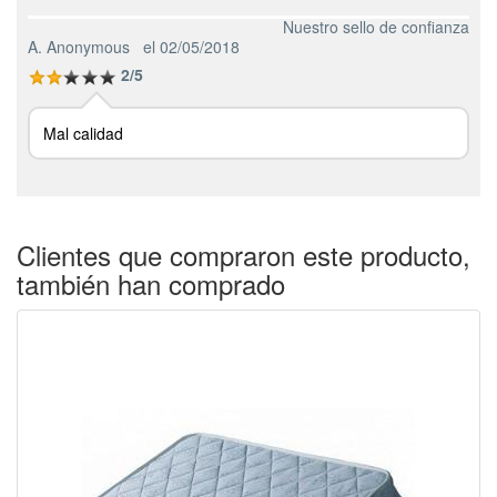
Nuestro sello de confianza
A. Anonymous
el 02/05/2018
2/5
Mal calidad
Clientes que compraron este producto,
también han comprado