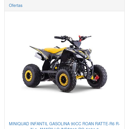
Ofertas
MINIQUAD INFANTIL GASOLINA 90CC ROAN RATTE-R6 R-