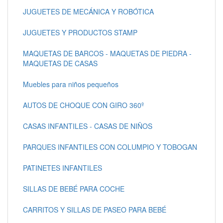
JUGUETES DE MECÁNICA Y ROBÓTICA
JUGUETES Y PRODUCTOS STAMP
MAQUETAS DE BARCOS - MAQUETAS DE PIEDRA -
MAQUETAS DE CASAS
Muebles para niños pequeños
AUTOS DE CHOQUE CON GIRO 360º
CASAS INFANTILES - CASAS DE NIÑOS
PARQUES INFANTILES CON COLUMPIO Y TOBOGAN
PATINETES INFANTILES
SILLAS DE BEBÉ PARA COCHE
CARRITOS Y SILLAS DE PASEO PARA BEBÉ