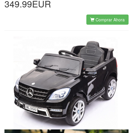
349.99EUR
Comprar Ahora