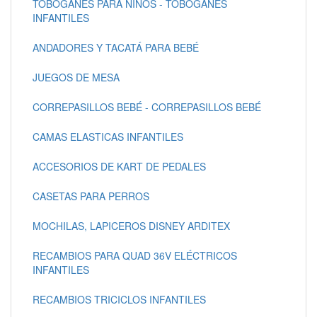
TOBOGANES PARA NIÑOS - TOBOGANES
INFANTILES
ANDADORES Y TACATÁ PARA BEBÉ
JUEGOS DE MESA
CORREPASILLOS BEBÉ - CORREPASILLOS BEBÉ
CAMAS ELASTICAS INFANTILES
ACCESORIOS DE KART DE PEDALES
CASETAS PARA PERROS
MOCHILAS, LAPICEROS DISNEY ARDITEX
RECAMBIOS PARA QUAD 36V ELÉCTRICOS
INFANTILES
RECAMBIOS TRICICLOS INFANTILES