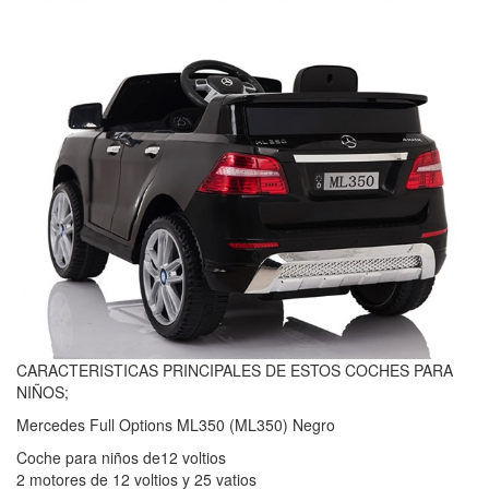
CARACTERISTICAS PRINCIPALES DE ESTOS COCHES PARA
NIÑOS;
Mercedes Full Options ML350 (ML350) Negro
Coche para niños de12 voltios
2 motores de 12 voltios y 25 vatios