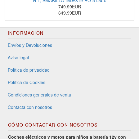
N-1, AMARILLO INDA819-RO-5124-0
749.99EUR
649.99EUR
INFORMACIÓN
Envíos y Devoluciones
Aviso legal
Política de privacidad
Política de Cookies
Condiciones generales de venta
Contacta con nosotros
CÓMO CONTACTAR CON NOSOTROS
Coches eléctricos y motos para niños a batería 12v con