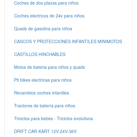
Coches de dos plazas para niños
Coches electricos de 24v para niños
Quads de gasolina para niños
CASCOS Y PROTECCIONES INFANTILES MINIMOTOS
CASTILLOS HINCHABLES
Motos de bateria para niños y quads
Pit bikes electricas para niños
Recambios coches infantiles
Tractores de batería para niños
Triciclos para bebés - Triciclos evolutivos
DRIFT CAR-KART 12V-24V-36V