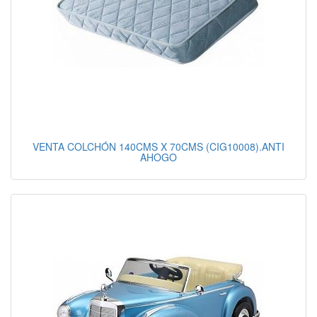
VENTA COLCHÓN 140CMS X 70CMS (CIG10008).ANTI
AHOGO