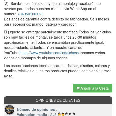
-2) Servicio telefónico de ayuda al montaje y resolución de
averías para todos nuestros clientes via WhatsApp en el
numero
+34950100178
Dos años de garantía contra defecto de fabricación. Seis meses
para accesorios: mando, batería y cargador.
El juguete se entrega: parcialmente montado.Todos los vehiculos
son muy faciles de montar, se tarda unos 20-30 minutos
aproximadamente. Todos se ensamblan practicamente igual,
ruedas volante, asiento... Y en nuestro canal de
YouTube
https://www.youtube.com/indalchess
tenemos varios
videos de montajes de algunos coches
Las especificaciones técnicas, características, diseños, colores y
detalles relativos a nuestros productos pueden cambiar sin previo
aviso.
Añadir a la Cesta
OPINIONES DE CLIENTES
Número de opiniones
: 1
Valoración media
: 2 /5