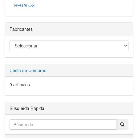
REGALOS
Fabricantes
Cesta de Compras
0 artículos
Búsqueda Rápida