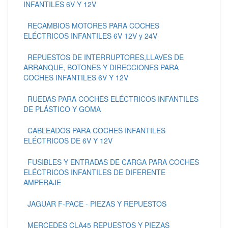
INFANTILES 6V Y 12V
RECAMBIOS MOTORES PARA COCHES
ELÉCTRICOS INFANTILES 6V 12V y 24V
REPUESTOS DE INTERRUPTORES,LLAVES DE
ARRANQUE, BOTONES Y DIRECCIONES PARA
COCHES INFANTILES 6V Y 12V
RUEDAS PARA COCHES ELÉCTRICOS INFANTILES
DE PLÁSTICO Y GOMA
CABLEADOS PARA COCHES INFANTILES
ELÉCTRICOS DE 6V Y 12V
FUSIBLES Y ENTRADAS DE CARGA PARA COCHES
ELÉCTRICOS INFANTILES DE DIFERENTE
AMPERAJE
JAGUAR F-PACE - PIEZAS Y REPUESTOS
MERCEDES CLA45 REPUESTOS Y PIEZAS