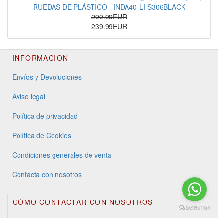
RUEDAS DE PLÁSTICO - INDA40-LI-S306BLACK
299.99EUR
239.99EUR
INFORMACIÓN
Envíos y Devoluciones
Aviso legal
Política de privacidad
Política de Cookies
Condiciones generales de venta
Contacta con nosotros
CÓMO CONTACTAR CON NOSOTROS