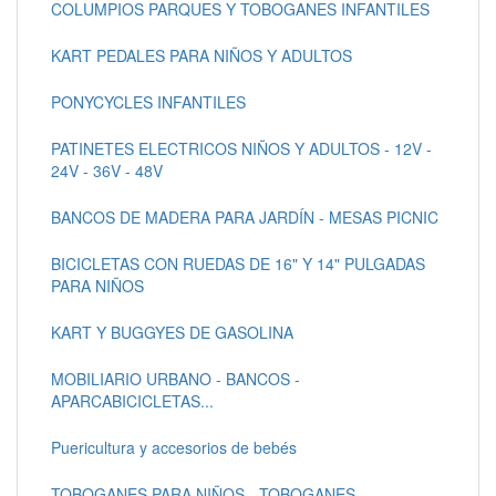
COLUMPIOS PARQUES Y TOBOGANES INFANTILES
KART PEDALES PARA NIÑOS Y ADULTOS
PONYCYCLES INFANTILES
PATINETES ELECTRICOS NIÑOS Y ADULTOS - 12V -
24V - 36V - 48V
BANCOS DE MADERA PARA JARDÍN - MESAS PICNIC
BICICLETAS CON RUEDAS DE 16" Y 14" PULGADAS
PARA NIÑOS
KART Y BUGGYES DE GASOLINA
MOBILIARIO URBANO - BANCOS -
APARCABICICLETAS...
Puericultura y accesorios de bebés
TOBOGANES PARA NIÑOS - TOBOGANES