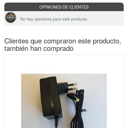
OPINIONES DE CLIENTES
No hay opiniones para este producto.
Clientes que compraron este producto,
también han comprado