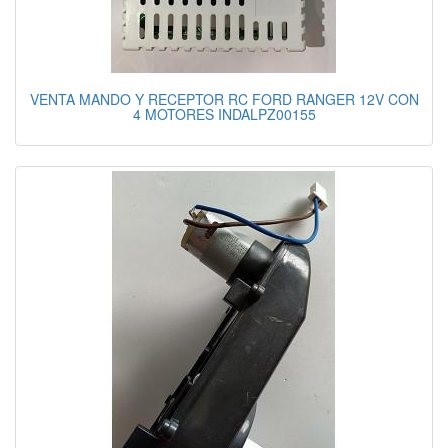
VENTA MANDO Y RECEPTOR RC FORD RANGER 12V CON
4 MOTORES INDALPZ00155