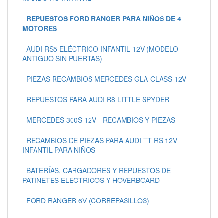
REPUESTOS FORD RANGER PARA NIÑOS DE 4
MOTORES
AUDI RS5 ELÉCTRICO INFANTIL 12V (MODELO
ANTIGUO SIN PUERTAS)
PIEZAS RECAMBIOS MERCEDES GLA-CLASS 12V
REPUESTOS PARA AUDI R8 LITTLE SPYDER
MERCEDES 300S 12V - RECAMBIOS Y PIEZAS
RECAMBIOS DE PIEZAS PARA AUDI TT RS 12V
INFANTIL PARA NIÑOS
BATERÍAS, CARGADORES Y REPUESTOS DE
PATINETES ELECTRICOS Y HOVERBOARD
FORD RANGER 6V (CORREPASILLOS)