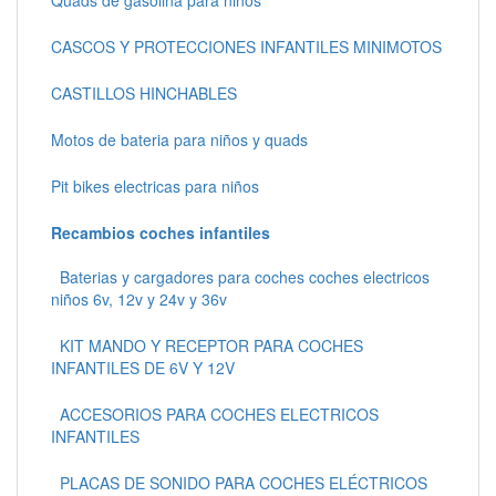
Quads de gasolina para niños
CASCOS Y PROTECCIONES INFANTILES MINIMOTOS
CASTILLOS HINCHABLES
Motos de bateria para niños y quads
Pit bikes electricas para niños
Recambios coches infantiles
Baterias y cargadores para coches coches electricos
niños 6v, 12v y 24v y 36v
KIT MANDO Y RECEPTOR PARA COCHES
INFANTILES DE 6V Y 12V
ACCESORIOS PARA COCHES ELECTRICOS
INFANTILES
PLACAS DE SONIDO PARA COCHES ELÉCTRICOS