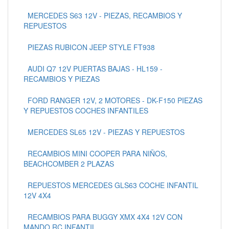
MERCEDES S63 12V - PIEZAS, RECAMBIOS Y
REPUESTOS
PIEZAS RUBICON JEEP STYLE FT938
AUDI Q7 12V PUERTAS BAJAS - HL159 -
RECAMBIOS Y PIEZAS
FORD RANGER 12V, 2 MOTORES - DK-F150 PIEZAS
Y REPUESTOS COCHES INFANTILES
MERCEDES SL65 12V - PIEZAS Y REPUESTOS
RECAMBIOS MINI COOPER PARA NIÑOS,
BEACHCOMBER 2 PLAZAS
REPUESTOS MERCEDES GLS63 COCHE INFANTIL
12V 4X4
RECAMBIOS PARA BUGGY XMX 4X4 12V CON
MANDO RC INFANTIL