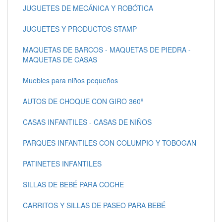
JUGUETES DE MECÁNICA Y ROBÓTICA
JUGUETES Y PRODUCTOS STAMP
MAQUETAS DE BARCOS - MAQUETAS DE PIEDRA -
MAQUETAS DE CASAS
Muebles para niños pequeños
AUTOS DE CHOQUE CON GIRO 360º
CASAS INFANTILES - CASAS DE NIÑOS
PARQUES INFANTILES CON COLUMPIO Y TOBOGAN
PATINETES INFANTILES
SILLAS DE BEBÉ PARA COCHE
CARRITOS Y SILLAS DE PASEO PARA BEBÉ