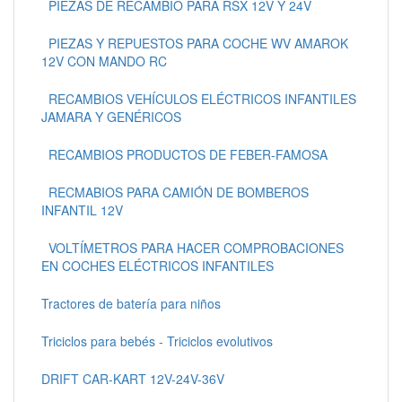
PIEZAS DE RECAMBIO PARA RSX 12V Y 24V
PIEZAS Y REPUESTOS PARA COCHE WV AMAROK
12V CON MANDO RC
RECAMBIOS VEHÍCULOS ELÉCTRICOS INFANTILES
JAMARA Y GENÉRICOS
RECAMBIOS PRODUCTOS DE FEBER-FAMOSA
RECMABIOS PARA CAMIÓN DE BOMBEROS
INFANTIL 12V
VOLTÍMETROS PARA HACER COMPROBACIONES
EN COCHES ELÉCTRICOS INFANTILES
Tractores de batería para niños
Triciclos para bebés - Triciclos evolutivos
DRIFT CAR-KART 12V-24V-36V