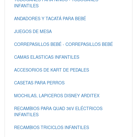
INFANTILES
ANDADORES Y TACATÁ PARA BEBÉ
JUEGOS DE MESA
CORREPASILLOS BEBÉ - CORREPASILLOS BEBÉ
CAMAS ELASTICAS INFANTILES
ACCESORIOS DE KART DE PEDALES
CASETAS PARA PERROS
MOCHILAS, LAPICEROS DISNEY ARDITEX
RECAMBIOS PARA QUAD 36V ELÉCTRICOS
INFANTILES
RECAMBIOS TRICICLOS INFANTILES