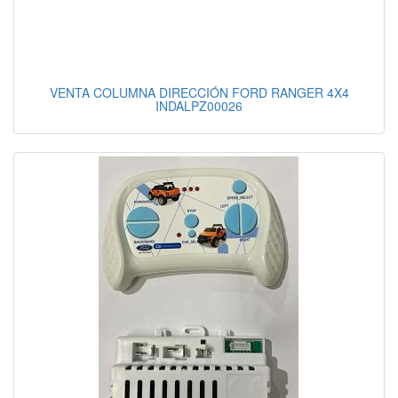
VENTA COLUMNA DIRECCIÓN FORD RANGER 4X4
INDALPZ00026