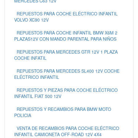
MERCEDES C63 12V
REPUESTOS PARA COCHE ELÉCTRICO INFANTIL
VOLVO XC90 12V
REPUESTOS PARA COCHE INFANTIL BMW X6M 2
PLAZAS12V CON MANDO PARENTAL PARA NIÑOS
REPUESTOS PARA MERCEDES GTR 12V 1 PLAZA
COCHE INFATIL
REPUESTOS PARA MERCEDES SL400 12V COCHE
ELÉCTRICO INFANTIL
REPUESTOS Y PIEZAS PARA COCHE ELÉCTRICO
INFANTIL FIAT 500 12V
REPUESTOS Y RECAMBIOS PARA BMW MOTO
POLICIA
VENTA DE RECAMBIOS PARA COCHE ELÉCTRICO
INFANTIL CAMIONETA OFF-ROAD 12V 4X4