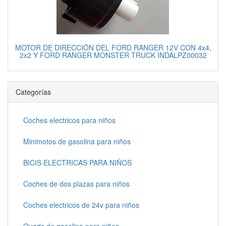
MOTOR DE DIRECCIÓN DEL FORD RANGER 12V CON 4x4,
2x2 Y FORD RANGER MONSTER TRUCK INDALPZ00032
Categorías
Coches electricos para niños
Minimotos de gasolina para niños
BICIS ELECTRICAS PARA NIÑOS
Coches de dos plazas para niños
Coches electricos de 24v para niños