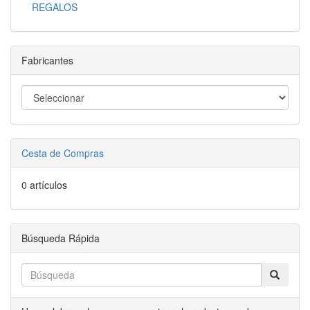
REGALOS
Fabricantes
Cesta de Compras
0 artículos
Búsqueda Rápida