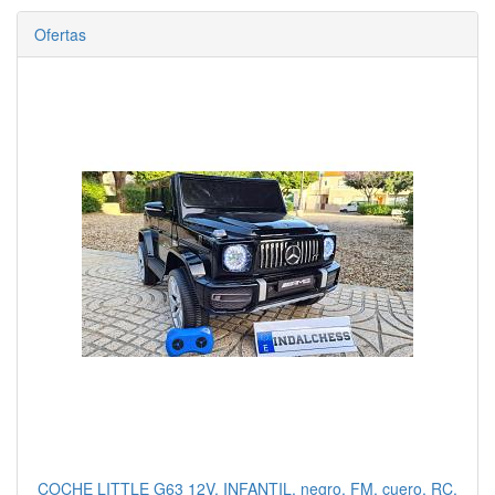
Ofertas
COCHE LITTLE G63 12V, INFANTIL, negro, FM, cuero, RC,