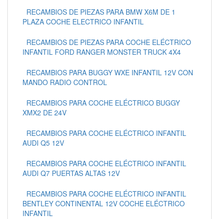
RECAMBIOS DE PIEZAS PARA BMW X6M DE 1
PLAZA COCHE ELECTRICO INFANTIL
RECAMBIOS DE PIEZAS PARA COCHE ELÉCTRICO
INFANTIL FORD RANGER MONSTER TRUCK 4X4
RECAMBIOS PARA BUGGY WXE INFANTIL 12V CON
MANDO RADIO CONTROL
RECAMBIOS PARA COCHE ELÉCTRICO BUGGY
XMX2 DE 24V
RECAMBIOS PARA COCHE ELÉCTRICO INFANTIL
AUDI Q5 12V
RECAMBIOS PARA COCHE ELÉCTRICO INFANTIL
AUDI Q7 PUERTAS ALTAS 12V
RECAMBIOS PARA COCHE ELÉCTRICO INFANTIL
BENTLEY CONTINENTAL 12V COCHE ELÉCTRICO
INFANTIL