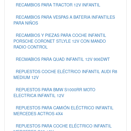
RECAMBIOS PARA TRACTOR 12V INFANTIL
RECAMBIOS PARA VESPAS A BATERIA INFANTILES
PARA NIÑOS
RECAMBIOS Y PIEZAS PARA COCHE INFANTIL
PORSCHE CORONET STLYLE 12V CON MANDO
RADIO CONTROL
RECMABIOS PARA QUAD INFANTIL 12V 906DWT
REPUESTOS COCHE ELÉCTRICO INFANTIL AUDI R8
MEDIUM 12V
REPUESTOS PARA BMW S1000RR MOTO
ELECTRICA INFANTIL 12V
REPUESTOS PARA CAMIÓN ELÉCTRICO INFANTIL
MERCEDES ACTROS 4X4
REPUESTOS PARA COCHE ELÉCTRICO INFANTIL