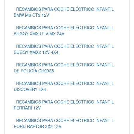
RECAMBIOS PARA COCHE ELÉCTRICO INFANTIL
BMW M6 GT3 12V
RECAMBIOS PARA COCHE ELÉCTRICO INFANTIL
BUGGY XMX UTV-MX 24V
RECAMBIOS PARA COCHE ELÉCTRICO INFANTIL
BUGGY XMX2 12V 4X4
RECAMBIOS PARA COCHE ELÉCTRICO INFANTIL
DE POLICÍA CH9935
RECAMBIOS PARA COCHE ELÉCTRICO INFANTIL
DISCOVERY 4X4
RECAMBIOS PARA COCHE ELÉCTRICO INFANTIL
FERRARI 12V
RECAMBIOS PARA COCHE ELÉCTRICO INFANTIL
FORD RAPTOR 2X2 12V