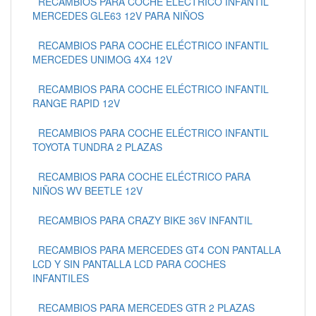
RECAMBIOS PARA COCHE ELÉCTRICO INFANTIL
MERCEDES GLE63 12V PARA NIÑOS
RECAMBIOS PARA COCHE ELÉCTRICO INFANTIL
MERCEDES UNIMOG 4X4 12V
RECAMBIOS PARA COCHE ELÉCTRICO INFANTIL
RANGE RAPID 12V
RECAMBIOS PARA COCHE ELÉCTRICO INFANTIL
TOYOTA TUNDRA 2 PLAZAS
RECAMBIOS PARA COCHE ELÉCTRICO PARA
NIÑOS WV BEETLE 12V
RECAMBIOS PARA CRAZY BIKE 36V INFANTIL
RECAMBIOS PARA MERCEDES GT4 CON PANTALLA
LCD Y SIN PANTALLA LCD PARA COCHES
INFANTILES
RECAMBIOS PARA MERCEDES GTR 2 PLAZAS