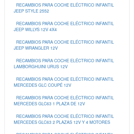
RECAMBIOS PARA COCHE ELÉCTRICO INFANTIL
JEEP STYLE 2552
RECAMBIOS PARA COCHE ELÉCTRICO INFANTIL
JEEP WILLYS 12V 4X4
RECAMBIOS PARA COCHE ELÉCTRICO INFANTIL
JEEP WRANGLER 12V
RECAMBIOS PARA COCHE ELÉCTRICO INFANTIL
LAMBORGHUINI URUS 12V
RECAMBIOS PARA COCHE ELÉCTRICO INFANTIL
MERCEDES GLC COUPÉ 12V
RECAMBIOS PARA COCHE ELÉCTRICO INFANTIL
MERCEDES GLC63 1 PLAZA DE 12V
RECAMBIOS PARA COCHE ELÉCTRICO INFANTIL
MERCEDES GLC63 2 PLAZAS 12V Y 4 MOTORES