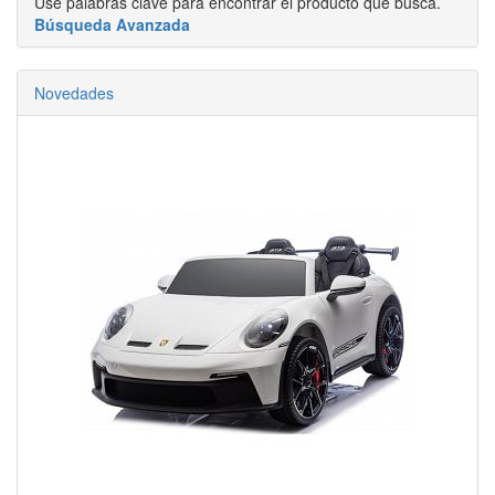
Use palabras clave para encontrar el producto que busca.
Búsqueda Avanzada
Novedades