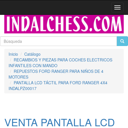
Activa
naveg
Inicio
Catálogo
RECAMBIOS Y PIEZAS PARA COCHES ELECTRICOS
INFANTILES CON MANDO
REPUESTOS FORD RANGER PARA NIÑOS DE 4
MOTORES
PANTALLA LCD TÁCTIL PARA FORD RANGER 4X4
INDALPZ00017
VENTA PANTALLA LCD