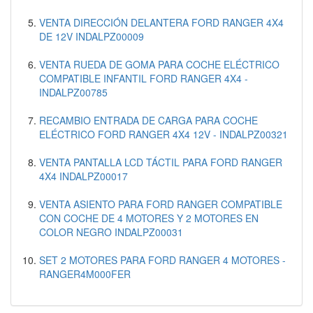
VENTA DIRECCIÓN DELANTERA FORD RANGER 4X4
DE 12V INDALPZ00009
VENTA RUEDA DE GOMA PARA COCHE ELÉCTRICO
COMPATIBLE INFANTIL FORD RANGER 4X4 -
INDALPZ00785
RECAMBIO ENTRADA DE CARGA PARA COCHE
ELÉCTRICO FORD RANGER 4X4 12V - INDALPZ00321
VENTA PANTALLA LCD TÁCTIL PARA FORD RANGER
4X4 INDALPZ00017
VENTA ASIENTO PARA FORD RANGER COMPATIBLE
CON COCHE DE 4 MOTORES Y 2 MOTORES EN
COLOR NEGRO INDALPZ00031
SET 2 MOTORES PARA FORD RANGER 4 MOTORES -
RANGER4M000FER