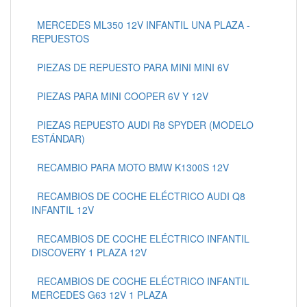
MERCEDES ML350 12V INFANTIL UNA PLAZA -
REPUESTOS
PIEZAS DE REPUESTO PARA MINI MINI 6V
PIEZAS PARA MINI COOPER 6V Y 12V
PIEZAS REPUESTO AUDI R8 SPYDER (MODELO
ESTÁNDAR)
RECAMBIO PARA MOTO BMW K1300S 12V
RECAMBIOS DE COCHE ELÉCTRICO AUDI Q8
INFANTIL 12V
RECAMBIOS DE COCHE ELÉCTRICO INFANTIL
DISCOVERY 1 PLAZA 12V
RECAMBIOS DE COCHE ELÉCTRICO INFANTIL
MERCEDES G63 12V 1 PLAZA