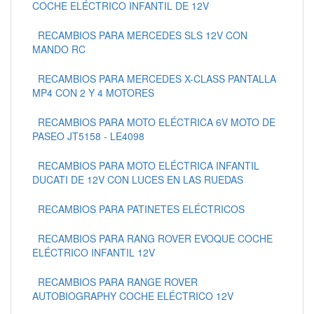
COCHE ELÉCTRICO INFANTIL DE 12V
RECAMBIOS PARA MERCEDES SLS 12V CON
MANDO RC
RECAMBIOS PARA MERCEDES X-CLASS PANTALLA
MP4 CON 2 Y 4 MOTORES
RECAMBIOS PARA MOTO ELÉCTRICA 6V MOTO DE
PASEO JT5158 - LE4098
RECAMBIOS PARA MOTO ELÉCTRICA INFANTIL
DUCATI DE 12V CON LUCES EN LAS RUEDAS
RECAMBIOS PARA PATINETES ELÉCTRICOS
RECAMBIOS PARA RANG ROVER EVOQUE COCHE
ELÉCTRICO INFANTIL 12V
RECAMBIOS PARA RANGE ROVER
AUTOBIOGRAPHY COCHE ELÉCTRICO 12V