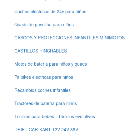
Coches electricos de 24v para niños
Quads de gasolina para niños
CASCOS Y PROTECCIONES INFANTILES MINIMOTOS
CASTILLOS HINCHABLES
Motos de bateria para niños y quads
Pit bikes electricas para niños
Recambios coches infantiles
Tractores de batería para niños
Triciclos para bebés - Triciclos evolutivos
DRIFT CAR-KART 12V-24V-36V