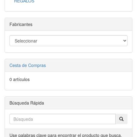
REGALOS
Fabricantes
Cesta de Compras
0 artículos
Búsqueda Rápida
Use palabras clave para encontrar el producto que busca.