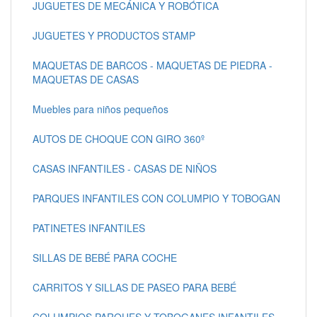
JUGUETES DE MECÁNICA Y ROBÓTICA
JUGUETES Y PRODUCTOS STAMP
MAQUETAS DE BARCOS - MAQUETAS DE PIEDRA -
MAQUETAS DE CASAS
Muebles para niños pequeños
AUTOS DE CHOQUE CON GIRO 360º
CASAS INFANTILES - CASAS DE NIÑOS
PARQUES INFANTILES CON COLUMPIO Y TOBOGAN
PATINETES INFANTILES
SILLAS DE BEBÉ PARA COCHE
CARRITOS Y SILLAS DE PASEO PARA BEBÉ