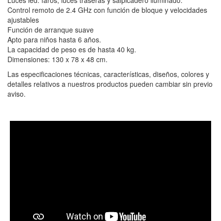
Control remoto de 2.4 GHz con función de bloque y velocidades
ajustables
Función de arranque suave
Apto para niños hasta 6 años.
La capacidad de peso es de hasta 40 kg.
Dimensiones: 130 x 78 x 48 cm.
Las especificaciones técnicas, características, diseños, colores y
detalles relativos a nuestros productos pueden cambiar sin previo
aviso.