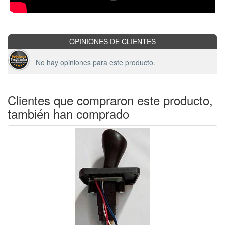
OPINIONES DE CLIENTES
No hay opiniones para este producto.
Clientes que compraron este producto,
también han comprado