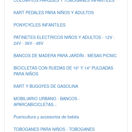
COLUMPIOS PARQUES Y TOBOGANES INFANTILES
KART PEDALES PARA NIÑOS Y ADULTOS
PONYCYCLES INFANTILES
PATINETES ELECTRICOS NIÑOS Y ADULTOS - 12V -
24V - 36V - 48V
BANCOS DE MADERA PARA JARDÍN - MESAS PICNIC
BICICLETAS CON RUEDAS DE 16" Y 14" PULGADAS
PARA NIÑOS
KART Y BUGGYES DE GASOLINA
MOBILIARIO URBANO - BANCOS -
APARCABICICLETAS...
Puericultura y accesorios de bebés
TOBOGANES PARA NIÑOS - TOBOGANES