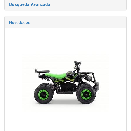
Búsqueda Avanzada
Novedades