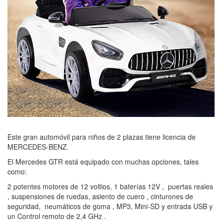
Este gran automóvil para niños de 2 plazas tiene licencia de
MERCEDES-BENZ.
El Mercedes GTR está equipado con muchas opciones, tales
como:
2 potentes motores de 12 voltios, 1 baterías 12V , puertas reales
, suspensiones de ruedas, asiento de cuero , cinturones de
seguridad, neumáticos de goma , MP3, Mini-SD y entrada USB y
un Control remoto de 2,4 GHz .