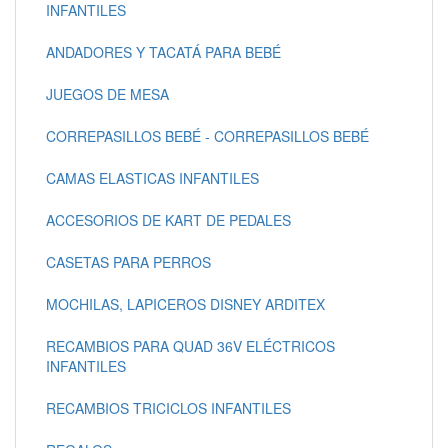
INFANTILES
ANDADORES Y TACATÁ PARA BEBÉ
JUEGOS DE MESA
CORREPASILLOS BEBÉ - CORREPASILLOS BEBÉ
CAMAS ELASTICAS INFANTILES
ACCESORIOS DE KART DE PEDALES
CASETAS PARA PERROS
MOCHILAS, LAPICEROS DISNEY ARDITEX
RECAMBIOS PARA QUAD 36V ELÉCTRICOS
INFANTILES
RECAMBIOS TRICICLOS INFANTILES