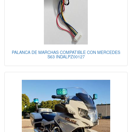
PALANCA DE MARCHAS COMPATIBLE CON MERCEDES
S63 INDALPZ00127