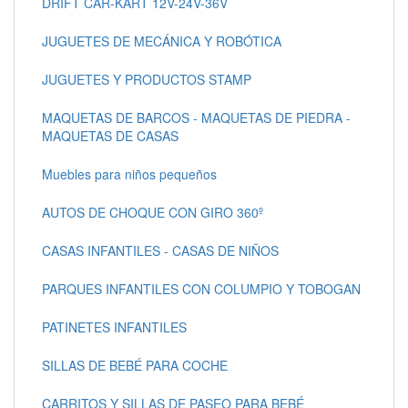
DRIFT CAR-KART 12V-24V-36V
JUGUETES DE MECÁNICA Y ROBÓTICA
JUGUETES Y PRODUCTOS STAMP
MAQUETAS DE BARCOS - MAQUETAS DE PIEDRA -
MAQUETAS DE CASAS
Muebles para niños pequeños
AUTOS DE CHOQUE CON GIRO 360º
CASAS INFANTILES - CASAS DE NIÑOS
PARQUES INFANTILES CON COLUMPIO Y TOBOGAN
PATINETES INFANTILES
SILLAS DE BEBÉ PARA COCHE
CARRITOS Y SILLAS DE PASEO PARA BEBÉ