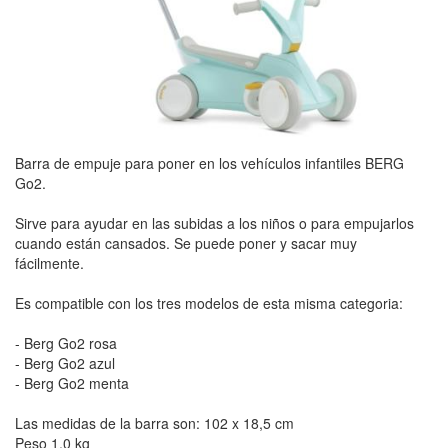
Barra de empuje para poner en los vehículos infantiles BERG
Go2.
Sirve para ayudar en las subidas a los niños o para empujarlos
cuando están cansados. Se puede poner y sacar muy
fácilmente.
Es compatible con los tres modelos de esta misma categoria:
- Berg Go2 rosa
- Berg Go2 azul
- Berg Go2 menta
Las medidas de la barra son: 102 x 18,5 cm
Peso 1,0 kg