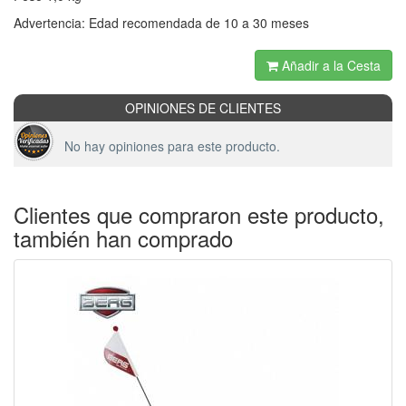
Advertencia: Edad recomendada de 10 a 30 meses
Añadir a la Cesta
OPINIONES DE CLIENTES
No hay opiniones para este producto.
Clientes que compraron este producto,
también han comprado