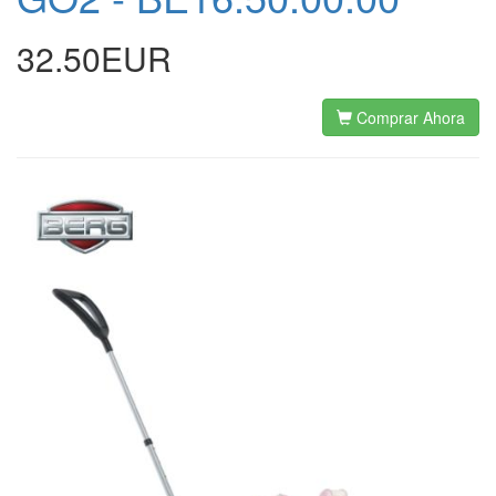
32.50EUR
Comprar Ahora