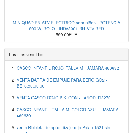
MINIQUAD BN-ATV ELECTRICO para niños - POTENCIA
800 W, ROJO - INDA3001-BN-ATV-RED
599.00EUR
Los más vendidos
CASCO INFANTIL ROJO, TALLA M - JAMARA 460632
VENTA BARRA DE EMPUJE PARA BERG GO2 -
BE16.50.00.00
VENTA CASCO ROJO BIKLOON - JANOD J03270
CASCO INFANTIL TALLA M, COLOR AZUL - JAMARA
460630
venta Bicicleta de aprendizaje roja Palau 1521 sin