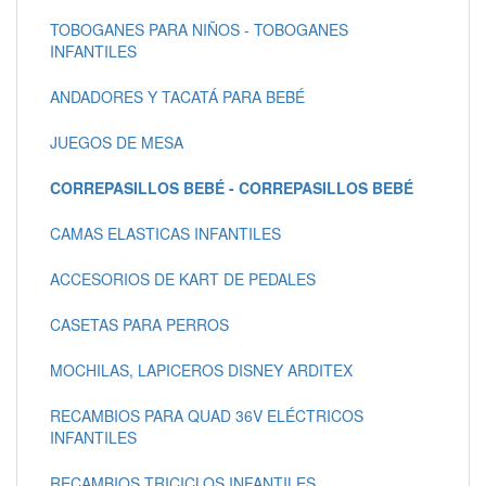
TOBOGANES PARA NIÑOS - TOBOGANES
INFANTILES
ANDADORES Y TACATÁ PARA BEBÉ
JUEGOS DE MESA
CORREPASILLOS BEBÉ - CORREPASILLOS BEBÉ
CAMAS ELASTICAS INFANTILES
ACCESORIOS DE KART DE PEDALES
CASETAS PARA PERROS
MOCHILAS, LAPICEROS DISNEY ARDITEX
RECAMBIOS PARA QUAD 36V ELÉCTRICOS
INFANTILES
RECAMBIOS TRICICLOS INFANTILES