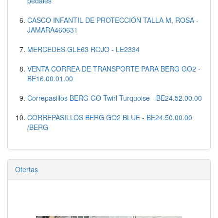
pedales
CASCO INFANTIL DE PROTECCIÓN TALLA M, ROSA -
JAMARA460631
MERCEDES GLE63 ROJO - LE2334
VENTA CORREA DE TRANSPORTE PARA BERG GO2 -
BE16.00.01.00
Correpasillos BERG GO Twirl Turquoise - BE24.52.00.00
CORREPASILLOS BERG GO2 BLUE - BE24.50.00.00
/BERG
Ofertas