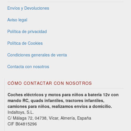
Envíos y Devoluciones
Aviso legal
Política de privacidad
Política de Cookies
Condiciones generales de venta
Contacta con nosotros
CÓMO CONTACTAR CON NOSOTROS
Coches eléctricos y motos para niños a batería 12v con
mando RC, quads infantiles, tractores infantiles,
camiones para niños, realizamos envíos a domicilio.
Indaltoys, S.L.
C/ Málaga 72, 04738, Vícar, Almería, España
CIF B04815296