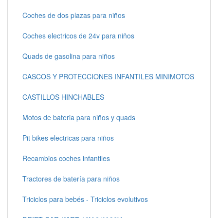
Coches de dos plazas para niños
Coches electricos de 24v para niños
Quads de gasolina para niños
CASCOS Y PROTECCIONES INFANTILES MINIMOTOS
CASTILLOS HINCHABLES
Motos de bateria para niños y quads
Pit bikes electricas para niños
Recambios coches infantiles
Tractores de batería para niños
Triciclos para bebés - Triciclos evolutivos