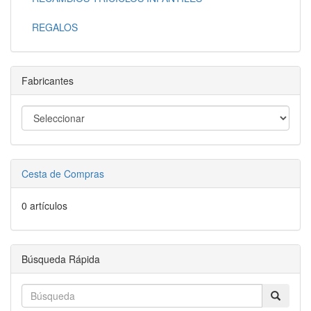
REGALOS
Fabricantes
Cesta de Compras
0 artículos
Búsqueda Rápida