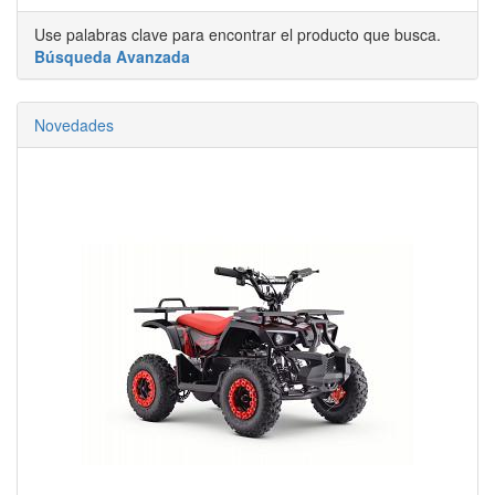
Use palabras clave para encontrar el producto que busca.
Búsqueda Avanzada
Novedades