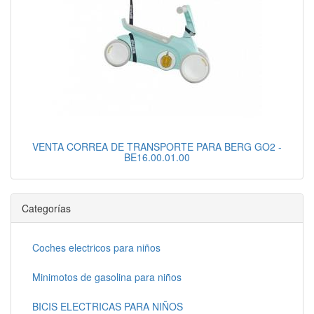
VENTA CORREA DE TRANSPORTE PARA BERG GO2 -
BE16.00.01.00
Categorías
Coches electricos para niños
Minimotos de gasolina para niños
BICIS ELECTRICAS PARA NIÑOS