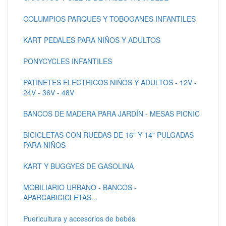
COLUMPIOS PARQUES Y TOBOGANES INFANTILES
KART PEDALES PARA NIÑOS Y ADULTOS
PONYCYCLES INFANTILES
PATINETES ELECTRICOS NIÑOS Y ADULTOS - 12V -
24V - 36V - 48V
BANCOS DE MADERA PARA JARDÍN - MESAS PICNIC
BICICLETAS CON RUEDAS DE 16" Y 14" PULGADAS
PARA NIÑOS
KART Y BUGGYES DE GASOLINA
MOBILIARIO URBANO - BANCOS -
APARCABICICLETAS...
Puericultura y accesorios de bebés