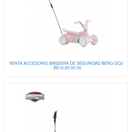
VENTA ACCESORIO BANDERA DE SEGURIDAD BERG GO2
- BE16.00.00.00