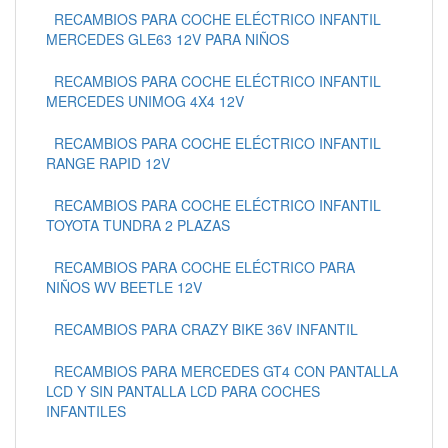
RECAMBIOS PARA COCHE ELÉCTRICO INFANTIL
MERCEDES GLE63 12V PARA NIÑOS
RECAMBIOS PARA COCHE ELÉCTRICO INFANTIL
MERCEDES UNIMOG 4X4 12V
RECAMBIOS PARA COCHE ELÉCTRICO INFANTIL
RANGE RAPID 12V
RECAMBIOS PARA COCHE ELÉCTRICO INFANTIL
TOYOTA TUNDRA 2 PLAZAS
RECAMBIOS PARA COCHE ELÉCTRICO PARA
NIÑOS WV BEETLE 12V
RECAMBIOS PARA CRAZY BIKE 36V INFANTIL
RECAMBIOS PARA MERCEDES GT4 CON PANTALLA
LCD Y SIN PANTALLA LCD PARA COCHES
INFANTILES