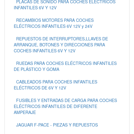
PLACAS DE SONIDO PARA COCHES ELÉCTRICOS
INFANTILES 6V Y 12V
RECAMBIOS MOTORES PARA COCHES
ELÉCTRICOS INFANTILES 6V 12V y 24V
REPUESTOS DE INTERRUPTORES,LLAVES DE
ARRANQUE, BOTONES Y DIRECCIONES PARA
COCHES INFANTILES 6V Y 12V
RUEDAS PARA COCHES ELÉCTRICOS INFANTILES
DE PLÁSTICO Y GOMA
CABLEADOS PARA COCHES INFANTILES
ELÉCTRICOS DE 6V Y 12V
FUSIBLES Y ENTRADAS DE CARGA PARA COCHES
ELÉCTRICOS INFANTILES DE DIFERENTE
AMPERAJE
JAGUAR F-PACE - PIEZAS Y REPUESTOS