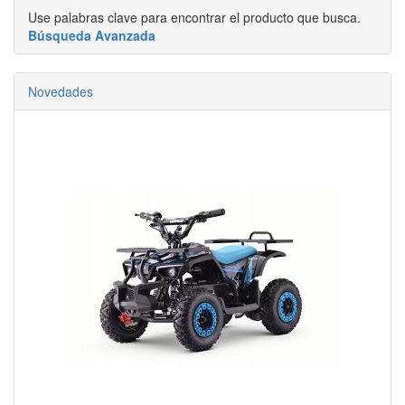
Use palabras clave para encontrar el producto que busca.
Búsqueda Avanzada
Novedades