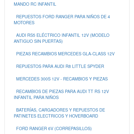
MANDO RC INFANTIL
REPUESTOS FORD RANGER PARA NIÑOS DE 4
MOTORES
AUDI RS5 ELÉCTRICO INFANTIL 12V (MODELO
ANTIGUO SIN PUERTAS)
PIEZAS RECAMBIOS MERCEDES GLA-CLASS 12V
REPUESTOS PARA AUDI R8 LITTLE SPYDER
MERCEDES 300S 12V - RECAMBIOS Y PIEZAS
RECAMBIOS DE PIEZAS PARA AUDI TT RS 12V
INFANTIL PARA NIÑOS
BATERÍAS, CARGADORES Y REPUESTOS DE
PATINETES ELECTRICOS Y HOVERBOARD
FORD RANGER 6V (CORREPASILLOS)