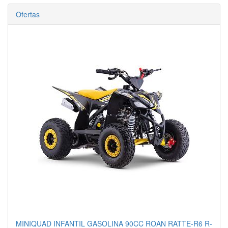
Ofertas
MINIQUAD INFANTIL GASOLINA 90CC ROAN RATTE-R6 R-