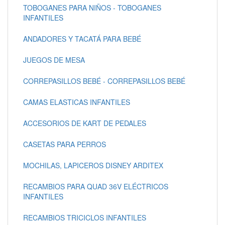
TOBOGANES PARA NIÑOS - TOBOGANES
INFANTILES
ANDADORES Y TACATÁ PARA BEBÉ
JUEGOS DE MESA
CORREPASILLOS BEBÉ - CORREPASILLOS BEBÉ
CAMAS ELASTICAS INFANTILES
ACCESORIOS DE KART DE PEDALES
CASETAS PARA PERROS
MOCHILAS, LAPICEROS DISNEY ARDITEX
RECAMBIOS PARA QUAD 36V ELÉCTRICOS
INFANTILES
RECAMBIOS TRICICLOS INFANTILES