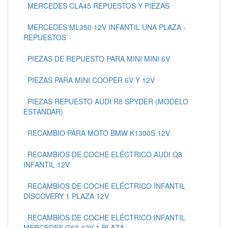
MERCEDES CLA45 REPUESTOS Y PIEZAS
MERCEDES ML350 12V INFANTIL UNA PLAZA -
REPUESTOS
PIEZAS DE REPUESTO PARA MINI MINI 6V
PIEZAS PARA MINI COOPER 6V Y 12V
PIEZAS REPUESTO AUDI R8 SPYDER (MODELO
ESTÁNDAR)
RECAMBIO PARA MOTO BMW K1300S 12V
RECAMBIOS DE COCHE ELÉCTRICO AUDI Q8
INFANTIL 12V
RECAMBIOS DE COCHE ELÉCTRICO INFANTIL
DISCOVERY 1 PLAZA 12V
RECAMBIOS DE COCHE ELÉCTRICO INFANTIL
MERCEDES G63 12V 1 PLAZA