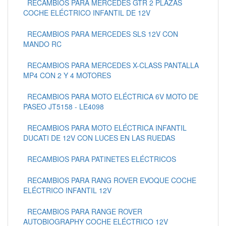
RECAMBIOS PARA MERCEDES GTR 2 PLAZAS
COCHE ELÉCTRICO INFANTIL DE 12V
RECAMBIOS PARA MERCEDES SLS 12V CON
MANDO RC
RECAMBIOS PARA MERCEDES X-CLASS PANTALLA
MP4 CON 2 Y 4 MOTORES
RECAMBIOS PARA MOTO ELÉCTRICA 6V MOTO DE
PASEO JT5158 - LE4098
RECAMBIOS PARA MOTO ELÉCTRICA INFANTIL
DUCATI DE 12V CON LUCES EN LAS RUEDAS
RECAMBIOS PARA PATINETES ELÉCTRICOS
RECAMBIOS PARA RANG ROVER EVOQUE COCHE
ELÉCTRICO INFANTIL 12V
RECAMBIOS PARA RANGE ROVER
AUTOBIOGRAPHY COCHE ELÉCTRICO 12V