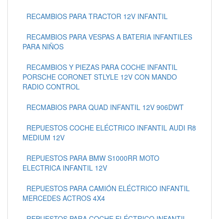
RECAMBIOS PARA TRACTOR 12V INFANTIL
RECAMBIOS PARA VESPAS A BATERIA INFANTILES
PARA NIÑOS
RECAMBIOS Y PIEZAS PARA COCHE INFANTIL
PORSCHE CORONET STLYLE 12V CON MANDO
RADIO CONTROL
RECMABIOS PARA QUAD INFANTIL 12V 906DWT
REPUESTOS COCHE ELÉCTRICO INFANTIL AUDI R8
MEDIUM 12V
REPUESTOS PARA BMW S1000RR MOTO
ELECTRICA INFANTIL 12V
REPUESTOS PARA CAMIÓN ELÉCTRICO INFANTIL
MERCEDES ACTROS 4X4
REPUESTOS PARA COCHE ELÉCTRICO INFANTIL