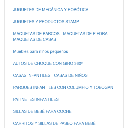
JUGUETES DE MECÁNICA Y ROBÓTICA
JUGUETES Y PRODUCTOS STAMP
MAQUETAS DE BARCOS - MAQUETAS DE PIEDRA -
MAQUETAS DE CASAS
Muebles para niños pequeños
AUTOS DE CHOQUE CON GIRO 360º
CASAS INFANTILES - CASAS DE NIÑOS
PARQUES INFANTILES CON COLUMPIO Y TOBOGAN
PATINETES INFANTILES
SILLAS DE BEBÉ PARA COCHE
CARRITOS Y SILLAS DE PASEO PARA BEBÉ