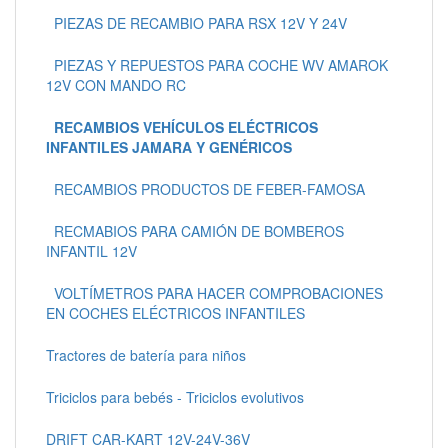
PIEZAS DE RECAMBIO PARA RSX 12V Y 24V
PIEZAS Y REPUESTOS PARA COCHE WV AMAROK
12V CON MANDO RC
RECAMBIOS VEHÍCULOS ELÉCTRICOS
INFANTILES JAMARA Y GENÉRICOS
RECAMBIOS PRODUCTOS DE FEBER-FAMOSA
RECMABIOS PARA CAMIÓN DE BOMBEROS
INFANTIL 12V
VOLTÍMETROS PARA HACER COMPROBACIONES
EN COCHES ELÉCTRICOS INFANTILES
Tractores de batería para niños
Triciclos para bebés - Triciclos evolutivos
DRIFT CAR-KART 12V-24V-36V