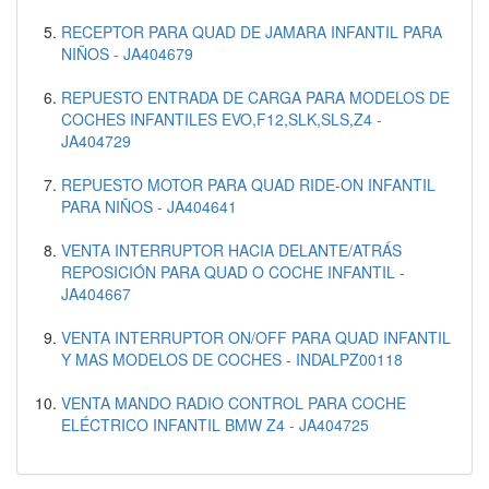
RECEPTOR PARA QUAD DE JAMARA INFANTIL PARA
NIÑOS - JA404679
REPUESTO ENTRADA DE CARGA PARA MODELOS DE
COCHES INFANTILES EVO,F12,SLK,SLS,Z4 -
JA404729
REPUESTO MOTOR PARA QUAD RIDE-ON INFANTIL
PARA NIÑOS - JA404641
VENTA INTERRUPTOR HACIA DELANTE/ATRÁS
REPOSICIÓN PARA QUAD O COCHE INFANTIL -
JA404667
VENTA INTERRUPTOR ON/OFF PARA QUAD INFANTIL
Y MAS MODELOS DE COCHES - INDALPZ00118
VENTA MANDO RADIO CONTROL PARA COCHE
ELÉCTRICO INFANTIL BMW Z4 - JA404725