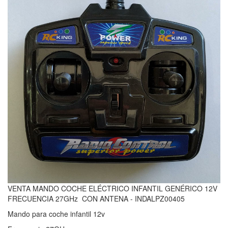
VENTA MANDO COCHE ELÉCTRICO INFANTIL GENÉRICO 12V
FRECUENCIA 27GHz CON ANTENA - INDALPZ00405
Mando para coche infantil 12v