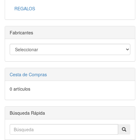
REGALOS
Fabricantes
Cesta de Compras
0 artículos
Búsqueda Rápida