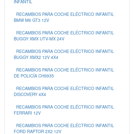
INFANTIL
RECAMBIOS PARA COCHE ELÉCTRICO INFANTIL
BMW M6 GT3 12V
RECAMBIOS PARA COCHE ELÉCTRICO INFANTIL
BUGGY XMX UTV-MX 24V
RECAMBIOS PARA COCHE ELÉCTRICO INFANTIL
BUGGY XMX2 12V 4X4
RECAMBIOS PARA COCHE ELÉCTRICO INFANTIL
DE POLICÍA CH9935
RECAMBIOS PARA COCHE ELÉCTRICO INFANTIL
DISCOVERY 4X4
RECAMBIOS PARA COCHE ELÉCTRICO INFANTIL
FERRARI 12V
RECAMBIOS PARA COCHE ELÉCTRICO INFANTIL
FORD RAPTOR 2X2 12V