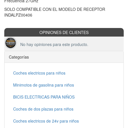
Frecuencia 27GHz
SOLO COMPATIBLE CON EL MODELO DE RECEPTOR
INDALPZ00406
OPINIONES DE CLIENTES
No hay opiniones para este producto.
Categorías
Coches electricos para niños
Minimotos de gasolina para niños
BICIS ELECTRICAS PARA NIÑOS
Coches de dos plazas para niños
Coches electricos de 24v para niños