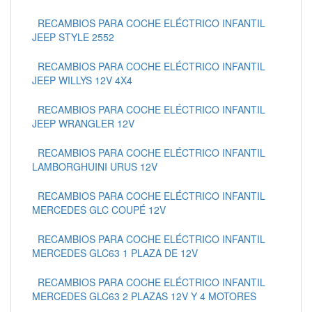
RECAMBIOS PARA COCHE ELÉCTRICO INFANTIL
JEEP STYLE 2552
RECAMBIOS PARA COCHE ELÉCTRICO INFANTIL
JEEP WILLYS 12V 4X4
RECAMBIOS PARA COCHE ELÉCTRICO INFANTIL
JEEP WRANGLER 12V
RECAMBIOS PARA COCHE ELÉCTRICO INFANTIL
LAMBORGHUINI URUS 12V
RECAMBIOS PARA COCHE ELÉCTRICO INFANTIL
MERCEDES GLC COUPÉ 12V
RECAMBIOS PARA COCHE ELÉCTRICO INFANTIL
MERCEDES GLC63 1 PLAZA DE 12V
RECAMBIOS PARA COCHE ELÉCTRICO INFANTIL
MERCEDES GLC63 2 PLAZAS 12V Y 4 MOTORES