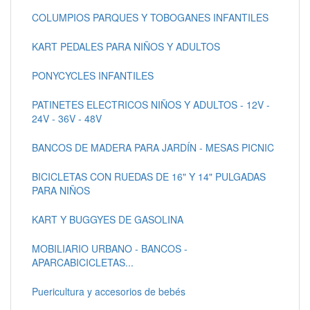
COLUMPIOS PARQUES Y TOBOGANES INFANTILES
KART PEDALES PARA NIÑOS Y ADULTOS
PONYCYCLES INFANTILES
PATINETES ELECTRICOS NIÑOS Y ADULTOS - 12V -
24V - 36V - 48V
BANCOS DE MADERA PARA JARDÍN - MESAS PICNIC
BICICLETAS CON RUEDAS DE 16" Y 14" PULGADAS
PARA NIÑOS
KART Y BUGGYES DE GASOLINA
MOBILIARIO URBANO - BANCOS -
APARCABICICLETAS...
Puericultura y accesorios de bebés