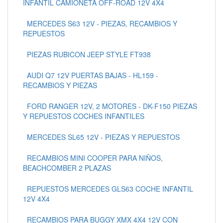
INFANTIL CAMIONETA OFF-ROAD 12V 4X4
MERCEDES S63 12V - PIEZAS, RECAMBIOS Y
REPUESTOS
PIEZAS RUBICON JEEP STYLE FT938
AUDI Q7 12V PUERTAS BAJAS - HL159 -
RECAMBIOS Y PIEZAS
FORD RANGER 12V, 2 MOTORES - DK-F150 PIEZAS
Y REPUESTOS COCHES INFANTILES
MERCEDES SL65 12V - PIEZAS Y REPUESTOS
RECAMBIOS MINI COOPER PARA NIÑOS,
BEACHCOMBER 2 PLAZAS
REPUESTOS MERCEDES GLS63 COCHE INFANTIL
12V 4X4
RECAMBIOS PARA BUGGY XMX 4X4 12V CON