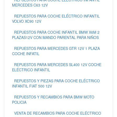
MERCEDES C63 12V
REPUESTOS PARA COCHE ELÉCTRICO INFANTIL
VOLVO XC90 12V
REPUESTOS PARA COCHE INFANTIL BMW X6M 2
PLAZAS12V CON MANDO PARENTAL PARA NIÑOS
REPUESTOS PARA MERCEDES GTR 12V 1 PLAZA
COCHE INFATIL
REPUESTOS PARA MERCEDES SL400 12V COCHE
ELÉCTRICO INFANTIL
REPUESTOS Y PIEZAS PARA COCHE ELÉCTRICO
INFANTIL FIAT 500 12V
REPUESTOS Y RECAMBIOS PARA BMW MOTO
POLICIA
VENTA DE RECAMBIOS PARA COCHE ELÉCTRICO