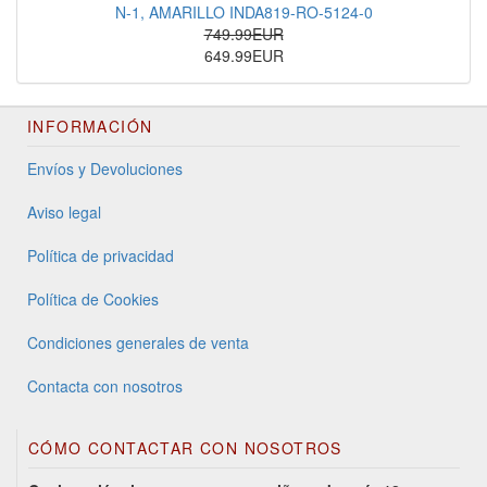
N-1, AMARILLO INDA819-RO-5124-0
749.99EUR
649.99EUR
INFORMACIÓN
Envíos y Devoluciones
Aviso legal
Política de privacidad
Política de Cookies
Condiciones generales de venta
Contacta con nosotros
CÓMO CONTACTAR CON NOSOTROS