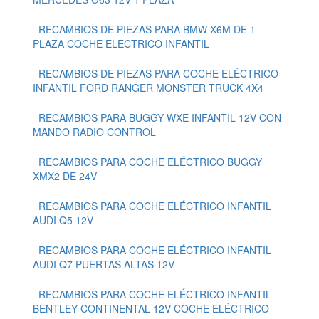
RECAMBIOS DE PIEZAS PARA BMW X6M DE 1
PLAZA COCHE ELECTRICO INFANTIL
RECAMBIOS DE PIEZAS PARA COCHE ELÉCTRICO
INFANTIL FORD RANGER MONSTER TRUCK 4X4
RECAMBIOS PARA BUGGY WXE INFANTIL 12V CON
MANDO RADIO CONTROL
RECAMBIOS PARA COCHE ELÉCTRICO BUGGY
XMX2 DE 24V
RECAMBIOS PARA COCHE ELÉCTRICO INFANTIL
AUDI Q5 12V
RECAMBIOS PARA COCHE ELÉCTRICO INFANTIL
AUDI Q7 PUERTAS ALTAS 12V
RECAMBIOS PARA COCHE ELÉCTRICO INFANTIL
BENTLEY CONTINENTAL 12V COCHE ELÉCTRICO