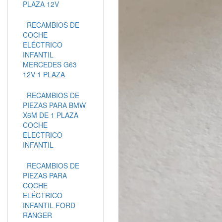
PLAZA 12V
RECAMBIOS DE
COCHE
ELÉCTRICO
INFANTIL
MERCEDES G63
12V 1 PLAZA
RECAMBIOS DE
PIEZAS PARA BMW
X6M DE 1 PLAZA
COCHE
ELECTRICO
INFANTIL
RECAMBIOS DE
PIEZAS PARA
COCHE
ELÉCTRICO
INFANTIL FORD
RANGER