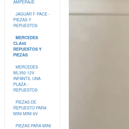
AMPERAJE
JAGUAR F-PACE -
PIEZAS Y
REPUESTOS
MERCEDES
CLA45
REPUESTOS Y
PIEZAS
MERCEDES
ML350 12V
INFANTIL UNA
PLAZA -
REPUESTOS
PIEZAS DE
REPUESTO PARA
MINI MINI 6V
PIEZAS PARA MINI