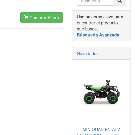
Use palabras clave para
Comprar Ahora
encontrar el producto
que busca.
Búsqueda Avanzada
Novedades
MINIQUAD BN-ATV