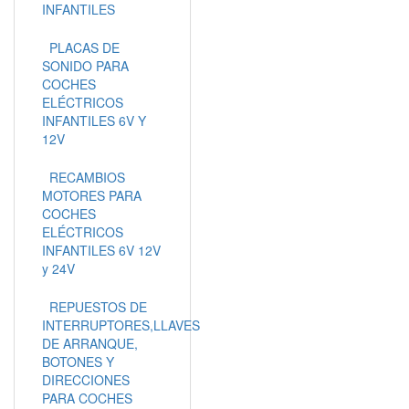
INFANTILES
PLACAS DE
SONIDO PARA
COCHES
ELÉCTRICOS
INFANTILES 6V Y
12V
RECAMBIOS
MOTORES PARA
COCHES
ELÉCTRICOS
INFANTILES 6V 12V
y 24V
REPUESTOS DE
INTERRUPTORES,LLAVES
DE ARRANQUE,
BOTONES Y
DIRECCIONES
PARA COCHES