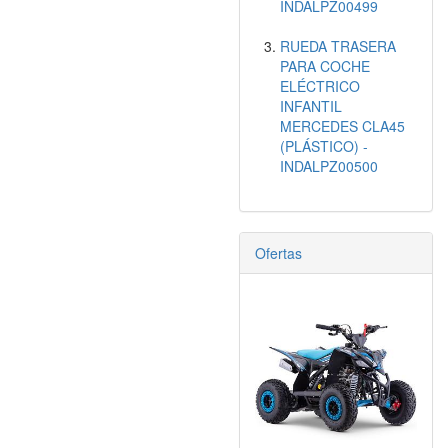
INDALPZ00499
RUEDA TRASERA
PARA COCHE
ELÉCTRICO
INFANTIL
MERCEDES CLA45
(PLÁSTICO) -
INDALPZ00500
Ofertas