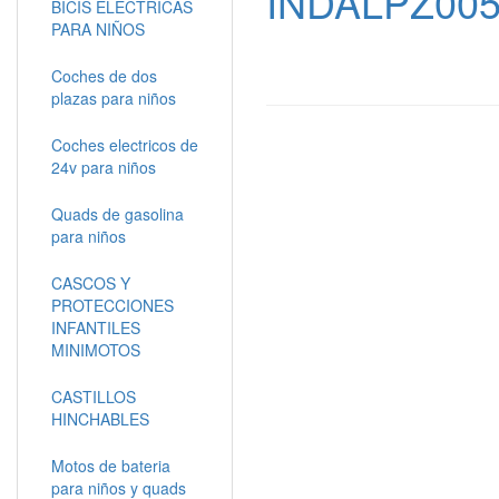
INDALPZ00
BICIS ELECTRICAS
PARA NIÑOS
Coches de dos
plazas para niños
Coches electricos de
24v para niños
Quads de gasolina
para niños
CASCOS Y
PROTECCIONES
INFANTILES
MINIMOTOS
CASTILLOS
HINCHABLES
Motos de bateria
para niños y quads