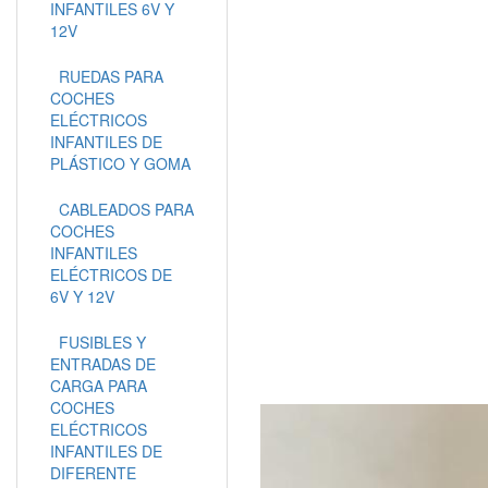
INFANTILES 6V Y
12V
RUEDAS PARA
COCHES
ELÉCTRICOS
INFANTILES DE
PLÁSTICO Y GOMA
CABLEADOS PARA
COCHES
INFANTILES
ELÉCTRICOS DE
6V Y 12V
FUSIBLES Y
ENTRADAS DE
CARGA PARA
COCHES
ELÉCTRICOS
INFANTILES DE
DIFERENTE