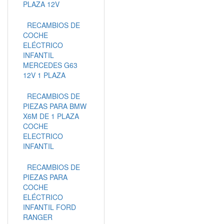
PLAZA 12V
RECAMBIOS DE
COCHE
ELÉCTRICO
INFANTIL
MERCEDES G63
12V 1 PLAZA
RECAMBIOS DE
PIEZAS PARA BMW
X6M DE 1 PLAZA
COCHE
ELECTRICO
INFANTIL
RECAMBIOS DE
PIEZAS PARA
COCHE
ELÉCTRICO
INFANTIL FORD
RANGER