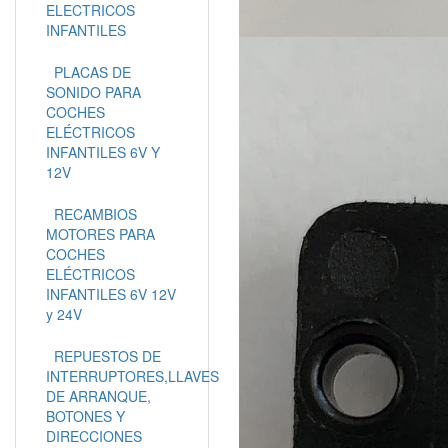
ELECTRICOS
INFANTILES
PLACAS DE
SONIDO PARA
COCHES
ELÉCTRICOS
INFANTILES 6V Y
12V
RECAMBIOS
MOTORES PARA
COCHES
ELÉCTRICOS
INFANTILES 6V 12V
y 24V
REPUESTOS DE
INTERRUPTORES,LLAVES
DE ARRANQUE,
BOTONES Y
DIRECCIONES