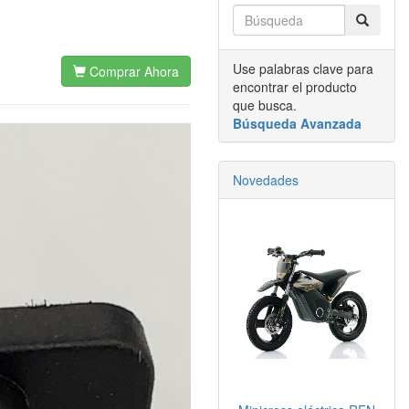
Use palabras clave para
Comprar Ahora
encontrar el producto
que busca.
Búsqueda Avanzada
Novedades