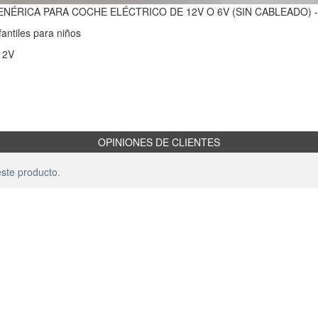
NÉRICA PARA COCHE ELÉCTRICO DE 12V O 6V (SIN CABLEADO) -
antiles para niños
12V
OPINIONES DE CLIENTES
ste producto.