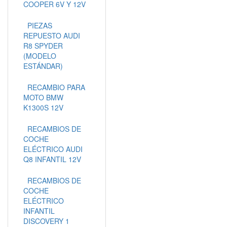
COOPER 6V Y 12V
PIEZAS
REPUESTO AUDI
R8 SPYDER
(MODELO
ESTÁNDAR)
RECAMBIO PARA
MOTO BMW
K1300S 12V
RECAMBIOS DE
COCHE
ELÉCTRICO AUDI
Q8 INFANTIL 12V
RECAMBIOS DE
COCHE
ELÉCTRICO
INFANTIL
DISCOVERY 1