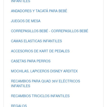
INFANTILES
ANDADORES Y TACATÁ PARA BEBÉ
JUEGOS DE MESA
CORREPASILLOS BEBÉ - CORREPASILLOS BEBÉ
CAMAS ELASTICAS INFANTILES
ACCESORIOS DE KART DE PEDALES
CASETAS PARA PERROS
MOCHILAS, LAPICEROS DISNEY ARDITEX
RECAMBIOS PARA QUAD 36V ELÉCTRICOS
INFANTILES
RECAMBIOS TRICICLOS INFANTILES
REGALOS