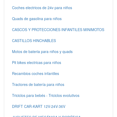
Coches electricos de 24v para niños
Quads de gasolina para niños
CASCOS Y PROTECCIONES INFANTILES MINIMOTOS
CASTILLOS HINCHABLES
Motos de bateria para niños y quads
Pit bikes electricas para niños
Recambios coches infantiles
Tractores de batería para niños
Triciclos para bebés - Triciclos evolutivos
DRIFT CAR-KART 12V-24V-36V