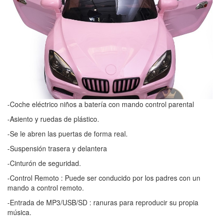
-Coche eléctrico niños a batería con mando control parental
-Asiento y ruedas de plástico.
-Se le abren las puertas de forma real.
-Suspensión trasera y delantera
-Cinturón de seguridad.
-Control Remoto ­: Puede ser conducido por los padres con un
mando a control remoto.
-Entrada de MP3/USB/SD : ranuras para reproducir su propia
música.