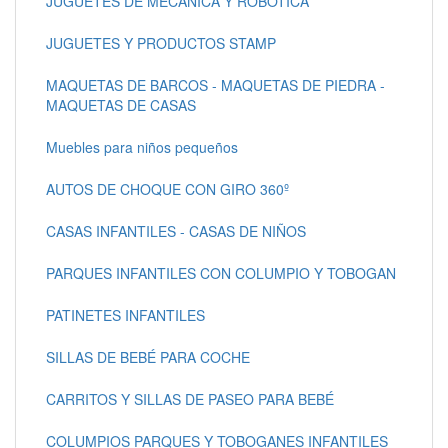
JUGUETES DE MECÁNICA Y ROBÓTICA
JUGUETES Y PRODUCTOS STAMP
MAQUETAS DE BARCOS - MAQUETAS DE PIEDRA -
MAQUETAS DE CASAS
Muebles para niños pequeños
AUTOS DE CHOQUE CON GIRO 360º
CASAS INFANTILES - CASAS DE NIÑOS
PARQUES INFANTILES CON COLUMPIO Y TOBOGAN
PATINETES INFANTILES
SILLAS DE BEBÉ PARA COCHE
CARRITOS Y SILLAS DE PASEO PARA BEBÉ
COLUMPIOS PARQUES Y TOBOGANES INFANTILES