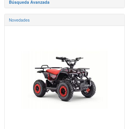
Búsqueda Avanzada
Novedades