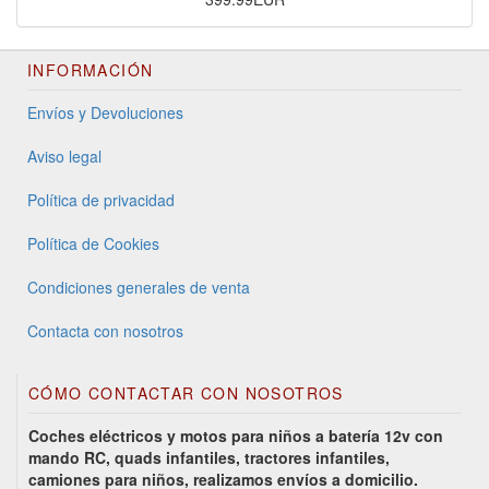
INFORMACIÓN
Envíos y Devoluciones
Aviso legal
Política de privacidad
Política de Cookies
Condiciones generales de venta
Contacta con nosotros
CÓMO CONTACTAR CON NOSOTROS
Coches eléctricos y motos para niños a batería 12v con
mando RC, quads infantiles, tractores infantiles,
camiones para niños, realizamos envíos a domicilio.