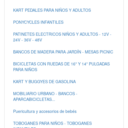
KART PEDALES PARA NIÑOS Y ADULTOS
PONYCYCLES INFANTILES
PATINETES ELECTRICOS NIÑOS Y ADULTOS - 12V -
24V - 36V - 48V
BANCOS DE MADERA PARA JARDÍN - MESAS PICNIC
BICICLETAS CON RUEDAS DE 16" Y 14" PULGADAS
PARA NIÑOS
KART Y BUGGYES DE GASOLINA
MOBILIARIO URBANO - BANCOS -
APARCABICICLETAS...
Puericultura y accesorios de bebés
TOBOGANES PARA NIÑOS - TOBOGANES