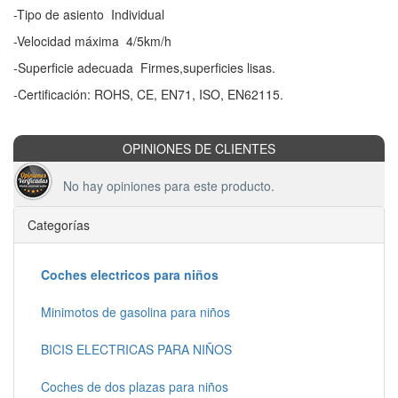
-Tipo de asiento ­ Individual
-Velocidad máxima ­ 4/5km/h
-Superficie adecuada ­ Firmes,superficies lisas.
-Certificación: ROHS, CE, EN71, ISO, EN62115.
OPINIONES DE CLIENTES
No hay opiniones para este producto.
Categorías
Coches electricos para niños
Minimotos de gasolina para niños
BICIS ELECTRICAS PARA NIÑOS
Coches de dos plazas para niños