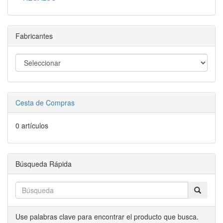
Fabricantes
Cesta de Compras
0 artículos
Búsqueda Rápida
Use palabras clave para encontrar el producto que busca.