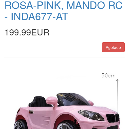
ROSA-PINK, MANDO RC
- INDA677-AT
199.99EUR
Agotado