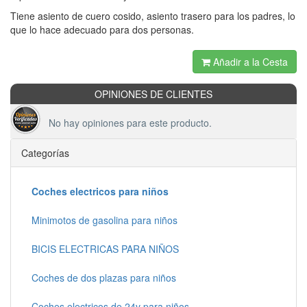
Tiene asiento de cuero cosido, asiento trasero para los padres, lo
que lo hace adecuado para dos personas.
Añadir a la Cesta
OPINIONES DE CLIENTES
No hay opiniones para este producto.
Categorías
Coches electricos para niños
Minimotos de gasolina para niños
BICIS ELECTRICAS PARA NIÑOS
Coches de dos plazas para niños
Coches electricos de 24v para niños