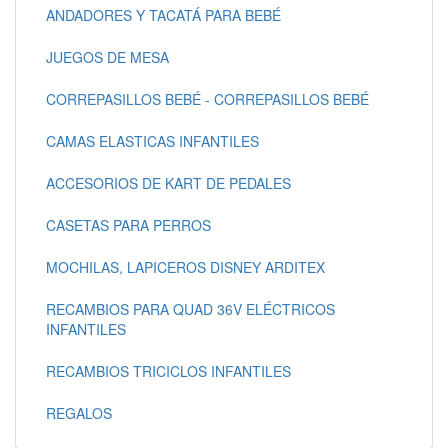
ANDADORES Y TACATÁ PARA BEBÉ
JUEGOS DE MESA
CORREPASILLOS BEBÉ - CORREPASILLOS BEBÉ
CAMAS ELASTICAS INFANTILES
ACCESORIOS DE KART DE PEDALES
CASETAS PARA PERROS
MOCHILAS, LAPICEROS DISNEY ARDITEX
RECAMBIOS PARA QUAD 36V ELÉCTRICOS
INFANTILES
RECAMBIOS TRICICLOS INFANTILES
REGALOS