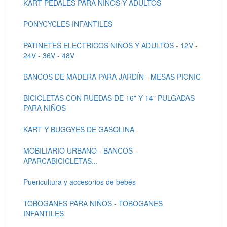
KART PEDALES PARA NIÑOS Y ADULTOS
PONYCYCLES INFANTILES
PATINETES ELECTRICOS NIÑOS Y ADULTOS - 12V -
24V - 36V - 48V
BANCOS DE MADERA PARA JARDÍN - MESAS PICNIC
BICICLETAS CON RUEDAS DE 16" Y 14" PULGADAS
PARA NIÑOS
KART Y BUGGYES DE GASOLINA
MOBILIARIO URBANO - BANCOS -
APARCABICICLETAS...
Puericultura y accesorios de bebés
TOBOGANES PARA NIÑOS - TOBOGANES
INFANTILES