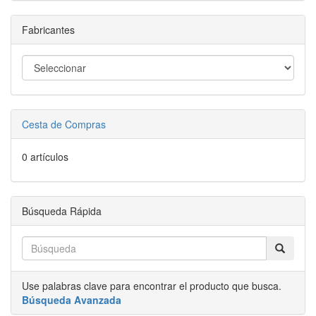
Fabricantes
Cesta de Compras
0 artículos
Búsqueda Rápida
Use palabras clave para encontrar el producto que busca.
Búsqueda Avanzada