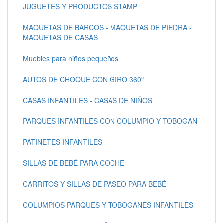
JUGUETES Y PRODUCTOS STAMP
MAQUETAS DE BARCOS - MAQUETAS DE PIEDRA -
MAQUETAS DE CASAS
Muebles para niños pequeños
AUTOS DE CHOQUE CON GIRO 360º
CASAS INFANTILES - CASAS DE NIÑOS
PARQUES INFANTILES CON COLUMPIO Y TOBOGAN
PATINETES INFANTILES
SILLAS DE BEBÉ PARA COCHE
CARRITOS Y SILLAS DE PASEO PARA BEBÉ
COLUMPIOS PARQUES Y TOBOGANES INFANTILES