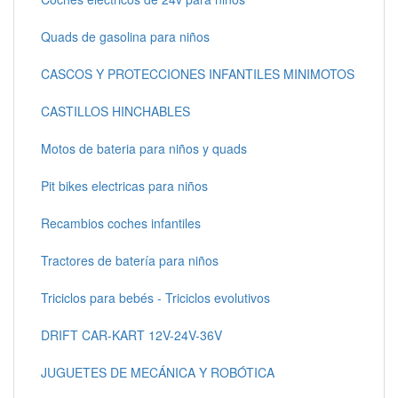
Quads de gasolina para niños
CASCOS Y PROTECCIONES INFANTILES MINIMOTOS
CASTILLOS HINCHABLES
Motos de bateria para niños y quads
Pit bikes electricas para niños
Recambios coches infantiles
Tractores de batería para niños
Triciclos para bebés - Triciclos evolutivos
DRIFT CAR-KART 12V-24V-36V
JUGUETES DE MECÁNICA Y ROBÓTICA