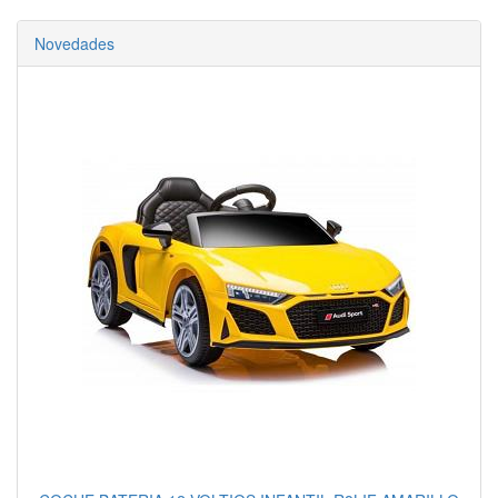
Novedades