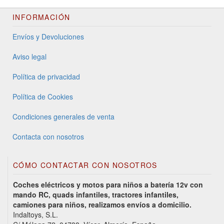
INFORMACIÓN
Envíos y Devoluciones
Aviso legal
Política de privacidad
Política de Cookies
Condiciones generales de venta
Contacta con nosotros
CÓMO CONTACTAR CON NOSOTROS
Coches eléctricos y motos para niños a batería 12v con
mando RC, quads infantiles, tractores infantiles,
camiones para niños, realizamos envíos a domicilio.
Indaltoys, S.L.