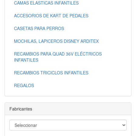
CAMAS ELASTICAS INFANTILES
ACCESORIOS DE KART DE PEDALES
CASETAS PARA PERROS
MOCHILAS, LAPICEROS DISNEY ARDITEX
RECAMBIOS PARA QUAD 36V ELÉCTRICOS
INFANTILES
RECAMBIOS TRICICLOS INFANTILES
REGALOS
Fabricantes