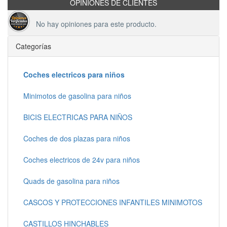
OPINIONES DE CLIENTES
No hay opiniones para este producto.
Categorías
Coches electricos para niños
Minimotos de gasolina para niños
BICIS ELECTRICAS PARA NIÑOS
Coches de dos plazas para niños
Coches electricos de 24v para niños
Quads de gasolina para niños
CASCOS Y PROTECCIONES INFANTILES MINIMOTOS
CASTILLOS HINCHABLES