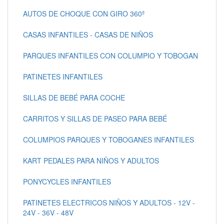
AUTOS DE CHOQUE CON GIRO 360º
CASAS INFANTILES - CASAS DE NIÑOS
PARQUES INFANTILES CON COLUMPIO Y TOBOGAN
PATINETES INFANTILES
SILLAS DE BEBÉ PARA COCHE
CARRITOS Y SILLAS DE PASEO PARA BEBÉ
COLUMPIOS PARQUES Y TOBOGANES INFANTILES
KART PEDALES PARA NIÑOS Y ADULTOS
PONYCYCLES INFANTILES
PATINETES ELECTRICOS NIÑOS Y ADULTOS - 12V -
24V - 36V - 48V