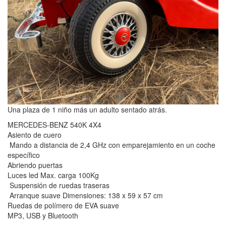
Una plaza de 1 niño más un adulto sentado atrás.
MERCEDES-BENZ 540K 4X4
Asiento de cuero
Mando a distancia de 2,4 GHz con emparejamiento en un coche
específico
Abriendo puertas
Luces led Max. carga 100Kg
Suspensión de ruedas traseras
Arranque suave Dimensiones: 138 x 59 x 57 cm
Ruedas de polímero de EVA suave
MP3, USB y Bluetooth