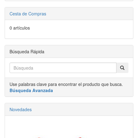
Cesta de Compras
0 artículos
Búsqueda Rápida
Use palabras clave para encontrar el producto que busca.
Búsqueda Avanzada
Novedades