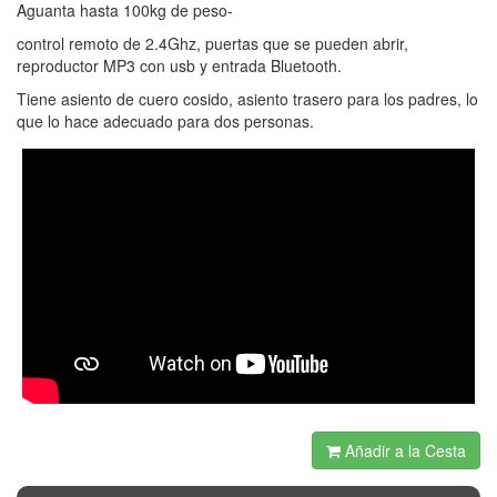
Aguanta hasta 100kg de peso-
control remoto de 2.4Ghz, puertas que se pueden abrir,
reproductor MP3 con usb y entrada Bluetooth.
Tiene asiento de cuero cosido, asiento trasero para los padres, lo
que lo hace adecuado para dos personas.
Añadir a la Cesta