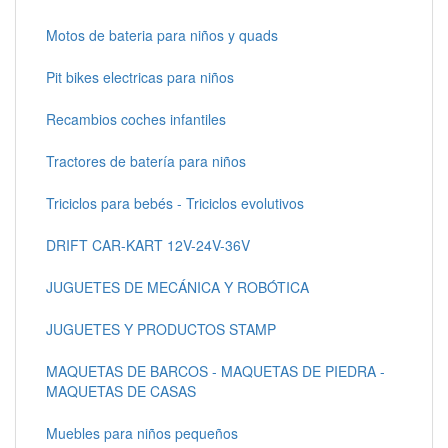
Motos de bateria para niños y quads
Pit bikes electricas para niños
Recambios coches infantiles
Tractores de batería para niños
Triciclos para bebés - Triciclos evolutivos
DRIFT CAR-KART 12V-24V-36V
JUGUETES DE MECÁNICA Y ROBÓTICA
JUGUETES Y PRODUCTOS STAMP
MAQUETAS DE BARCOS - MAQUETAS DE PIEDRA -
MAQUETAS DE CASAS
Muebles para niños pequeños