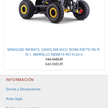
MINIQUAD INFANTIL GASOLINA 90CC ROAN RATTE-R6 R-
N-1, AMARILLO INDA819-RO-5124-0
749.99EUR
649.99EUR
INFORMACIÓN
Envíos y Devoluciones
Aviso legal