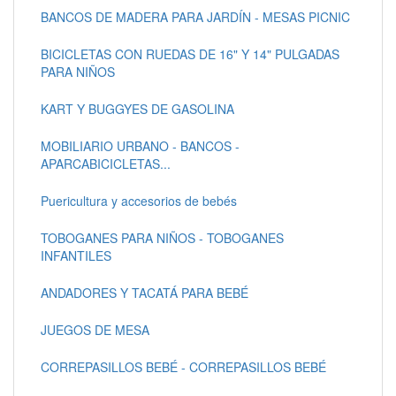
BANCOS DE MADERA PARA JARDÍN - MESAS PICNIC
BICICLETAS CON RUEDAS DE 16" Y 14" PULGADAS
PARA NIÑOS
KART Y BUGGYES DE GASOLINA
MOBILIARIO URBANO - BANCOS -
APARCABICICLETAS...
Puericultura y accesorios de bebés
TOBOGANES PARA NIÑOS - TOBOGANES
INFANTILES
ANDADORES Y TACATÁ PARA BEBÉ
JUEGOS DE MESA
CORREPASILLOS BEBÉ - CORREPASILLOS BEBÉ