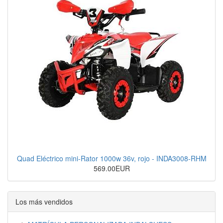
Quad Eléctrico mini-Rator 1000w 36v, rojo - INDA3008-RHM
569.00EUR
Los más vendidos