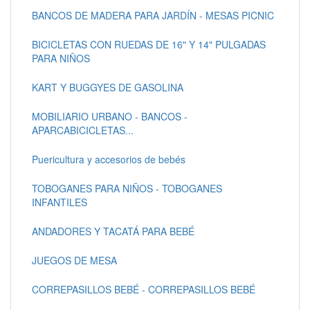
BANCOS DE MADERA PARA JARDÍN - MESAS PICNIC
BICICLETAS CON RUEDAS DE 16" Y 14" PULGADAS
PARA NIÑOS
KART Y BUGGYES DE GASOLINA
MOBILIARIO URBANO - BANCOS -
APARCABICICLETAS...
Puericultura y accesorios de bebés
TOBOGANES PARA NIÑOS - TOBOGANES
INFANTILES
ANDADORES Y TACATÁ PARA BEBÉ
JUEGOS DE MESA
CORREPASILLOS BEBÉ - CORREPASILLOS BEBÉ