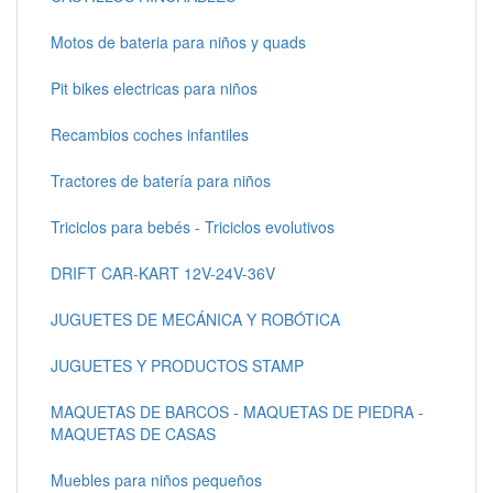
Motos de bateria para niños y quads
Pit bikes electricas para niños
Recambios coches infantiles
Tractores de batería para niños
Triciclos para bebés - Triciclos evolutivos
DRIFT CAR-KART 12V-24V-36V
JUGUETES DE MECÁNICA Y ROBÓTICA
JUGUETES Y PRODUCTOS STAMP
MAQUETAS DE BARCOS - MAQUETAS DE PIEDRA -
MAQUETAS DE CASAS
Muebles para niños pequeños