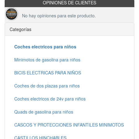
OPINIONES DE CLIENTES
No hay opiniones para este producto.
Categorías
Coches electricos para niños
Minimotos de gasolina para niños
BICIS ELECTRICAS PARA NIÑOS
Coches de dos plazas para niños
Coches electricos de 24v para niños
Quads de gasolina para niños
CASCOS Y PROTECCIONES INFANTILES MINIMOTOS
CASTILLOS HINCHABLES