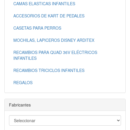
CAMAS ELASTICAS INFANTILES
ACCESORIOS DE KART DE PEDALES
CASETAS PARA PERROS
MOCHILAS, LAPICEROS DISNEY ARDITEX
RECAMBIOS PARA QUAD 36V ELÉCTRICOS
INFANTILES
RECAMBIOS TRICICLOS INFANTILES
REGALOS
Fabricantes