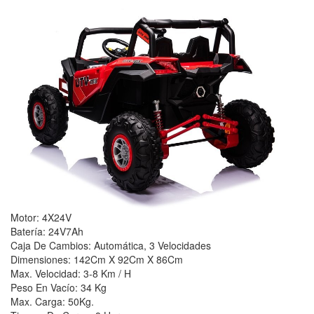
Motor: 4X24V
Batería: 24V7Ah
Caja De Cambios: Automática, 3 Velocidades
Dimensiones: 142Cm X 92Cm X 86Cm
Max. Velocidad: 3-8 Km / H
Peso En Vacío: 34 Kg
Max. Carga: 50Kg.