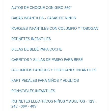
AUTOS DE CHOQUE CON GIRO 360º
CASAS INFANTILES - CASAS DE NIÑOS
PARQUES INFANTILES CON COLUMPIO Y TOBOGAN
PATINETES INFANTILES
SILLAS DE BEBÉ PARA COCHE
CARRITOS Y SILLAS DE PASEO PARA BEBÉ
COLUMPIOS PARQUES Y TOBOGANES INFANTILES
KART PEDALES PARA NIÑOS Y ADULTOS
PONYCYCLES INFANTILES
PATINETES ELECTRICOS NIÑOS Y ADULTOS - 12V -
24V - 36V - 48V