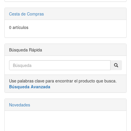
Cesta de Compras
0 artículos
Búsqueda Rápida
Use palabras clave para encontrar el producto que busca.
Búsqueda Avanzada
Novedades