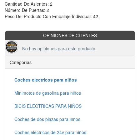
Cantidad De Asientos: 2
Número De Puertas: 2
Peso Del Producto Con Embalaje Individual: 42
OPINIONES DE CLIENTES
No hay opiniones para este producto.
Categorías
Coches electricos para niños
Minimotos de gasolina para niños
BICIS ELECTRICAS PARA NIÑOS
Coches de dos plazas para niños
Coches electricos de 24v para niños