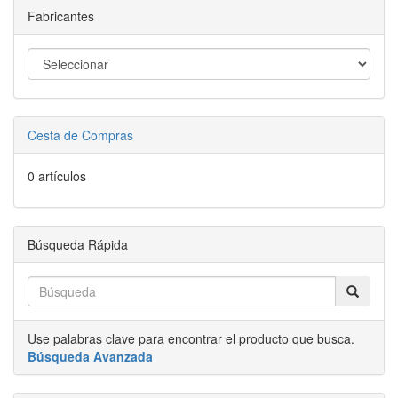
Fabricantes
Cesta de Compras
0 artículos
Búsqueda Rápida
Use palabras clave para encontrar el producto que busca.
Búsqueda Avanzada