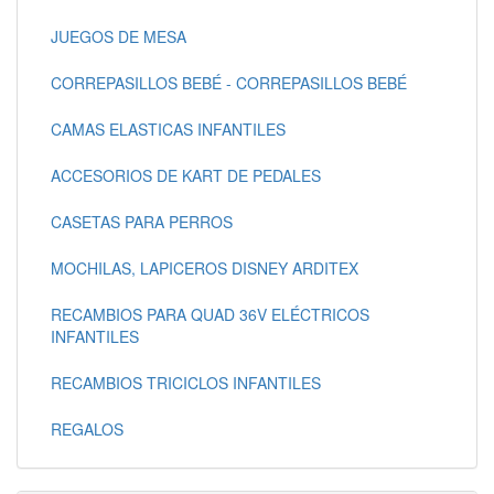
JUEGOS DE MESA
CORREPASILLOS BEBÉ - CORREPASILLOS BEBÉ
CAMAS ELASTICAS INFANTILES
ACCESORIOS DE KART DE PEDALES
CASETAS PARA PERROS
MOCHILAS, LAPICEROS DISNEY ARDITEX
RECAMBIOS PARA QUAD 36V ELÉCTRICOS
INFANTILES
RECAMBIOS TRICICLOS INFANTILES
REGALOS