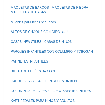
MAQUETAS DE BARCOS - MAQUETAS DE PIEDRA -
MAQUETAS DE CASAS
Muebles para niños pequeños
AUTOS DE CHOQUE CON GIRO 360º
CASAS INFANTILES - CASAS DE NIÑOS
PARQUES INFANTILES CON COLUMPIO Y TOBOGAN
PATINETES INFANTILES
SILLAS DE BEBÉ PARA COCHE
CARRITOS Y SILLAS DE PASEO PARA BEBÉ
COLUMPIOS PARQUES Y TOBOGANES INFANTILES
KART PEDALES PARA NIÑOS Y ADULTOS