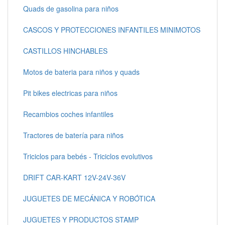
Quads de gasolina para niños
CASCOS Y PROTECCIONES INFANTILES MINIMOTOS
CASTILLOS HINCHABLES
Motos de bateria para niños y quads
Pit bikes electricas para niños
Recambios coches infantiles
Tractores de batería para niños
Triciclos para bebés - Triciclos evolutivos
DRIFT CAR-KART 12V-24V-36V
JUGUETES DE MECÁNICA Y ROBÓTICA
JUGUETES Y PRODUCTOS STAMP