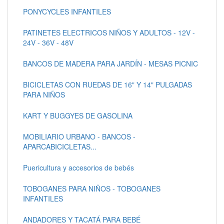
PONYCYCLES INFANTILES
PATINETES ELECTRICOS NIÑOS Y ADULTOS - 12V -
24V - 36V - 48V
BANCOS DE MADERA PARA JARDÍN - MESAS PICNIC
BICICLETAS CON RUEDAS DE 16" Y 14" PULGADAS
PARA NIÑOS
KART Y BUGGYES DE GASOLINA
MOBILIARIO URBANO - BANCOS -
APARCABICICLETAS...
Puericultura y accesorios de bebés
TOBOGANES PARA NIÑOS - TOBOGANES
INFANTILES
ANDADORES Y TACATÁ PARA BEBÉ