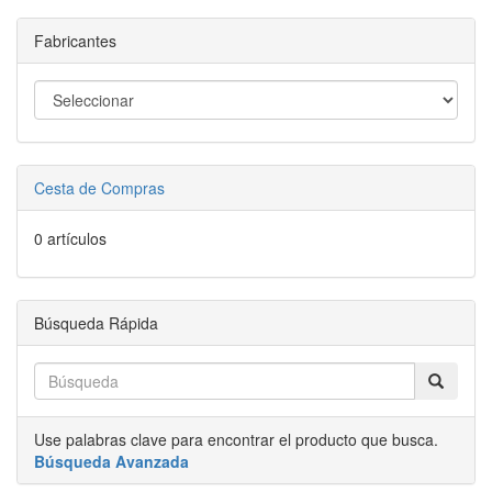
Fabricantes
Cesta de Compras
0 artículos
Búsqueda Rápida
Use palabras clave para encontrar el producto que busca.
Búsqueda Avanzada