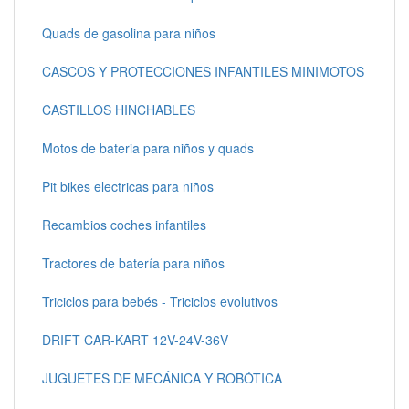
Quads de gasolina para niños
CASCOS Y PROTECCIONES INFANTILES MINIMOTOS
CASTILLOS HINCHABLES
Motos de bateria para niños y quads
Pit bikes electricas para niños
Recambios coches infantiles
Tractores de batería para niños
Triciclos para bebés - Triciclos evolutivos
DRIFT CAR-KART 12V-24V-36V
JUGUETES DE MECÁNICA Y ROBÓTICA