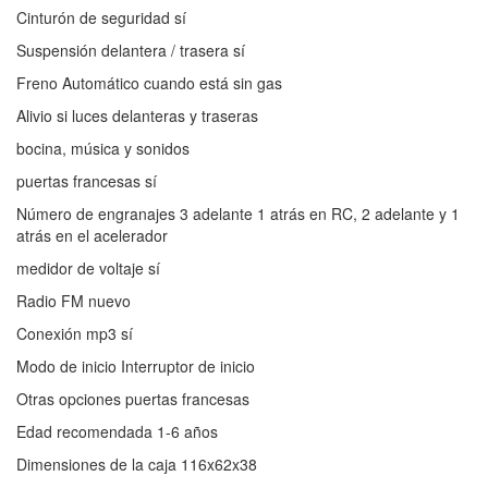
Cinturón de seguridad sí
Suspensión delantera / trasera sí
Freno Automático cuando está sin gas
Alivio si luces delanteras y traseras
bocina, música y sonidos
puertas francesas sí
Número de engranajes 3 adelante 1 atrás en RC, 2 adelante y 1
atrás en el acelerador
medidor de voltaje sí
Radio FM nuevo
Conexión mp3 sí
Modo de inicio Interruptor de inicio
Otras opciones puertas francesas
Edad recomendada 1-6 años
Dimensiones de la caja 116x62x38