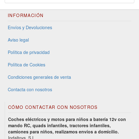
INFORMACIÓN
Envíos y Devoluciones
Aviso legal
Política de privacidad
Política de Cookies
Condiciones generales de venta
Contacta con nosotros
CÓMO CONTACTAR CON NOSOTROS
Coches eléctricos y motos para niños a batería 12v con
mando RC, quads infantiles, tractores infantiles,
camiones para niños, realizamos envíos a domicilio.
Indaltoys, S.L.