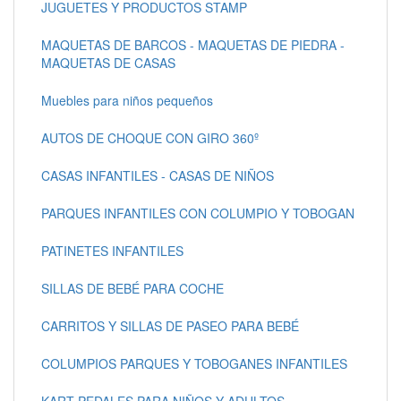
JUGUETES Y PRODUCTOS STAMP
MAQUETAS DE BARCOS - MAQUETAS DE PIEDRA -
MAQUETAS DE CASAS
Muebles para niños pequeños
AUTOS DE CHOQUE CON GIRO 360º
CASAS INFANTILES - CASAS DE NIÑOS
PARQUES INFANTILES CON COLUMPIO Y TOBOGAN
PATINETES INFANTILES
SILLAS DE BEBÉ PARA COCHE
CARRITOS Y SILLAS DE PASEO PARA BEBÉ
COLUMPIOS PARQUES Y TOBOGANES INFANTILES
KART PEDALES PARA NIÑOS Y ADULTOS