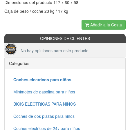
Dimensiones del producto 117 x 60 x 58
Caja de peso / coche 23 kg / 17 kg
Añadir a la Cesta
OPINIONES DE CLIENTES
No hay opiniones para este producto.
Categorías
Coches electricos para niños
Minimotos de gasolina para niños
BICIS ELECTRICAS PARA NIÑOS
Coches de dos plazas para niños
Coches electricos de 24v para niños