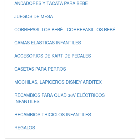
ANDADORES Y TACATÁ PARA BEBÉ
JUEGOS DE MESA
CORREPASILLOS BEBÉ - CORREPASILLOS BEBÉ
CAMAS ELASTICAS INFANTILES
ACCESORIOS DE KART DE PEDALES
CASETAS PARA PERROS
MOCHILAS, LAPICEROS DISNEY ARDITEX
RECAMBIOS PARA QUAD 36V ELÉCTRICOS
INFANTILES
RECAMBIOS TRICICLOS INFANTILES
REGALOS