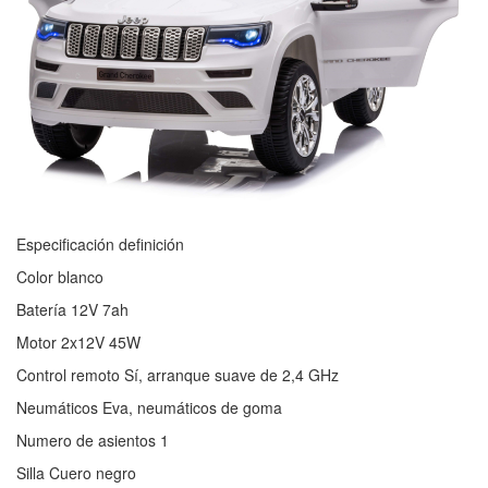
Especificación definición
Color blanco
Batería 12V 7ah
Motor 2x12V 45W
Control remoto Sí, arranque suave de 2,4 GHz
Neumáticos Eva, neumáticos de goma
Numero de asientos 1
Silla Cuero negro