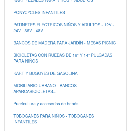
PONYCYCLES INFANTILES
PATINETES ELECTRICOS NIÑOS Y ADULTOS - 12V -
24V - 36V - 48V
BANCOS DE MADERA PARA JARDÍN - MESAS PICNIC
BICICLETAS CON RUEDAS DE 16" Y 14" PULGADAS
PARA NIÑOS
KART Y BUGGYES DE GASOLINA
MOBILIARIO URBANO - BANCOS -
APARCABICICLETAS...
Puericultura y accesorios de bebés
TOBOGANES PARA NIÑOS - TOBOGANES
INFANTILES