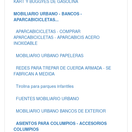
KART Y BUGGYES DE GASOLINA
MOBILIARIO URBANO - BANCOS -
APARCABICICLETAS...
APARCABICICLETAS - COMPRAR
APARCABICICLETAS - APARCABICIS ACERO
INOXIDABLE
MOBILIARIO URBANO PAPELERAS
REDES PARA TREPAR DE CUERDA ARMADA - SE
FABRICAN A MEDIDA
Tirolina para parques infantiles
FUENTES MOBILIARIO URBANO
MOBILIARIO URBANO BANCOS DE EXTERIOR
ASIENTOS PARA COLUMPIOS - ACCESORIOS
COLUMPIOS