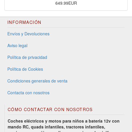
649.99EUR
INFORMACIÓN
Envíos y Devoluciones
Aviso legal
Política de privacidad
Política de Cookies
Condiciones generales de venta
Contacta con nosotros
CÓMO CONTACTAR CON NOSOTROS
Coches eléctricos y motos para niños a batería 12v con
mando RC, quads infantiles, tractores infantiles,