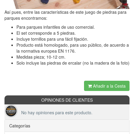
Así pues, entre las características de este juego de piedras para
parques encontramos:
Para parques infantiles de uso comercial.
El set corresponde a 5 piedras.
Incluye tornillos para una fácil fijación.
Producto está homologado, para uso público, de acuerdo a
la normativa europea EN 1176.
Medidas pieza; 10-12 cm.
Solo incluye las piedras de ercalar (no la madera de la foto)
Añadir a la Cesta
OPINIONES DE CLIENTES
No hay opiniones para este producto.
Categorías