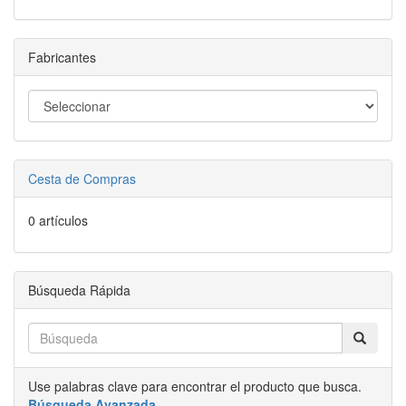
Fabricantes
Cesta de Compras
0 artículos
Búsqueda Rápida
Use palabras clave para encontrar el producto que busca.
Búsqueda Avanzada