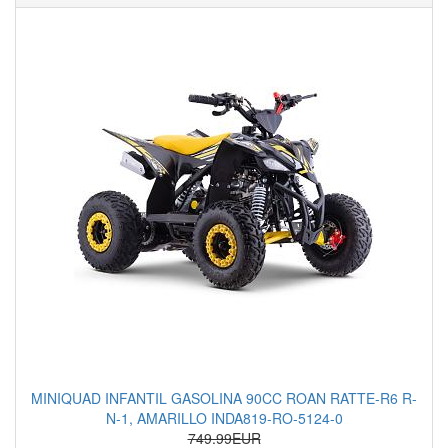
MINIQUAD INFANTIL GASOLINA 90CC ROAN RATTE-R6 R-
N-1, AMARILLO INDA819-RO-5124-0
749.99EUR