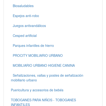
Biosaludables
Espejos anti-robo
Juegos antivandálicos
Cesped artificial
Parques infantiles de hierro
PROCITY MOBILIARIO URBANO
MOBILIARIO URBANO HIGIENE CANINA
Señalizaciones, vallas y postes de señalización
mobiliario urbano
Puericultura y accesorios de bebés
TOBOGANES PARA NIÑOS - TOBOGANES
INFANTILES