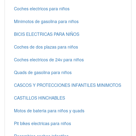
Coches electricos para niños
Minimotos de gasolina para niños
BICIS ELECTRICAS PARA NIÑOS
Coches de dos plazas para niños
Coches electricos de 24v para niños
Quads de gasolina para niños
CASCOS Y PROTECCIONES INFANTILES MINIMOTOS
CASTILLOS HINCHABLES
Motos de bateria para niños y quads
Pit bikes electricas para niños