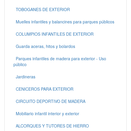
TOBOGANES DE EXTERIOR
Muelles infantiles y balancines para parques públicos
COLUMPIOS INFANTILES DE EXTERIOR
Guarda aceras, hitos y bolardos
Parques infantiles de madera para exterior - Uso
público
Jardineras
CENICEROS PARA EXTERIOR
CIRCUITO DEPORTIVO DE MADERA
Mobiliario infantil interior y exterior
ALCORQUES Y TUTORES DE HIERRO