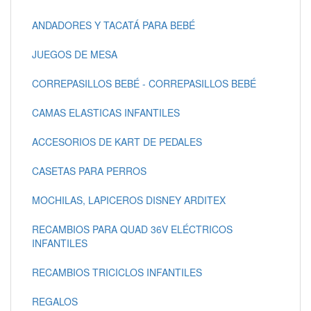
ANDADORES Y TACATÁ PARA BEBÉ
JUEGOS DE MESA
CORREPASILLOS BEBÉ - CORREPASILLOS BEBÉ
CAMAS ELASTICAS INFANTILES
ACCESORIOS DE KART DE PEDALES
CASETAS PARA PERROS
MOCHILAS, LAPICEROS DISNEY ARDITEX
RECAMBIOS PARA QUAD 36V ELÉCTRICOS
INFANTILES
RECAMBIOS TRICICLOS INFANTILES
REGALOS