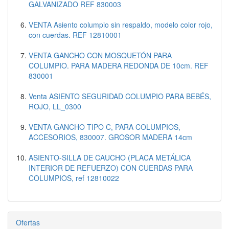
GALVANIZADO REF 830003
VENTA Asiento columpio sin respaldo, modelo color rojo,
con cuerdas. REF 12810001
VENTA GANCHO CON MOSQUETÓN PARA
COLUMPIO. PARA MADERA REDONDA DE 10cm. REF
830001
Venta ASIENTO SEGURIDAD COLUMPIO PARA BEBÉS,
ROJO, LL_0300
VENTA GANCHO TIPO C, PARA COLUMPIOS,
ACCESORIOS, 830007. GROSOR MADERA 14cm
ASIENTO-SILLA DE CAUCHO (PLACA METÁLICA
INTERIOR DE REFUERZO) CON CUERDAS PARA
COLUMPIOS, ref 12810022
Ofertas