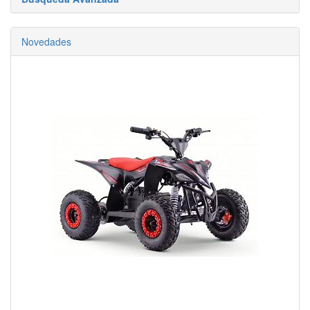
Novedades