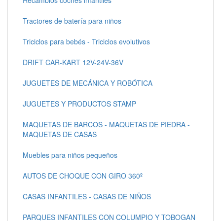
Recambios coches infantiles
Tractores de batería para niños
Triciclos para bebés - Triciclos evolutivos
DRIFT CAR-KART 12V-24V-36V
JUGUETES DE MECÁNICA Y ROBÓTICA
JUGUETES Y PRODUCTOS STAMP
MAQUETAS DE BARCOS - MAQUETAS DE PIEDRA -
MAQUETAS DE CASAS
Muebles para niños pequeños
AUTOS DE CHOQUE CON GIRO 360º
CASAS INFANTILES - CASAS DE NIÑOS
PARQUES INFANTILES CON COLUMPIO Y TOBOGAN