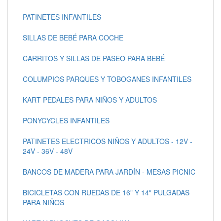
PATINETES INFANTILES
SILLAS DE BEBÉ PARA COCHE
CARRITOS Y SILLAS DE PASEO PARA BEBÉ
COLUMPIOS PARQUES Y TOBOGANES INFANTILES
KART PEDALES PARA NIÑOS Y ADULTOS
PONYCYCLES INFANTILES
PATINETES ELECTRICOS NIÑOS Y ADULTOS - 12V -
24V - 36V - 48V
BANCOS DE MADERA PARA JARDÍN - MESAS PICNIC
BICICLETAS CON RUEDAS DE 16" Y 14" PULGADAS
PARA NIÑOS