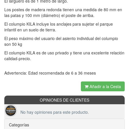
El larguero es de 1 metro de largo.
Los postes de madera redonda tienen una medida de 80 mm en
las patas y 100 mm (diámetro) el poste de arriba.
El columpio KILA incluye los anclajes para sujetar el parque
infantil en un suelo de tierra.
El peso máximo del usuario del asiento individual del columpio
son 50 kg
El columpio KILA es de uso privado y tiene una excelente relación
calidad-precio.
Advertencia: Edad recomendada de 6 a 36 meses
Añadir a la Cesta
OPINIONES DE CLIENTES
No hay opiniones para este producto.
Categorías