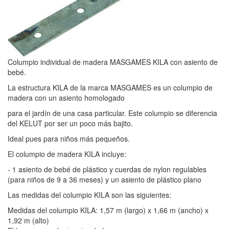
Columpio individual de madera MASGAMES KILA con asiento de
bebé.
La estructura KILA de la marca MASGAMES es un columpio de
madera con un asiento homologado
para el jardín de una casa particular. Este columpio se diferencia
del KELUT por ser un poco más bajito.
Ideal pues para niños más pequeños.
El columpio de madera KILA incluye:
- 1 asiento de bebé de plástico y cuerdas de nylon regulables
(para niños de 9 a 36 meses) y un asiento de plástico plano
Las medidas del columpio KILA son las siguientes:
Medidas del columpio KILA: 1,57 m (largo) x 1,66 m (ancho) x
1,92 m (alto)