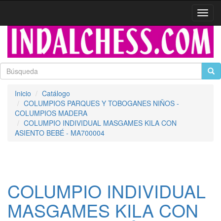
Activa
naveg
Inicio
Catálogo
COLUMPIOS PARQUES Y TOBOGANES NIÑOS -
COLUMPIOS MADERA
COLUMPIO INDIVIDUAL MASGAMES KILA CON
ASIENTO BEBÉ - MA700004
COLUMPIO INDIVIDUAL
MASGAMES KILA CON