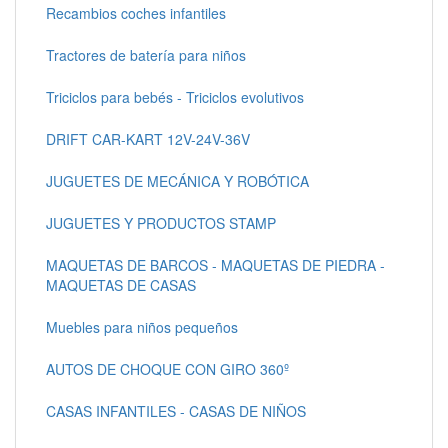
Recambios coches infantiles
Tractores de batería para niños
Triciclos para bebés - Triciclos evolutivos
DRIFT CAR-KART 12V-24V-36V
JUGUETES DE MECÁNICA Y ROBÓTICA
JUGUETES Y PRODUCTOS STAMP
MAQUETAS DE BARCOS - MAQUETAS DE PIEDRA -
MAQUETAS DE CASAS
Muebles para niños pequeños
AUTOS DE CHOQUE CON GIRO 360º
CASAS INFANTILES - CASAS DE NIÑOS