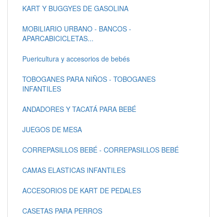
KART Y BUGGYES DE GASOLINA
MOBILIARIO URBANO - BANCOS -
APARCABICICLETAS...
Puericultura y accesorios de bebés
TOBOGANES PARA NIÑOS - TOBOGANES
INFANTILES
ANDADORES Y TACATÁ PARA BEBÉ
JUEGOS DE MESA
CORREPASILLOS BEBÉ - CORREPASILLOS BEBÉ
CAMAS ELASTICAS INFANTILES
ACCESORIOS DE KART DE PEDALES
CASETAS PARA PERROS