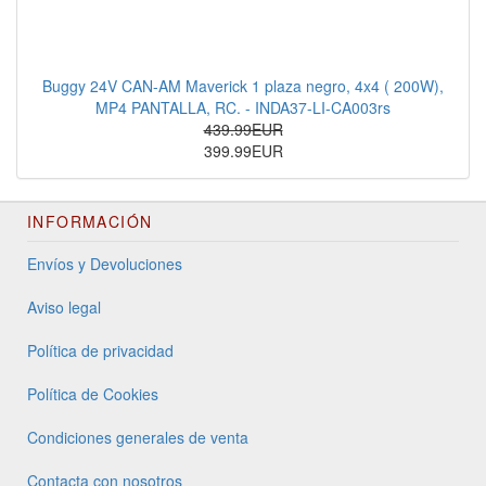
Buggy 24V CAN-AM Maverick 1 plaza negro, 4x4 ( 200W),
MP4 PANTALLA, RC. - INDA37-LI-CA003rs
439.99EUR
399.99EUR
INFORMACIÓN
Envíos y Devoluciones
Aviso legal
Política de privacidad
Política de Cookies
Condiciones generales de venta
Contacta con nosotros