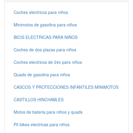
Coches electricos para niños
Minimotos de gasolina para niños
BICIS ELECTRICAS PARA NIÑOS
Coches de dos plazas para niños
Coches electricos de 24v para niños
Quads de gasolina para niños
CASCOS Y PROTECCIONES INFANTILES MINIMOTOS
CASTILLOS HINCHABLES
Motos de bateria para niños y quads
Pit bikes electricas para niños