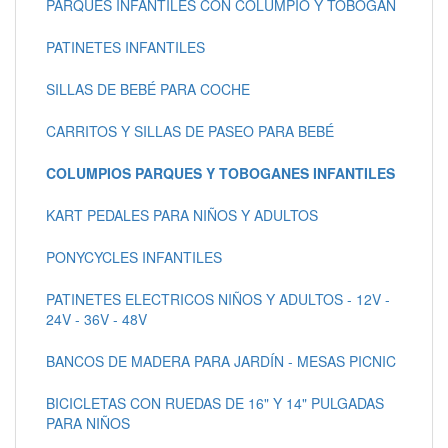
PARQUES INFANTILES CON COLUMPIO Y TOBOGAN
PATINETES INFANTILES
SILLAS DE BEBÉ PARA COCHE
CARRITOS Y SILLAS DE PASEO PARA BEBÉ
COLUMPIOS PARQUES Y TOBOGANES INFANTILES
KART PEDALES PARA NIÑOS Y ADULTOS
PONYCYCLES INFANTILES
PATINETES ELECTRICOS NIÑOS Y ADULTOS - 12V -
24V - 36V - 48V
BANCOS DE MADERA PARA JARDÍN - MESAS PICNIC
BICICLETAS CON RUEDAS DE 16" Y 14" PULGADAS
PARA NIÑOS