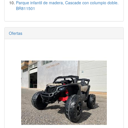
Parque infantil de madera, Cascade con columpio doble.
BR811501
Ofertas