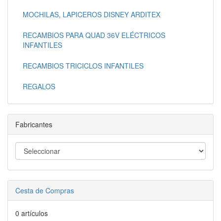
MOCHILAS, LAPICEROS DISNEY ARDITEX
RECAMBIOS PARA QUAD 36V ELÉCTRICOS
INFANTILES
RECAMBIOS TRICICLOS INFANTILES
REGALOS
Fabricantes
Cesta de Compras
0 artículos