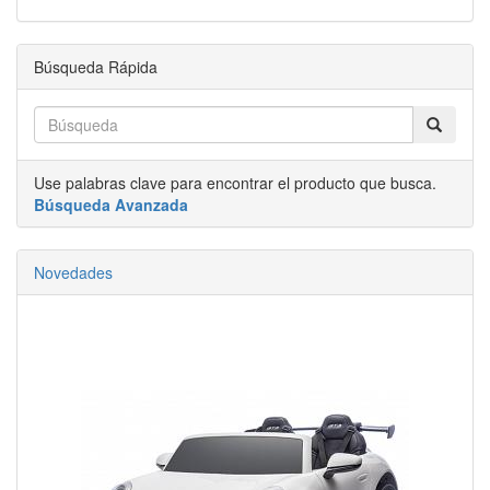
Búsqueda Rápida
Use palabras clave para encontrar el producto que busca.
Búsqueda Avanzada
Novedades