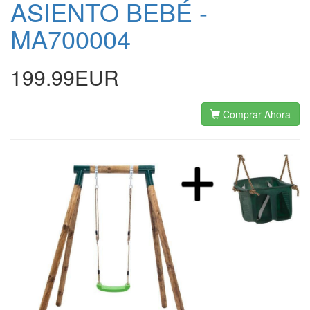
ASIENTO BEBÉ -
MA700004
199.99EUR
Comprar Ahora