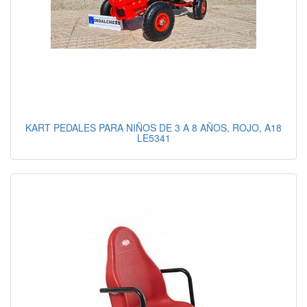
KART PEDALES PARA NIÑOS DE 3 A 8 AÑOS, ROJO, A18
LE5341