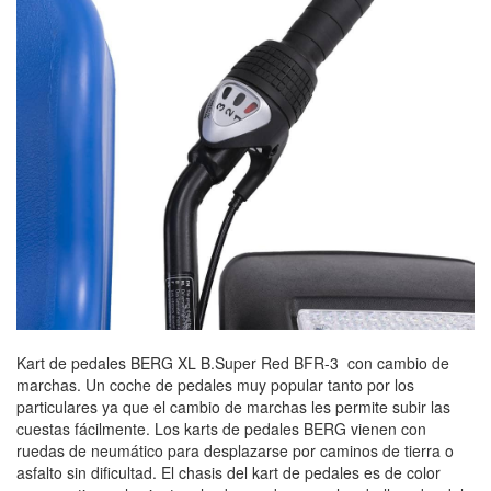
Kart de pedales BERG XL B.Super Red BFR-3 con cambio de
marchas. Un coche de pedales muy popular tanto por los
particulares ya que el cambio de marchas les permite subir las
cuestas fácilmente. Los karts de pedales BERG vienen con
ruedas de neumático para desplazarse por caminos de tierra o
asfalto sin dificultad. El chasis del kart de pedales es de color