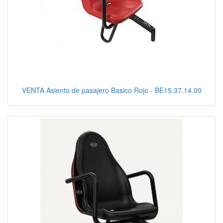
VENTA Asiento de pasajero Basico Rojo - BE15.37.14.00