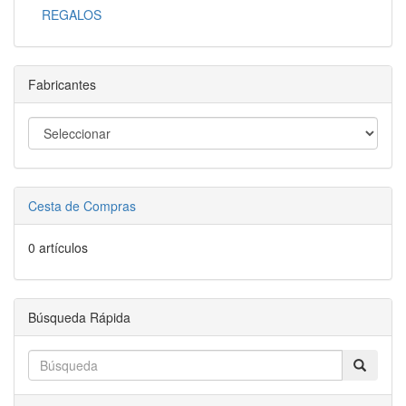
REGALOS
Fabricantes
Cesta de Compras
0 artículos
Búsqueda Rápida