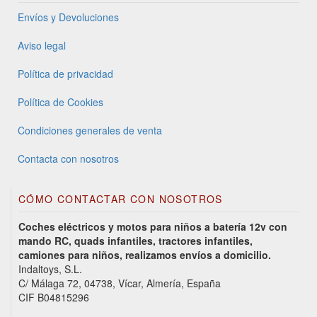
Envíos y Devoluciones
Aviso legal
Política de privacidad
Política de Cookies
Condiciones generales de venta
Contacta con nosotros
CÓMO CONTACTAR CON NOSOTROS
Coches eléctricos y motos para niños a batería 12v con
mando RC, quads infantiles, tractores infantiles,
camiones para niños, realizamos envíos a domicilio.
Indaltoys, S.L.
C/ Málaga 72, 04738, Vícar, Almería, España
CIF B04815296