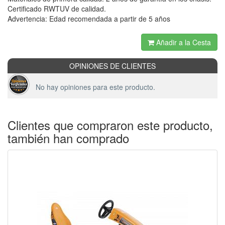
Certificado RWTUV de calidad.
Advertencia: Edad recomendada a partir de 5 años
Añadir a la Cesta
OPINIONES DE CLIENTES
No hay opiniones para este producto.
Clientes que compraron este producto,
también han comprado