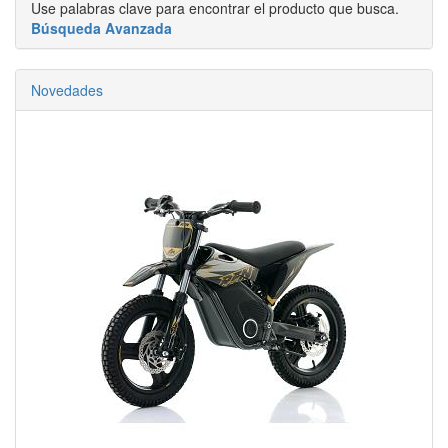
Use palabras clave para encontrar el producto que busca.
Búsqueda Avanzada
Novedades