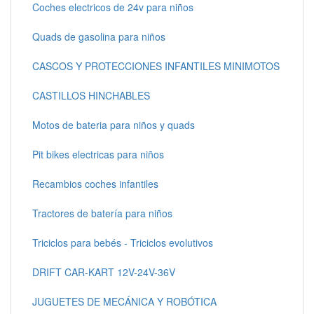
Coches electricos de 24v para niños
Quads de gasolina para niños
CASCOS Y PROTECCIONES INFANTILES MINIMOTOS
CASTILLOS HINCHABLES
Motos de bateria para niños y quads
Pit bikes electricas para niños
Recambios coches infantiles
Tractores de batería para niños
Triciclos para bebés - Triciclos evolutivos
DRIFT CAR-KART 12V-24V-36V
JUGUETES DE MECÁNICA Y ROBÓTICA