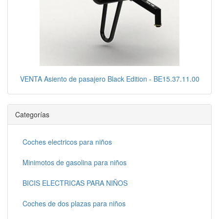
VENTA Asiento de pasajero Black Edition - BE15.37.11.00
Categorías
Coches electricos para niños
Minimotos de gasolina para niños
BICIS ELECTRICAS PARA NIÑOS
Coches de dos plazas para niños