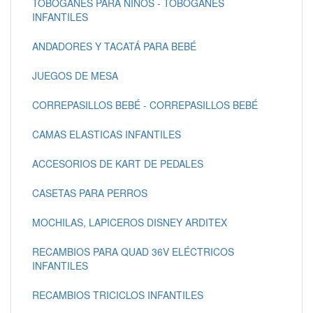
TOBOGANES PARA NIÑOS - TOBOGANES
INFANTILES
ANDADORES Y TACATÁ PARA BEBÉ
JUEGOS DE MESA
CORREPASILLOS BEBÉ - CORREPASILLOS BEBÉ
CAMAS ELASTICAS INFANTILES
ACCESORIOS DE KART DE PEDALES
CASETAS PARA PERROS
MOCHILAS, LAPICEROS DISNEY ARDITEX
RECAMBIOS PARA QUAD 36V ELÉCTRICOS
INFANTILES
RECAMBIOS TRICICLOS INFANTILES