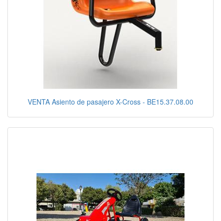
VENTA Asiento de pasajero X-Cross - BE15.37.08.00