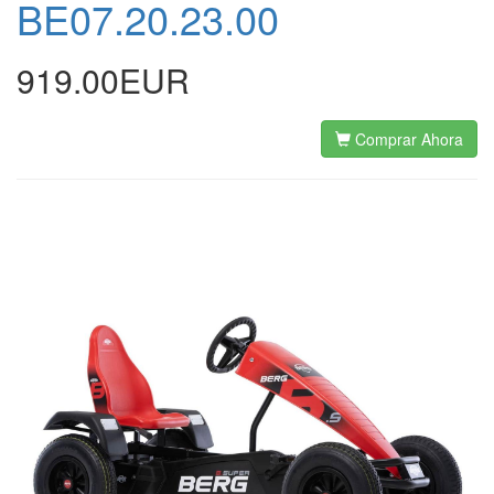
BE07.20.23.00
919.00EUR
Comprar Ahora