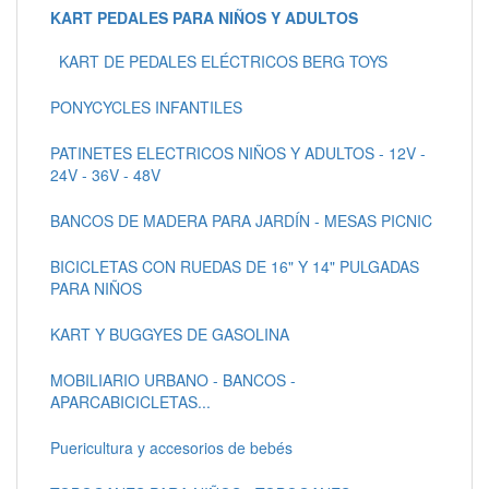
KART PEDALES PARA NIÑOS Y ADULTOS
KART DE PEDALES ELÉCTRICOS BERG TOYS
PONYCYCLES INFANTILES
PATINETES ELECTRICOS NIÑOS Y ADULTOS - 12V -
24V - 36V - 48V
BANCOS DE MADERA PARA JARDÍN - MESAS PICNIC
BICICLETAS CON RUEDAS DE 16" Y 14" PULGADAS
PARA NIÑOS
KART Y BUGGYES DE GASOLINA
MOBILIARIO URBANO - BANCOS -
APARCABICICLETAS...
Puericultura y accesorios de bebés