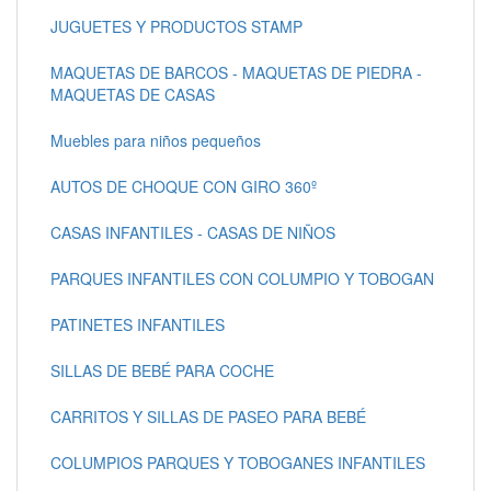
JUGUETES Y PRODUCTOS STAMP
MAQUETAS DE BARCOS - MAQUETAS DE PIEDRA -
MAQUETAS DE CASAS
Muebles para niños pequeños
AUTOS DE CHOQUE CON GIRO 360º
CASAS INFANTILES - CASAS DE NIÑOS
PARQUES INFANTILES CON COLUMPIO Y TOBOGAN
PATINETES INFANTILES
SILLAS DE BEBÉ PARA COCHE
CARRITOS Y SILLAS DE PASEO PARA BEBÉ
COLUMPIOS PARQUES Y TOBOGANES INFANTILES