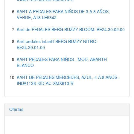
KART A PEDALES PARA NIÑOS DE 3 A 8 AÑOS,
VERDE, A18 LE5342
Kart de PEDALES BERG BUZZY BLOOM. BE24.30.02.00
Kart pedales infantil BERG BUZZY NITRO.
BE24.30.01.00
KART PEDALES PARA NIÑOS - MOD. ABARTH
BLANCO
KART DE PEDALES MERCEDES, AZUL, 4 A 8 AÑOS -
INDA1128-KID-AC-XMX610-B
Ofertas