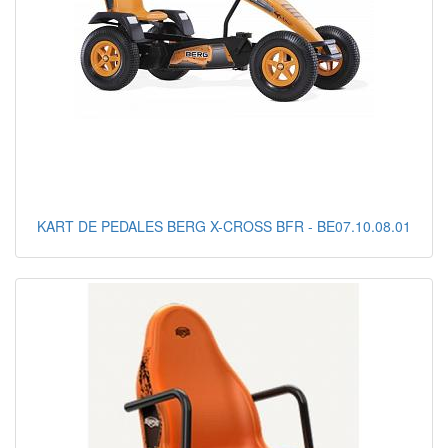
KART DE PEDALES BERG X-CROSS BFR - BE07.10.08.01