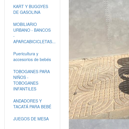
KART Y BUGGYES
DE GASOLINA
MOBILIARIO
URBANO - BANCOS
-
APARCABICICLETAS...
Puericultura y
accesorios de bebés
TOBOGANES PARA
NIÑOS -
TOBOGANES
INFANTILES
ANDADORES Y
TACATÁ PARA BEBÉ
JUEGOS DE MESA