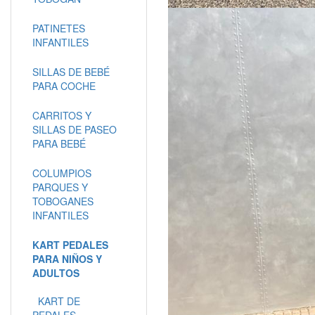
PATINETES
INFANTILES
SILLAS DE BEBÉ
PARA COCHE
CARRITOS Y
SILLAS DE PASEO
PARA BEBÉ
COLUMPIOS
PARQUES Y
TOBOGANES
INFANTILES
KART PEDALES
PARA NIÑOS Y
ADULTOS
KART DE
PEDALES