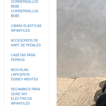
CORREPASILLOS
BEBÉ -
CORREPASILLOS
BEBÉ
CAMAS ELASTICAS
INFANTILES
ACCESORIOS DE
KART DE PEDALES
CASETAS PARA
PERROS
MOCHILAS,
LAPICEROS
DISNEY ARDITEX
RECAMBIOS PARA
QUAD 36V
ELÉCTRICOS
INFANTILES