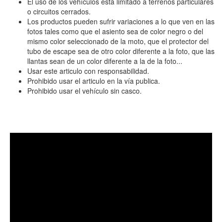
El uso de los vehículos está limitado a terrenos particulares
o circuitos cerrados.
Los productos pueden sufrir variaciones a lo que ven en las
fotos tales como que el asiento sea de color negro o del
mismo color seleccionado de la moto, que el protector del
tubo de escape sea de otro color diferente a la foto, que las
llantas sean de un color diferente a la de la foto...
Usar este articulo con responsabilidad.
Prohibido usar el articulo en la vía publica.
Prohibido usar el vehículo sin casco.