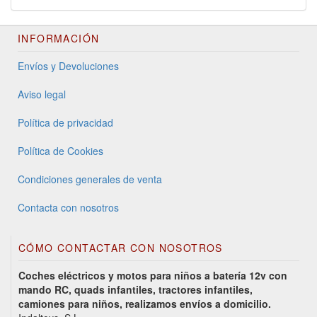
INFORMACIÓN
Envíos y Devoluciones
Aviso legal
Política de privacidad
Política de Cookies
Condiciones generales de venta
Contacta con nosotros
CÓMO CONTACTAR CON NOSOTROS
Coches eléctricos y motos para niños a batería 12v con
mando RC, quads infantiles, tractores infantiles,
camiones para niños, realizamos envíos a domicilio.