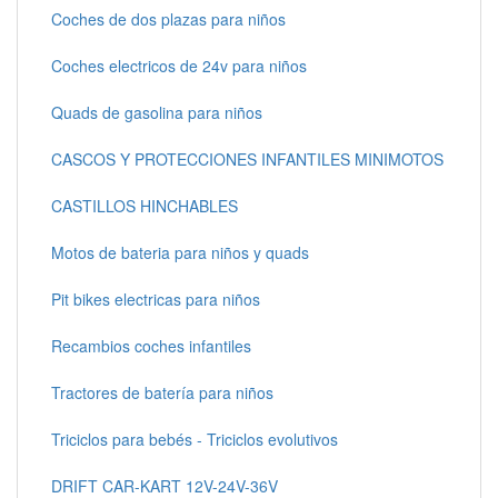
Coches de dos plazas para niños
Coches electricos de 24v para niños
Quads de gasolina para niños
CASCOS Y PROTECCIONES INFANTILES MINIMOTOS
CASTILLOS HINCHABLES
Motos de bateria para niños y quads
Pit bikes electricas para niños
Recambios coches infantiles
Tractores de batería para niños
Triciclos para bebés - Triciclos evolutivos
DRIFT CAR-KART 12V-24V-36V