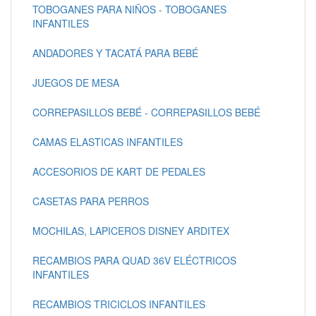
TOBOGANES PARA NIÑOS - TOBOGANES
INFANTILES
ANDADORES Y TACATÁ PARA BEBÉ
JUEGOS DE MESA
CORREPASILLOS BEBÉ - CORREPASILLOS BEBÉ
CAMAS ELASTICAS INFANTILES
ACCESORIOS DE KART DE PEDALES
CASETAS PARA PERROS
MOCHILAS, LAPICEROS DISNEY ARDITEX
RECAMBIOS PARA QUAD 36V ELÉCTRICOS
INFANTILES
RECAMBIOS TRICICLOS INFANTILES