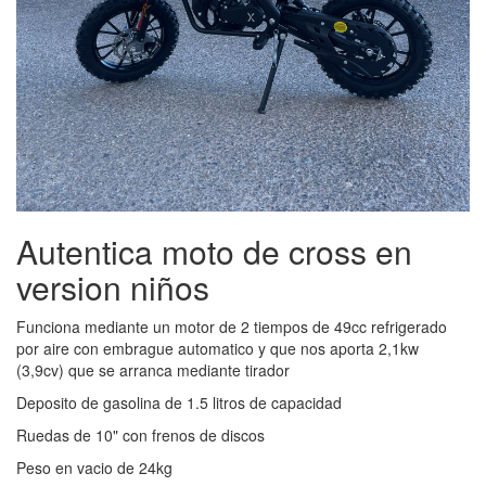
Autentica moto de cross en
version niños
Funciona mediante un motor de 2 tiempos de 49cc refrigerado
por aire con embrague automatico y que nos aporta 2,1kw
(3,9cv) que se arranca mediante tirador
Deposito de gasolina de 1.5 litros de capacidad
Ruedas de 10" con frenos de discos
Peso en vacio de 24kg