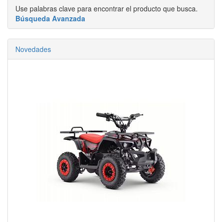
Use palabras clave para encontrar el producto que busca.
Búsqueda Avanzada
Novedades