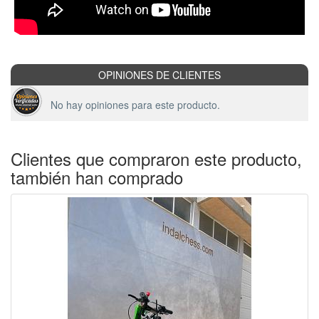
OPINIONES DE CLIENTES
No hay opiniones para este producto.
Clientes que compraron este producto,
también han comprado