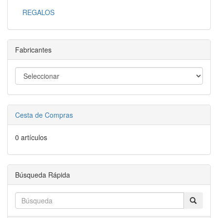
REGALOS
Fabricantes
Cesta de Compras
0 artículos
Búsqueda Rápida