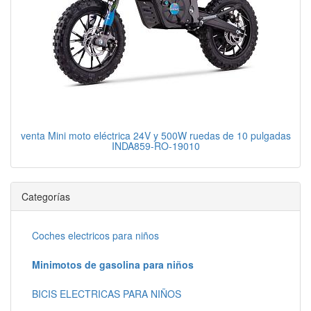
venta Mini moto eléctrica 24V y 500W ruedas de 10 pulgadas
INDA859-RO-19010
Categorías
Coches electricos para niños
Minimotos de gasolina para niños
BICIS ELECTRICAS PARA NIÑOS