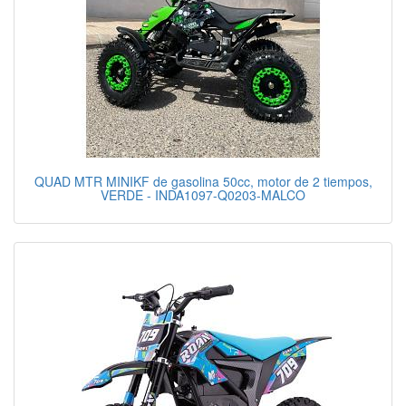
QUAD MTR MINIKF de gasolina 50cc, motor de 2 tiempos,
VERDE - INDA1097-Q0203-MALCO