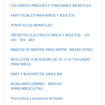
COLUMPIOS PARQUES Y TOBOGANES INFANTILES
KART PEDALES PARA NIÑOS Y ADULTOS
PONYCYCLES INFANTILES
PATINETES ELECTRICOS NIÑOS Y ADULTOS - 12V -
24V - 36V - 48V
BANCOS DE MADERA PARA JARDÍN - MESAS PICNIC
BICICLETAS CON RUEDAS DE 16" Y 14" PULGADAS
PARA NIÑOS
KART Y BUGGYES DE GASOLINA
MOBILIARIO URBANO - BANCOS -
APARCABICICLETAS...
Puericultura y accesorios de bebés