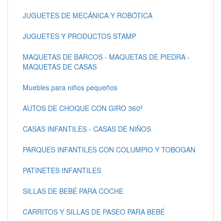
JUGUETES DE MECÁNICA Y ROBÓTICA
JUGUETES Y PRODUCTOS STAMP
MAQUETAS DE BARCOS - MAQUETAS DE PIEDRA -
MAQUETAS DE CASAS
Muebles para niños pequeños
AUTOS DE CHOQUE CON GIRO 360º
CASAS INFANTILES - CASAS DE NIÑOS
PARQUES INFANTILES CON COLUMPIO Y TOBOGAN
PATINETES INFANTILES
SILLAS DE BEBÉ PARA COCHE
CARRITOS Y SILLAS DE PASEO PARA BEBÉ