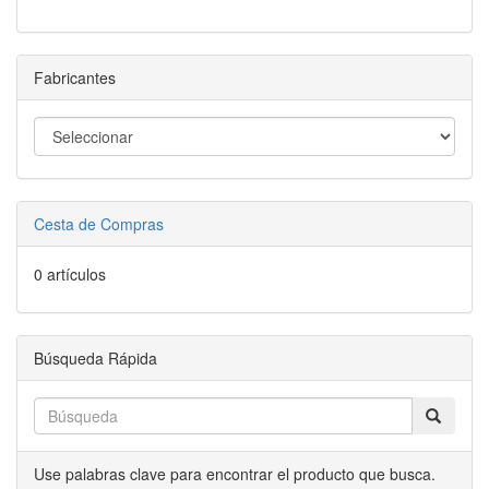
Fabricantes
Cesta de Compras
0 artículos
Búsqueda Rápida
Use palabras clave para encontrar el producto que busca.