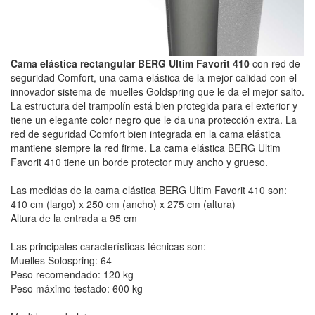
Cama elástica rectangular BERG Ultim Favorit 410
con red de
seguridad Comfort, una cama elástica de la mejor calidad con el
innovador sistema de muelles Goldspring que le da el mejor salto.
La estructura del trampolín está bien protegida para el exterior y
tiene un elegante color negro que le da una protección extra. La
red de seguridad Comfort bien integrada en la cama elástica
mantiene siempre la red firme. La cama elástica BERG Ultim
Favorit 410 tiene un borde protector muy ancho y grueso.
Las medidas de la cama elástica BERG Ultim Favorit 410 son:
410 cm (largo) x 250 cm (ancho) x 275 cm (altura)
Altura de la entrada a 95 cm
Las principales características técnicas son:
Muelles Solospring: 64
Peso recomendado: 120 kg
Peso máximo testado: 600 kg