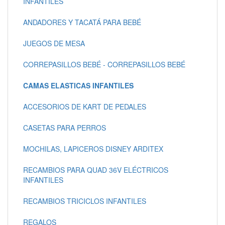
INFANTILES
ANDADORES Y TACATÁ PARA BEBÉ
JUEGOS DE MESA
CORREPASILLOS BEBÉ - CORREPASILLOS BEBÉ
CAMAS ELASTICAS INFANTILES
ACCESORIOS DE KART DE PEDALES
CASETAS PARA PERROS
MOCHILAS, LAPICEROS DISNEY ARDITEX
RECAMBIOS PARA QUAD 36V ELÉCTRICOS
INFANTILES
RECAMBIOS TRICICLOS INFANTILES
REGALOS