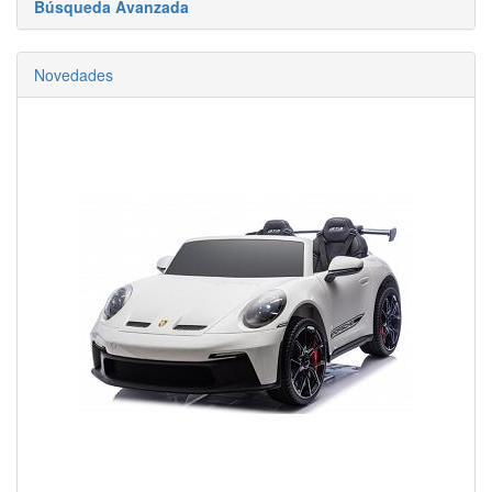
Búsqueda Avanzada
Novedades