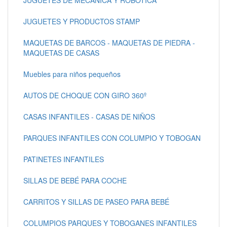
JUGUETES Y PRODUCTOS STAMP
MAQUETAS DE BARCOS - MAQUETAS DE PIEDRA -
MAQUETAS DE CASAS
Muebles para niños pequeños
AUTOS DE CHOQUE CON GIRO 360º
CASAS INFANTILES - CASAS DE NIÑOS
PARQUES INFANTILES CON COLUMPIO Y TOBOGAN
PATINETES INFANTILES
SILLAS DE BEBÉ PARA COCHE
CARRITOS Y SILLAS DE PASEO PARA BEBÉ
COLUMPIOS PARQUES Y TOBOGANES INFANTILES