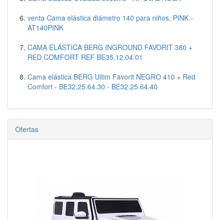
venta Cama elástica diámetro 140 para niños, PINK -
AT140PINK
CAMA ELÁSTICA BERG INGROUND FAVORIT 380 +
RED COMFORT REF BE35.12.04.01
Cama elástica BERG Ultim Favorit NEGRO 410 + Red
Comfort - BE32.25.64.30 - BE32.25.64.40
Ofertas