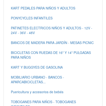
KART PEDALES PARA NIÑOS Y ADULTOS
PONYCYCLES INFANTILES
PATINETES ELECTRICOS NIÑOS Y ADULTOS - 12V -
24V - 36V - 48V
BANCOS DE MADERA PARA JARDÍN - MESAS PICNIC
BICICLETAS CON RUEDAS DE 16" Y 14" PULGADAS
PARA NIÑOS
KART Y BUGGYES DE GASOLINA
MOBILIARIO URBANO - BANCOS -
APARCABICICLETAS...
Puericultura y accesorios de bebés
TOBOGANES PARA NIÑOS - TOBOGANES