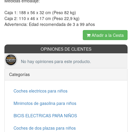
Medidas embalaje:
Caja 1: 188 x 56 x 32 cm (Peso 82 kg)
Caja 2: 110 x 46 x 17 cm (Peso 22,9 kg)
Advertencia: Edad recomendada de 3 a 99 años
Añadir a la Cesta
OPINIONES DE CLIENTES
No hay opiniones para este producto.
Categorías
Coches electricos para niños
Minimotos de gasolina para niños
BICIS ELECTRICAS PARA NIÑOS
Coches de dos plazas para niños