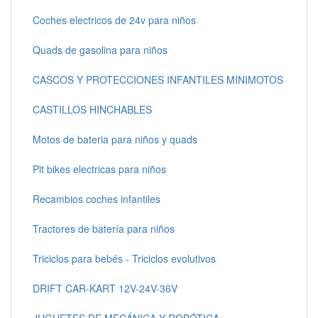
Coches electricos de 24v para niños
Quads de gasolina para niños
CASCOS Y PROTECCIONES INFANTILES MINIMOTOS
CASTILLOS HINCHABLES
Motos de bateria para niños y quads
Pit bikes electricas para niños
Recambios coches infantiles
Tractores de batería para niños
Triciclos para bebés - Triciclos evolutivos
DRIFT CAR-KART 12V-24V-36V
JUGUETES DE MECÁNICA Y ROBÓTICA