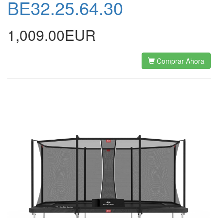
BE32.25.64.30
1,009.00EUR
Comprar Ahora