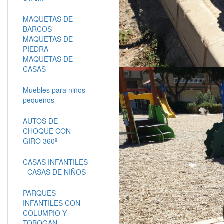
MAQUETAS DE
BARCOS -
MAQUETAS DE
PIEDRA -
MAQUETAS DE
CASAS
Muebles para niños
pequeños
AUTOS DE
CHOQUE CON
GIRO 360º
CASAS INFANTILES
- CASAS DE NIÑOS
PARQUES
INFANTILES CON
COLUMPIO Y
TOBOGAN