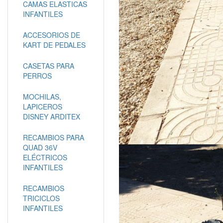
CAMAS ELASTICAS
INFANTILES
ACCESORIOS DE
KART DE PEDALES
CASETAS PARA
PERROS
MOCHILAS,
LAPICEROS
DISNEY ARDITEX
RECAMBIOS PARA
QUAD 36V
ELÉCTRICOS
INFANTILES
RECAMBIOS
TRICICLOS
INFANTILES