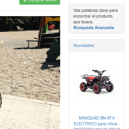
Use palabras clave para
encontrar el producto
que busca.
Búsqueda Avanzada
Novedades
MINIQUAD BN-ATV
ELECTRICO para niños -