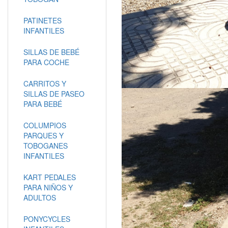
PATINETES
INFANTILES
SILLAS DE BEBÉ
PARA COCHE
CARRITOS Y
SILLAS DE PASEO
PARA BEBÉ
COLUMPIOS
PARQUES Y
TOBOGANES
INFANTILES
KART PEDALES
PARA NIÑOS Y
ADULTOS
PONYCYCLES