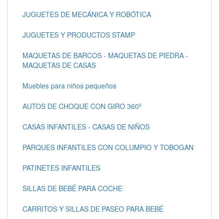
JUGUETES DE MECÁNICA Y ROBÓTICA
JUGUETES Y PRODUCTOS STAMP
MAQUETAS DE BARCOS - MAQUETAS DE PIEDRA -
MAQUETAS DE CASAS
Muebles para niños pequeños
AUTOS DE CHOQUE CON GIRO 360º
CASAS INFANTILES - CASAS DE NIÑOS
PARQUES INFANTILES CON COLUMPIO Y TOBOGAN
PATINETES INFANTILES
SILLAS DE BEBÉ PARA COCHE
CARRITOS Y SILLAS DE PASEO PARA BEBÉ