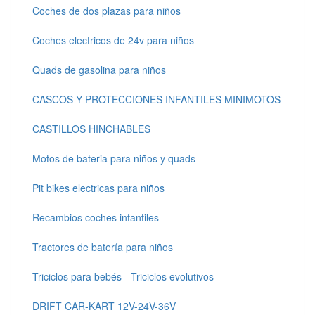
Coches de dos plazas para niños
Coches electricos de 24v para niños
Quads de gasolina para niños
CASCOS Y PROTECCIONES INFANTILES MINIMOTOS
CASTILLOS HINCHABLES
Motos de bateria para niños y quads
Pit bikes electricas para niños
Recambios coches infantiles
Tractores de batería para niños
Triciclos para bebés - Triciclos evolutivos
DRIFT CAR-KART 12V-24V-36V