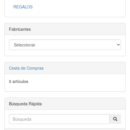
REGALOS
Fabricantes
Cesta de Compras
0 artículos
Búsqueda Rápida