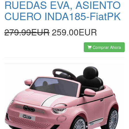
RUEDAS EVA, ASIENTO
CUERO INDA185-FiatPK
279.99EUR
259.00EUR
Comprar Ahora