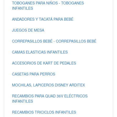
TOBOGANES PARA NIÑOS - TOBOGANES
INFANTILES
ANDADORES Y TACATÁ PARA BEBÉ
JUEGOS DE MESA
CORREPASILLOS BEBÉ - CORREPASILLOS BEBÉ
CAMAS ELASTICAS INFANTILES
ACCESORIOS DE KART DE PEDALES
CASETAS PARA PERROS
MOCHILAS, LAPICEROS DISNEY ARDITEX
RECAMBIOS PARA QUAD 36V ELÉCTRICOS
INFANTILES
RECAMBIOS TRICICLOS INFANTILES