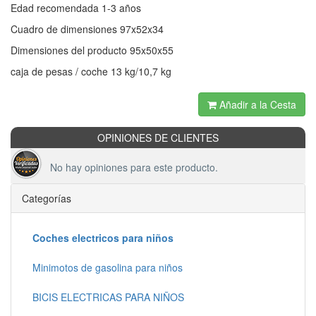
Edad recomendada 1-3 años
Cuadro de dimensiones 97x52x34
Dimensiones del producto 95x50x55
caja de pesas / coche 13 kg/10,7 kg
Añadir a la Cesta
OPINIONES DE CLIENTES
No hay opiniones para este producto.
Categorías
Coches electricos para niños
Minimotos de gasolina para niños
BICIS ELECTRICAS PARA NIÑOS