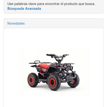
Use palabras clave para encontrar el producto que busca.
Búsqueda Avanzada
Novedades