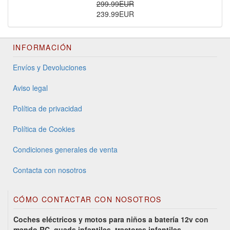
299.99EUR
239.99EUR
INFORMACIÓN
Envíos y Devoluciones
Aviso legal
Política de privacidad
Política de Cookies
Condiciones generales de venta
Contacta con nosotros
CÓMO CONTACTAR CON NOSOTROS
Coches eléctricos y motos para niños a batería 12v con
mando RC, quads infantiles, tractores infantiles,