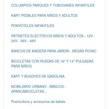
COLUMPIOS PARQUES Y TOBOGANES INFANTILES
KART PEDALES PARA NIÑOS Y ADULTOS
PONYCYCLES INFANTILES
PATINETES ELECTRICOS NIÑOS Y ADULTOS - 12V -
24V - 36V - 48V
BANCOS DE MADERA PARA JARDÍN - MESAS PICNIC
BICICLETAS CON RUEDAS DE 16" Y 14" PULGADAS
PARA NIÑOS
KART Y BUGGYES DE GASOLINA
MOBILIARIO URBANO - BANCOS -
APARCABICICLETAS...
Puericultura y accesorios de bebés