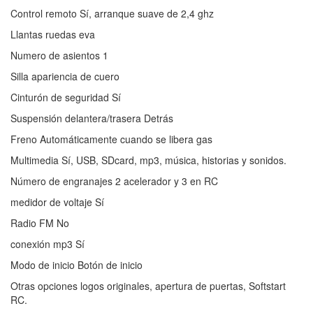
Control remoto Sí, arranque suave de 2,4 ghz
Llantas ruedas eva
Numero de asientos 1
Silla apariencia de cuero
Cinturón de seguridad Sí
Suspensión delantera/trasera Detrás
Freno Automáticamente cuando se libera gas
Multimedia Sí, USB, SDcard, mp3, música, historias y sonidos.
Número de engranajes 2 acelerador y 3 en RC
medidor de voltaje Sí
Radio FM No
conexión mp3 Sí
Modo de inicio Botón de inicio
Otras opciones logos originales, apertura de puertas, Softstart
RC.