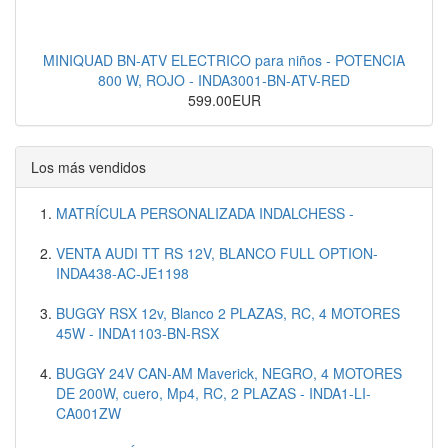
MINIQUAD BN-ATV ELECTRICO para niños - POTENCIA
800 W, ROJO - INDA3001-BN-ATV-RED
599.00EUR
Los más vendidos
MATRÍCULA PERSONALIZADA INDALCHESS -
VENTA AUDI TT RS 12V, BLANCO FULL OPTION-
INDA438-AC-JE1198
BUGGY RSX 12v, Blanco 2 PLAZAS, RC, 4 MOTORES
45W - INDA1103-BN-RSX
BUGGY 24V CAN-AM Maverick, NEGRO, 4 MOTORES
DE 200W, cuero, Mp4, RC, 2 PLAZAS - INDA1-LI-
CA001ZW