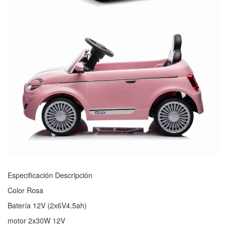
Especificación Descripción
Color Rosa
Batería 12V (2x6V4.5ah)
motor 2x30W 12V