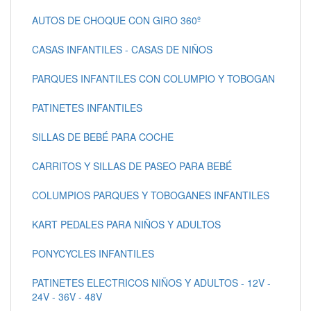
AUTOS DE CHOQUE CON GIRO 360º
CASAS INFANTILES - CASAS DE NIÑOS
PARQUES INFANTILES CON COLUMPIO Y TOBOGAN
PATINETES INFANTILES
SILLAS DE BEBÉ PARA COCHE
CARRITOS Y SILLAS DE PASEO PARA BEBÉ
COLUMPIOS PARQUES Y TOBOGANES INFANTILES
KART PEDALES PARA NIÑOS Y ADULTOS
PONYCYCLES INFANTILES
PATINETES ELECTRICOS NIÑOS Y ADULTOS - 12V -
24V - 36V - 48V