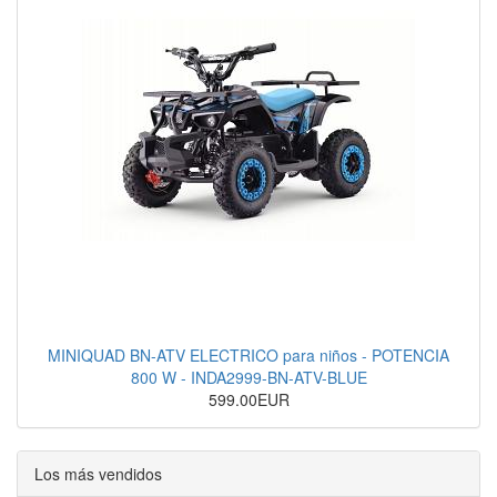
MINIQUAD BN-ATV ELECTRICO para niños - POTENCIA
800 W - INDA2999-BN-ATV-BLUE
599.00EUR
Los más vendidos