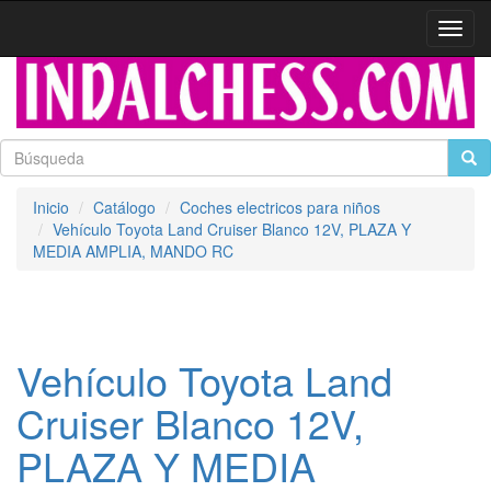
Activa
naveg
Inicio
Catálogo
Coches electricos para niños
Vehículo Toyota Land Cruiser Blanco 12V, PLAZA Y
MEDIA AMPLIA, MANDO RC
Vehículo Toyota Land
Cruiser Blanco 12V,
PLAZA Y MEDIA