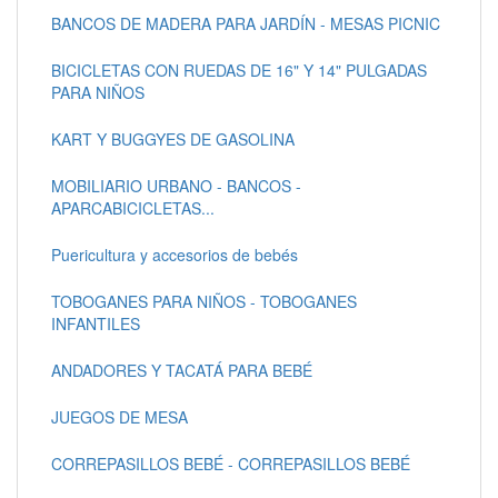
BANCOS DE MADERA PARA JARDÍN - MESAS PICNIC
BICICLETAS CON RUEDAS DE 16" Y 14" PULGADAS
PARA NIÑOS
KART Y BUGGYES DE GASOLINA
MOBILIARIO URBANO - BANCOS -
APARCABICICLETAS...
Puericultura y accesorios de bebés
TOBOGANES PARA NIÑOS - TOBOGANES
INFANTILES
ANDADORES Y TACATÁ PARA BEBÉ
JUEGOS DE MESA
CORREPASILLOS BEBÉ - CORREPASILLOS BEBÉ