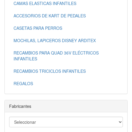
CAMAS ELASTICAS INFANTILES
ACCESORIOS DE KART DE PEDALES
CASETAS PARA PERROS
MOCHILAS, LAPICEROS DISNEY ARDITEX
RECAMBIOS PARA QUAD 36V ELÉCTRICOS
INFANTILES
RECAMBIOS TRICICLOS INFANTILES
REGALOS
Fabricantes