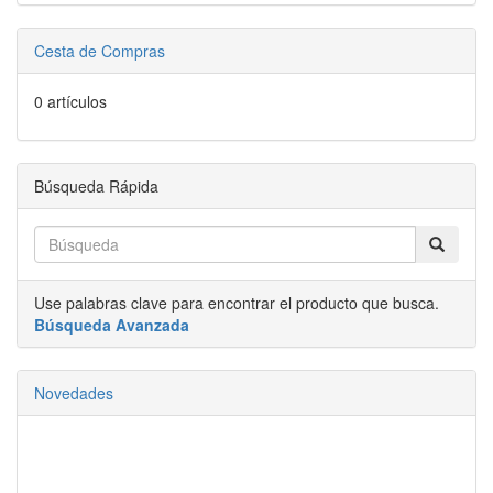
Cesta de Compras
0 artículos
Búsqueda Rápida
Use palabras clave para encontrar el producto que busca.
Búsqueda Avanzada
Novedades