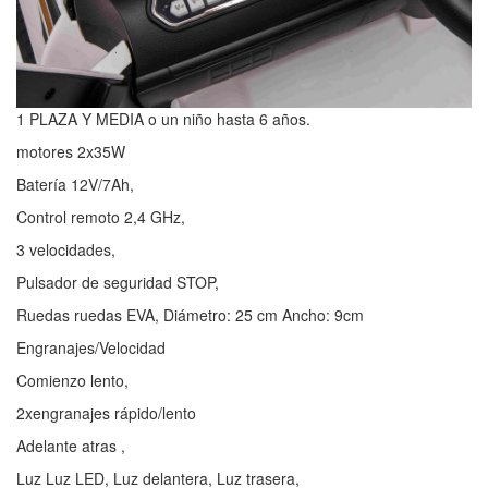
1 PLAZA Y MEDIA o un niño hasta 6 años.
motores 2x35W
Batería 12V/7Ah,
Control remoto 2,4 GHz,
3 velocidades,
Pulsador de seguridad STOP,
Ruedas ruedas EVA, Diámetro: 25 cm Ancho: 9cm
Engranajes/Velocidad
Comienzo lento,
2xengranajes rápido/lento
Adelante atras ,
Luz Luz LED, Luz delantera, Luz trasera,