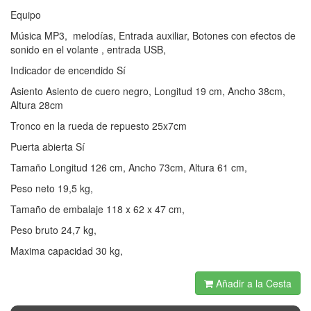
Equipo
Música MP3, melodías, Entrada auxiliar, Botones con efectos de
sonido en el volante , entrada USB,
Indicador de encendido Sí
Asiento Asiento de cuero negro, Longitud 19 cm, Ancho 38cm,
Altura 28cm
Tronco en la rueda de repuesto 25x7cm
Puerta abierta Sí
Tamaño Longitud 126 cm, Ancho 73cm, Altura 61 cm,
Peso neto 19,5 kg,
Tamaño de embalaje 118 x 62 x 47 cm,
Peso bruto 24,7 kg,
Maxima capacidad 30 kg,
Añadir a la Cesta