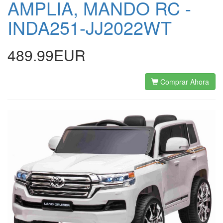
AMPLIA, MANDO RC -
INDA251-JJ2022WT
489.99EUR
Comprar Ahora