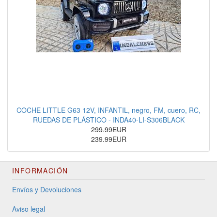
COCHE LITTLE G63 12V, INFANTIL, negro, FM, cuero, RC,
RUEDAS DE PLÁSTICO - INDA40-LI-S306BLACK
299.99EUR
239.99EUR
INFORMACIÓN
Envíos y Devoluciones
Aviso legal