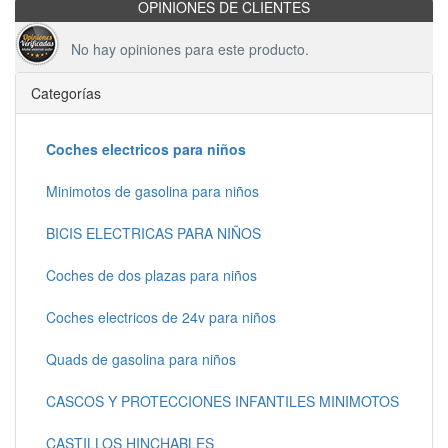
OPINIONES DE CLIENTES
No hay opiniones para este producto.
Categorías
Coches electricos para niños
Minimotos de gasolina para niños
BICIS ELECTRICAS PARA NIÑOS
Coches de dos plazas para niños
Coches electricos de 24v para niños
Quads de gasolina para niños
CASCOS Y PROTECCIONES INFANTILES MINIMOTOS
CASTILLOS HINCHABLES