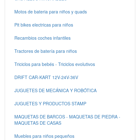
Motos de bateria para niños y quads
Pit bikes electricas para niños
Recambios coches infantiles
Tractores de batería para niños
Triciclos para bebés - Triciclos evolutivos
DRIFT CAR-KART 12V-24V-36V
JUGUETES DE MECÁNICA Y ROBÓTICA
JUGUETES Y PRODUCTOS STAMP
MAQUETAS DE BARCOS - MAQUETAS DE PIEDRA -
MAQUETAS DE CASAS
Muebles para niños pequeños