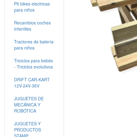
Pit bikes electricas
para niños
Recambios coches
infantiles
Tractores de batería
para niños
Triciclos para bebés
- Triciclos evolutivos
DRIFT CAR-KART
12V-24V-36V
JUGUETES DE
MECÁNICA Y
ROBÓTICA
JUGUETES Y
PRODUCTOS
STAMP