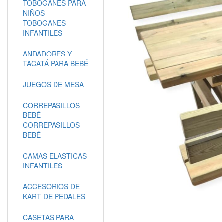
TOBOGANES PARA
NIÑOS -
TOBOGANES
INFANTILES
ANDADORES Y
TACATÁ PARA BEBÉ
JUEGOS DE MESA
CORREPASILLOS
BEBÉ -
CORREPASILLOS
BEBÉ
CAMAS ELASTICAS
INFANTILES
ACCESORIOS DE
KART DE PEDALES
CASETAS PARA