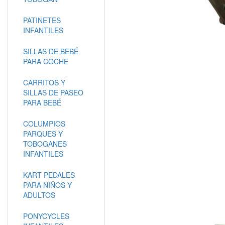
PATINETES
INFANTILES
SILLAS DE BEBÉ
PARA COCHE
CARRITOS Y
SILLAS DE PASEO
PARA BEBÉ
COLUMPIOS
PARQUES Y
TOBOGANES
INFANTILES
KART PEDALES
PARA NIÑOS Y
ADULTOS
PONYCYCLES