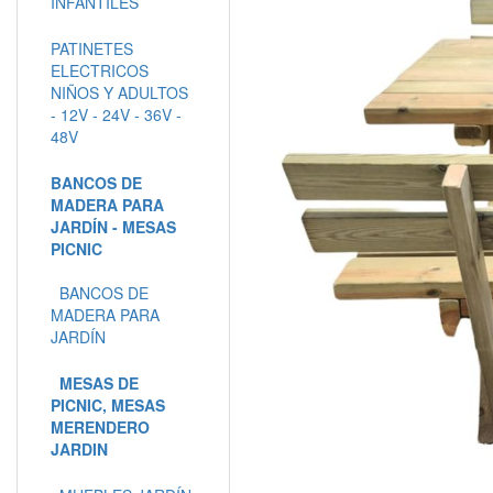
INFANTILES
PATINETES
ELECTRICOS
NIÑOS Y ADULTOS
- 12V - 24V - 36V -
48V
BANCOS DE
MADERA PARA
JARDÍN - MESAS
PICNIC
BANCOS DE
MADERA PARA
JARDÍN
MESAS DE
PICNIC, MESAS
MERENDERO
JARDIN