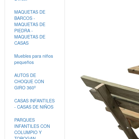
MAQUETAS DE
BARCOS -
MAQUETAS DE
PIEDRA -
MAQUETAS DE
CASAS
Muebles para niños
pequeños
AUTOS DE
CHOQUE CON
GIRO 360º
CASAS INFANTILES
- CASAS DE NIÑOS
PARQUES
INFANTILES CON
COLUMPIO Y
TOBOGAN