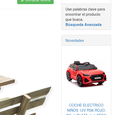
Use palabras clave para
encontrar el producto
que busca.
Búsqueda Avanzada
Novedades
COCHE ELECTRICO
NIÑOS 12V RS6 ROJO,