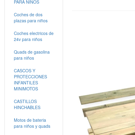
PARA NIÑOS
Coches de dos
plazas para niños
Coches electricos de
24v para niños
Quads de gasolina
para niños
CASCOS Y
PROTECCIONES
INFANTILES
MINIMOTOS
CASTILLOS
HINCHABLES
Motos de bateria
para niños y quads