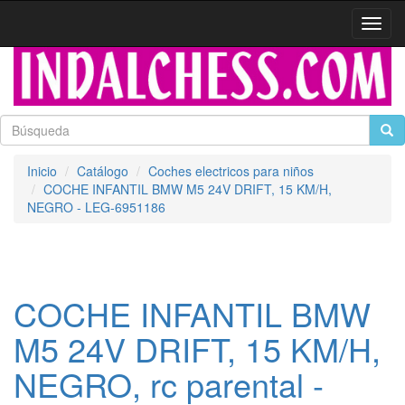
Activa
naveg
Inicio
Catálogo
Coches electricos para niños
COCHE INFANTIL BMW M5 24V DRIFT, 15 KM/H,
NEGRO - LEG-6951186
COCHE INFANTIL BMW
M5 24V DRIFT, 15 KM/H,
NEGRO, rc parental -