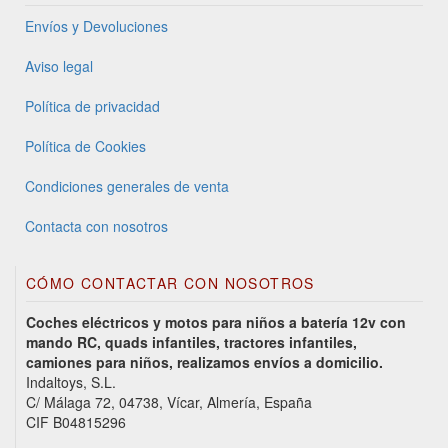
Envíos y Devoluciones
Aviso legal
Política de privacidad
Política de Cookies
Condiciones generales de venta
Contacta con nosotros
CÓMO CONTACTAR CON NOSOTROS
Coches eléctricos y motos para niños a batería 12v con
mando RC, quads infantiles, tractores infantiles,
camiones para niños, realizamos envíos a domicilio.
Indaltoys, S.L.
C/ Málaga 72, 04738, Vícar, Almería, España
CIF B04815296