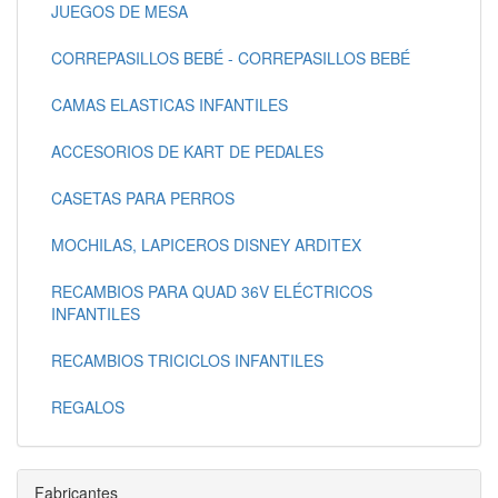
JUEGOS DE MESA
CORREPASILLOS BEBÉ - CORREPASILLOS BEBÉ
CAMAS ELASTICAS INFANTILES
ACCESORIOS DE KART DE PEDALES
CASETAS PARA PERROS
MOCHILAS, LAPICEROS DISNEY ARDITEX
RECAMBIOS PARA QUAD 36V ELÉCTRICOS
INFANTILES
RECAMBIOS TRICICLOS INFANTILES
REGALOS
Fabricantes