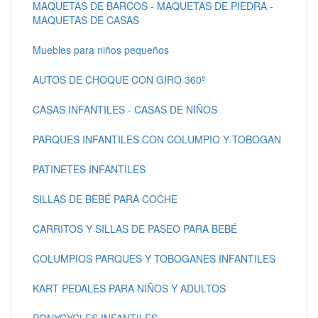
MAQUETAS DE BARCOS - MAQUETAS DE PIEDRA -
MAQUETAS DE CASAS
Muebles para niños pequeños
AUTOS DE CHOQUE CON GIRO 360º
CASAS INFANTILES - CASAS DE NIÑOS
PARQUES INFANTILES CON COLUMPIO Y TOBOGAN
PATINETES INFANTILES
SILLAS DE BEBÉ PARA COCHE
CARRITOS Y SILLAS DE PASEO PARA BEBÉ
COLUMPIOS PARQUES Y TOBOGANES INFANTILES
KART PEDALES PARA NIÑOS Y ADULTOS
PONYCYCLES INFANTILES