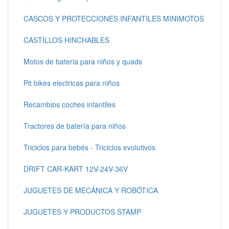
CASCOS Y PROTECCIONES INFANTILES MINIMOTOS
CASTILLOS HINCHABLES
Motos de bateria para niños y quads
Pit bikes electricas para niños
Recambios coches infantiles
Tractores de batería para niños
Triciclos para bebés - Triciclos evolutivos
DRIFT CAR-KART 12V-24V-36V
JUGUETES DE MECÁNICA Y ROBÓTICA
JUGUETES Y PRODUCTOS STAMP