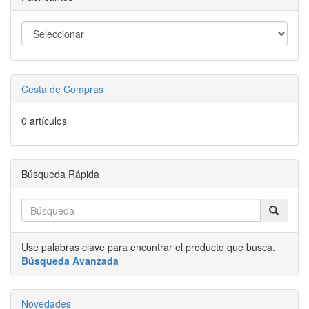
Cesta de Compras
0 artículos
Búsqueda Rápida
Use palabras clave para encontrar el producto que busca.
Búsqueda Avanzada
Novedades