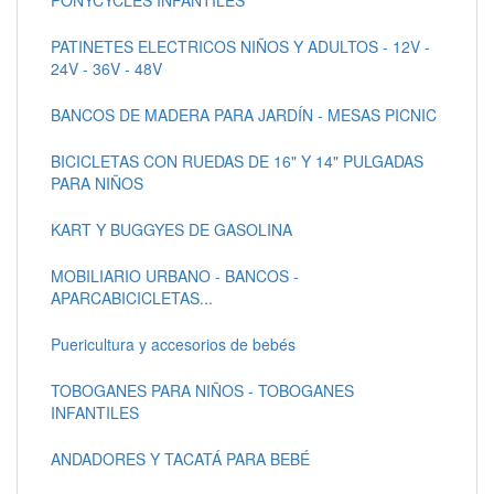
PATINETES ELECTRICOS NIÑOS Y ADULTOS - 12V -
24V - 36V - 48V
BANCOS DE MADERA PARA JARDÍN - MESAS PICNIC
BICICLETAS CON RUEDAS DE 16" Y 14" PULGADAS
PARA NIÑOS
KART Y BUGGYES DE GASOLINA
MOBILIARIO URBANO - BANCOS -
APARCABICICLETAS...
Puericultura y accesorios de bebés
TOBOGANES PARA NIÑOS - TOBOGANES
INFANTILES
ANDADORES Y TACATÁ PARA BEBÉ