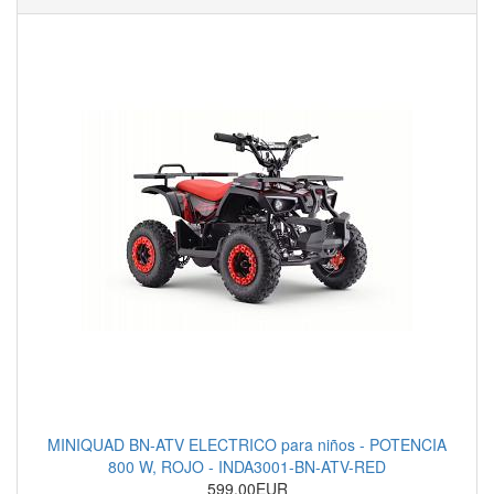
MINIQUAD BN-ATV ELECTRICO para niños - POTENCIA
800 W, ROJO - INDA3001-BN-ATV-RED
599.00EUR