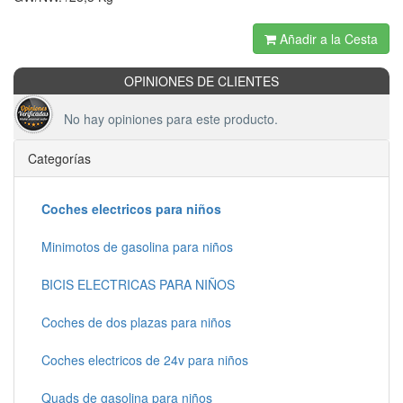
Añadir a la Cesta
OPINIONES DE CLIENTES
No hay opiniones para este producto.
Categorías
Coches electricos para niños
Minimotos de gasolina para niños
BICIS ELECTRICAS PARA NIÑOS
Coches de dos plazas para niños
Coches electricos de 24v para niños
Quads de gasolina para niños