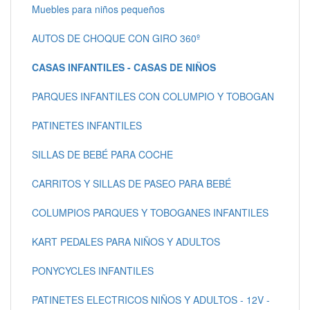
Muebles para niños pequeños
AUTOS DE CHOQUE CON GIRO 360º
CASAS INFANTILES - CASAS DE NIÑOS
PARQUES INFANTILES CON COLUMPIO Y TOBOGAN
PATINETES INFANTILES
SILLAS DE BEBÉ PARA COCHE
CARRITOS Y SILLAS DE PASEO PARA BEBÉ
COLUMPIOS PARQUES Y TOBOGANES INFANTILES
KART PEDALES PARA NIÑOS Y ADULTOS
PONYCYCLES INFANTILES
PATINETES ELECTRICOS NIÑOS Y ADULTOS - 12V -