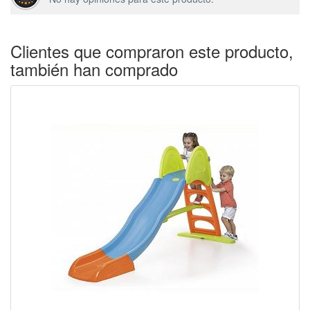
Clientes que compraron este producto,
también han comprado