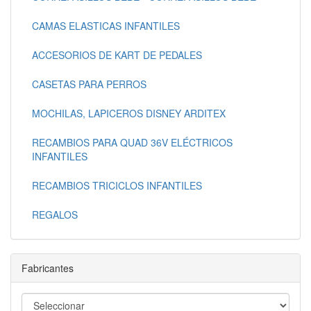
CAMAS ELASTICAS INFANTILES
ACCESORIOS DE KART DE PEDALES
CASETAS PARA PERROS
MOCHILAS, LAPICEROS DISNEY ARDITEX
RECAMBIOS PARA QUAD 36V ELÉCTRICOS
INFANTILES
RECAMBIOS TRICICLOS INFANTILES
REGALOS
Fabricantes