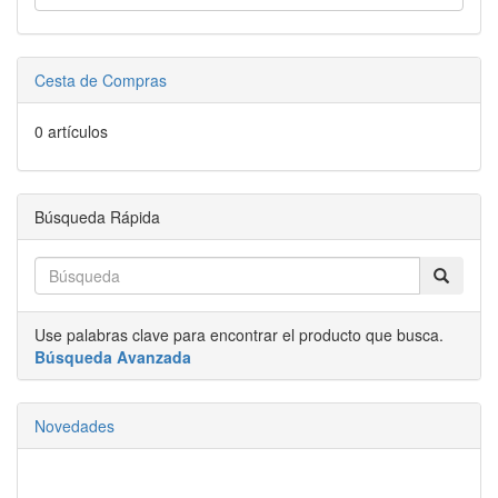
Cesta de Compras
0 artículos
Búsqueda Rápida
Use palabras clave para encontrar el producto que busca.
Búsqueda Avanzada
Novedades