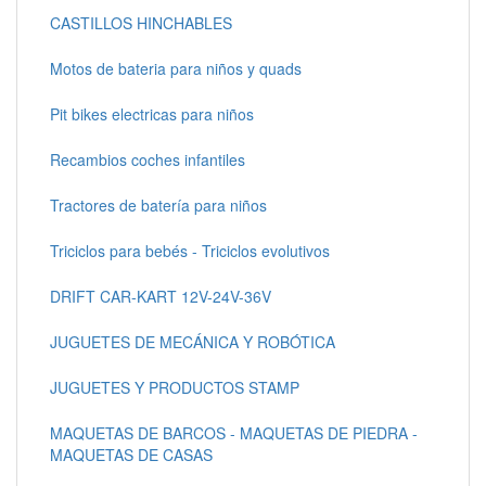
CASTILLOS HINCHABLES
Motos de bateria para niños y quads
Pit bikes electricas para niños
Recambios coches infantiles
Tractores de batería para niños
Triciclos para bebés - Triciclos evolutivos
DRIFT CAR-KART 12V-24V-36V
JUGUETES DE MECÁNICA Y ROBÓTICA
JUGUETES Y PRODUCTOS STAMP
MAQUETAS DE BARCOS - MAQUETAS DE PIEDRA -
MAQUETAS DE CASAS