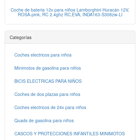
Coche de bateria 12v para niños Lamborghini Huracán 12V,
ROSA-pink, RC 2.4ghz RC,EVA, INDA163-S308zw-LI
Categorías
Coches electricos para niños
Minimotos de gasolina para niños
BICIS ELECTRICAS PARA NIÑOS
Coches de dos plazas para niños
Coches electricos de 24v para niños
Quads de gasolina para niños
CASCOS Y PROTECCIONES INFANTILES MINIMOTOS