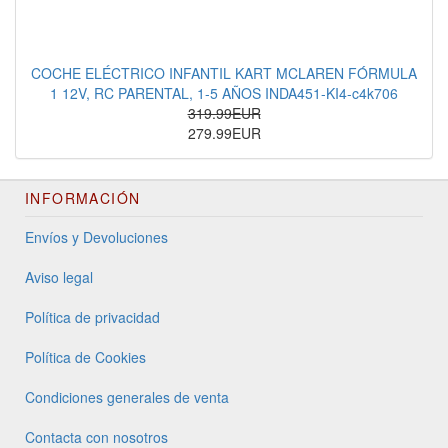
COCHE ELÉCTRICO INFANTIL KART MCLAREN FÓRMULA
1 12V, RC PARENTAL, 1-5 AÑOS INDA451-KI4-c4k706
319.99EUR
279.99EUR
INFORMACIÓN
Envíos y Devoluciones
Aviso legal
Política de privacidad
Política de Cookies
Condiciones generales de venta
Contacta con nosotros