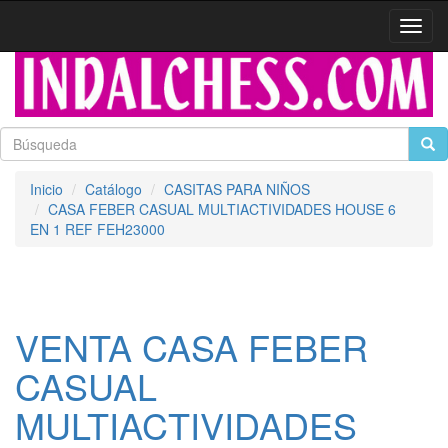
Activa
naveg
Inicio
Catálogo
CASITAS PARA NIÑOS
CASA FEBER CASUAL MULTIACTIVIDADES HOUSE 6
EN 1 REF FEH23000
VENTA CASA FEBER
CASUAL
MULTIACTIVIDADES