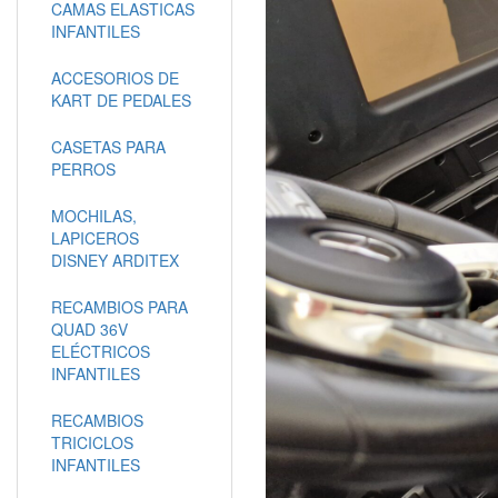
CAMAS ELASTICAS
INFANTILES
ACCESORIOS DE
KART DE PEDALES
CASETAS PARA
PERROS
MOCHILAS,
LAPICEROS
DISNEY ARDITEX
RECAMBIOS PARA
QUAD 36V
ELÉCTRICOS
INFANTILES
RECAMBIOS
TRICICLOS
INFANTILES