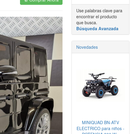
Use palabras clave para
encontrar el producto
que busca.
Búsqueda Avanzada
Novedades
MINIQUAD BN-ATV
ELECTRICO para niños -