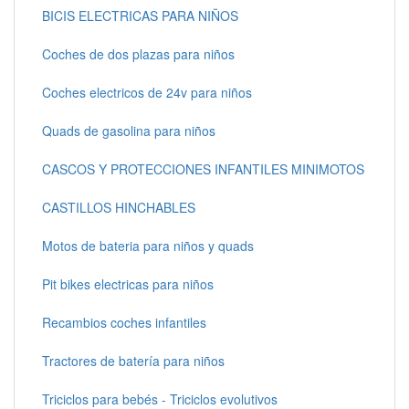
BICIS ELECTRICAS PARA NIÑOS
Coches de dos plazas para niños
Coches electricos de 24v para niños
Quads de gasolina para niños
CASCOS Y PROTECCIONES INFANTILES MINIMOTOS
CASTILLOS HINCHABLES
Motos de bateria para niños y quads
Pit bikes electricas para niños
Recambios coches infantiles
Tractores de batería para niños
Triciclos para bebés - Triciclos evolutivos