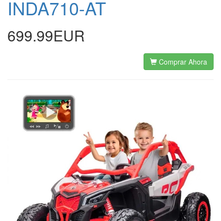
INDA710-AT
699.99EUR
Comprar Ahora