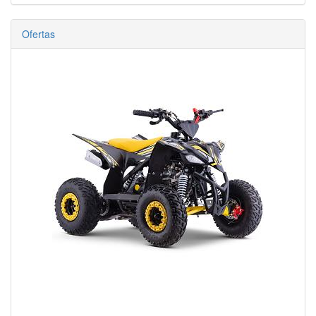
Ofertas