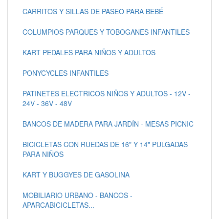
CARRITOS Y SILLAS DE PASEO PARA BEBÉ
COLUMPIOS PARQUES Y TOBOGANES INFANTILES
KART PEDALES PARA NIÑOS Y ADULTOS
PONYCYCLES INFANTILES
PATINETES ELECTRICOS NIÑOS Y ADULTOS - 12V -
24V - 36V - 48V
BANCOS DE MADERA PARA JARDÍN - MESAS PICNIC
BICICLETAS CON RUEDAS DE 16" Y 14" PULGADAS
PARA NIÑOS
KART Y BUGGYES DE GASOLINA
MOBILIARIO URBANO - BANCOS -
APARCABICICLETAS...