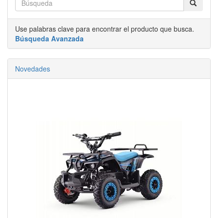
Use palabras clave para encontrar el producto que busca.
Búsqueda Avanzada
Novedades