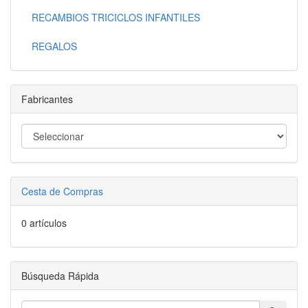
RECAMBIOS TRICICLOS INFANTILES
REGALOS
Fabricantes
Cesta de Compras
0 artículos
Búsqueda Rápida