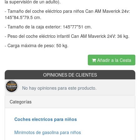
la supervisión de un adulto).
- Tamaño del coche eléctrico para niños Can AM Maverick 24v:
145*84.5*79.5 cm.
- Tamaño de la caja exterior: 145*77*51 cm.
- Peso del coche eléctrico infantil Can AM Maverick 24V: 36 kg.
- Carga máxima de peso: 50 kg.
Añadir a la Cesta
OPINIONES DE CLIENTES
No hay opiniones para este producto.
Categorías
Coches electricos para niños
Minimotos de gasolina para niños