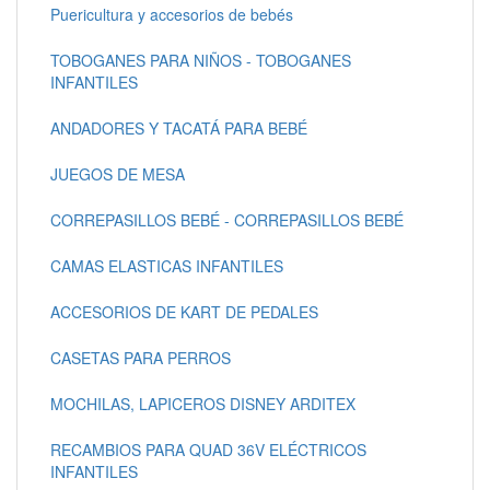
Puericultura y accesorios de bebés
TOBOGANES PARA NIÑOS - TOBOGANES
INFANTILES
ANDADORES Y TACATÁ PARA BEBÉ
JUEGOS DE MESA
CORREPASILLOS BEBÉ - CORREPASILLOS BEBÉ
CAMAS ELASTICAS INFANTILES
ACCESORIOS DE KART DE PEDALES
CASETAS PARA PERROS
MOCHILAS, LAPICEROS DISNEY ARDITEX
RECAMBIOS PARA QUAD 36V ELÉCTRICOS
INFANTILES