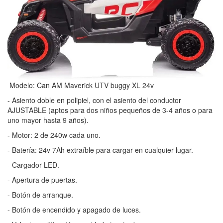
Modelo: Can AM Maverick UTV buggy XL 24v
- Asiento doble en polipiel, con el asiento del conductor
AJUSTABLE (aptos para dos niños pequeños de 3-4 años o para
uno mayor hasta 9 años).
- Motor: 2 de 240w cada uno.
- Batería: 24v 7Ah extraíble para cargar en cualquier lugar.
- Cargador LED.
- Apertura de puertas.
- Botón de arranque.
- Botón de encendido y apagado de luces.