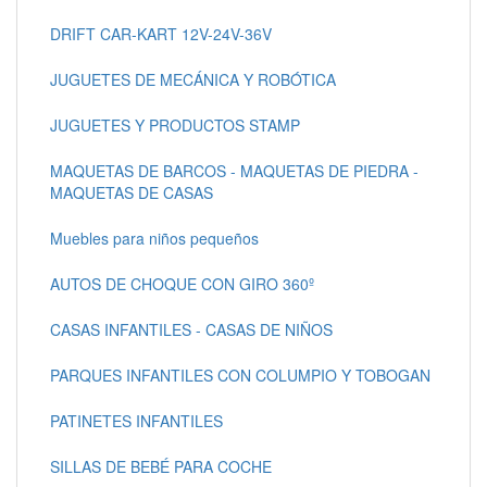
DRIFT CAR-KART 12V-24V-36V
JUGUETES DE MECÁNICA Y ROBÓTICA
JUGUETES Y PRODUCTOS STAMP
MAQUETAS DE BARCOS - MAQUETAS DE PIEDRA -
MAQUETAS DE CASAS
Muebles para niños pequeños
AUTOS DE CHOQUE CON GIRO 360º
CASAS INFANTILES - CASAS DE NIÑOS
PARQUES INFANTILES CON COLUMPIO Y TOBOGAN
PATINETES INFANTILES
SILLAS DE BEBÉ PARA COCHE