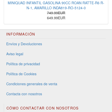
MINIQUAD INFANTIL GASOLINA 90CC ROAN RATTE-R6 R-
N-1, AMARILLO INDA819-RO-5124-0
749.99EUR
649.99EUR
INFORMACIÓN
Envíos y Devoluciones
Aviso legal
Política de privacidad
Política de Cookies
Condiciones generales de venta
Contacta con nosotros
CÓMO CONTACTAR CON NOSOTROS