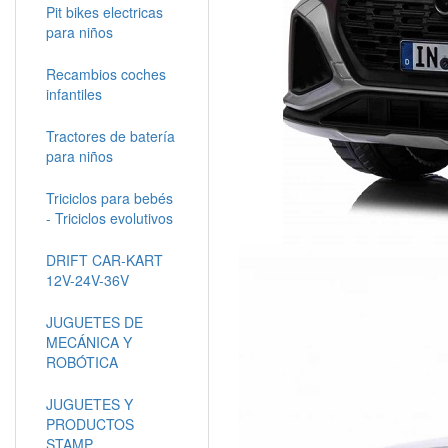
Pit bikes electricas
para niños
Recambios coches
infantiles
Tractores de batería
para niños
Triciclos para bebés
- Triciclos evolutivos
DRIFT CAR-KART
12V-24V-36V
JUGUETES DE
MECÁNICA Y
ROBÓTICA
JUGUETES Y
PRODUCTOS
STAMP