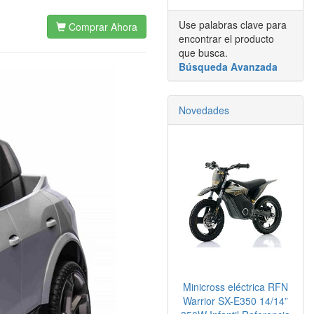
Use palabras clave para
Comprar Ahora
encontrar el producto
que busca.
Búsqueda Avanzada
Novedades
Minicross eléctrica RFN
Warrior SX-E350 14/14”