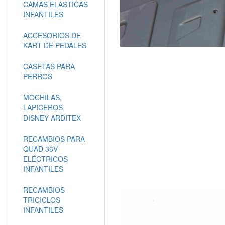
CAMAS ELASTICAS
INFANTILES
ACCESORIOS DE
KART DE PEDALES
CASETAS PARA
PERROS
MOCHILAS,
LAPICEROS
DISNEY ARDITEX
RECAMBIOS PARA
QUAD 36V
ELÉCTRICOS
INFANTILES
RECAMBIOS
TRICICLOS
INFANTILES