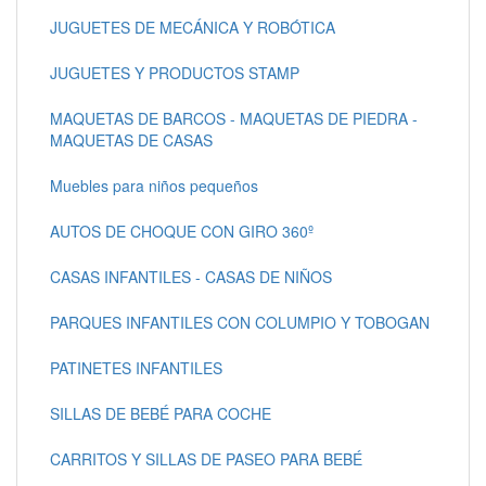
JUGUETES DE MECÁNICA Y ROBÓTICA
JUGUETES Y PRODUCTOS STAMP
MAQUETAS DE BARCOS - MAQUETAS DE PIEDRA -
MAQUETAS DE CASAS
Muebles para niños pequeños
AUTOS DE CHOQUE CON GIRO 360º
CASAS INFANTILES - CASAS DE NIÑOS
PARQUES INFANTILES CON COLUMPIO Y TOBOGAN
PATINETES INFANTILES
SILLAS DE BEBÉ PARA COCHE
CARRITOS Y SILLAS DE PASEO PARA BEBÉ