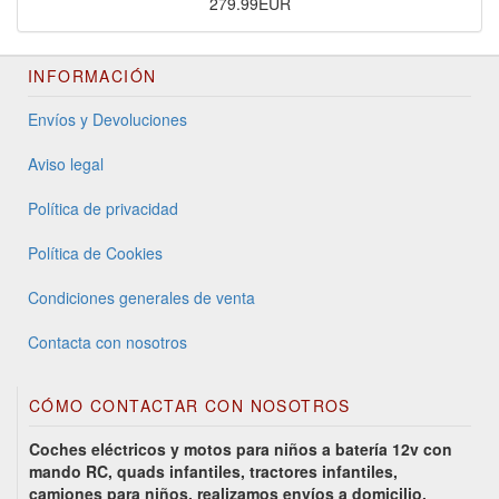
279.99EUR
INFORMACIÓN
Envíos y Devoluciones
Aviso legal
Política de privacidad
Política de Cookies
Condiciones generales de venta
Contacta con nosotros
CÓMO CONTACTAR CON NOSOTROS
Coches eléctricos y motos para niños a batería 12v con
mando RC, quads infantiles, tractores infantiles,
camiones para niños, realizamos envíos a domicilio.