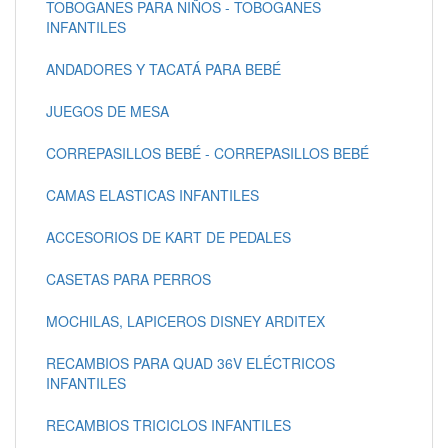
TOBOGANES PARA NIÑOS - TOBOGANES
INFANTILES
ANDADORES Y TACATÁ PARA BEBÉ
JUEGOS DE MESA
CORREPASILLOS BEBÉ - CORREPASILLOS BEBÉ
CAMAS ELASTICAS INFANTILES
ACCESORIOS DE KART DE PEDALES
CASETAS PARA PERROS
MOCHILAS, LAPICEROS DISNEY ARDITEX
RECAMBIOS PARA QUAD 36V ELÉCTRICOS
INFANTILES
RECAMBIOS TRICICLOS INFANTILES