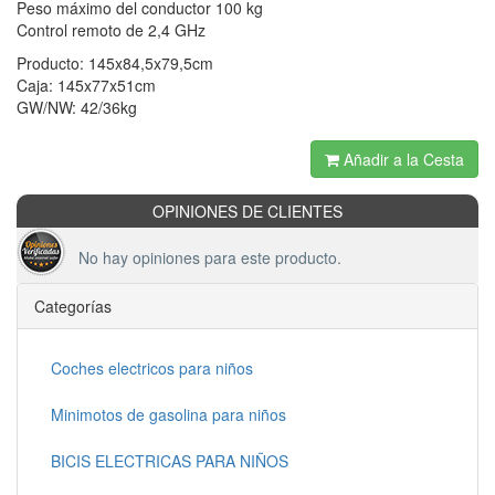
Peso máximo del conductor 100 kg
Control remoto de 2,4 GHz
Producto: 145x84,5x79,5cm
Caja: 145x77x51cm
GW/NW: 42/36kg
Añadir a la Cesta
OPINIONES DE CLIENTES
No hay opiniones para este producto.
Categorías
Coches electricos para niños
Minimotos de gasolina para niños
BICIS ELECTRICAS PARA NIÑOS