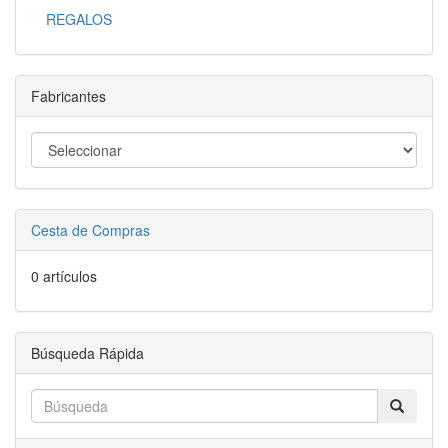
REGALOS
Fabricantes
Cesta de Compras
0 artículos
Búsqueda Rápida