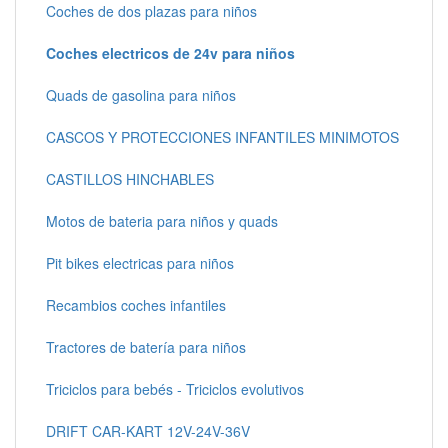
Coches de dos plazas para niños
Coches electricos de 24v para niños
Quads de gasolina para niños
CASCOS Y PROTECCIONES INFANTILES MINIMOTOS
CASTILLOS HINCHABLES
Motos de bateria para niños y quads
Pit bikes electricas para niños
Recambios coches infantiles
Tractores de batería para niños
Triciclos para bebés - Triciclos evolutivos
DRIFT CAR-KART 12V-24V-36V