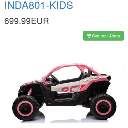
INDA801-KIDS
699.99EUR
Comprar Ahora