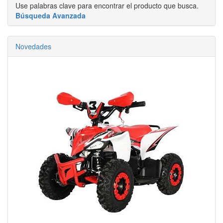
Use palabras clave para encontrar el producto que busca.
Búsqueda Avanzada
Novedades