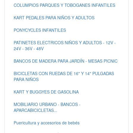
COLUMPIOS PARQUES Y TOBOGANES INFANTILES
KART PEDALES PARA NIÑOS Y ADULTOS
PONYCYCLES INFANTILES
PATINETES ELECTRICOS NIÑOS Y ADULTOS - 12V -
24V - 36V - 48V
BANCOS DE MADERA PARA JARDÍN - MESAS PICNIC
BICICLETAS CON RUEDAS DE 16" Y 14" PULGADAS
PARA NIÑOS
KART Y BUGGYES DE GASOLINA
MOBILIARIO URBANO - BANCOS -
APARCABICICLETAS...
Puericultura y accesorios de bebés