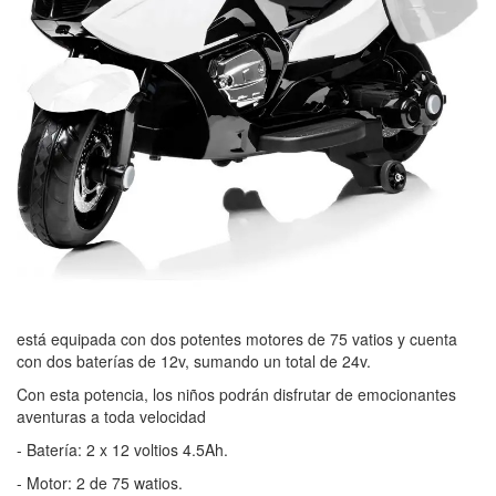
está equipada con dos potentes motores de 75 vatios y cuenta
con dos baterías de 12v, sumando un total de 24v.
Con esta potencia, los niños podrán disfrutar de emocionantes
aventuras a toda velocidad
- Batería: 2 x 12 voltios 4.5Ah.
- Motor: 2 de 75 watios.