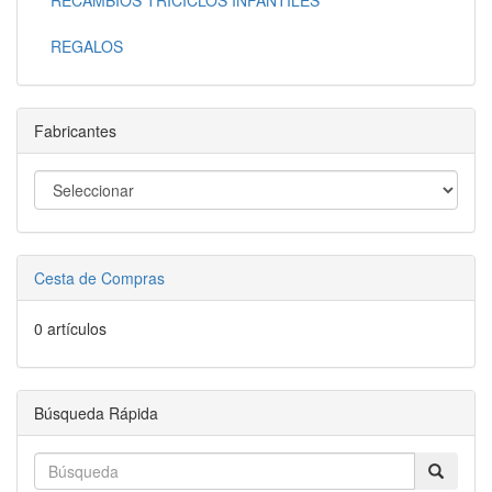
RECAMBIOS TRICICLOS INFANTILES
REGALOS
Fabricantes
Cesta de Compras
0 artículos
Búsqueda Rápida