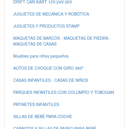
DRIFT CAR-KART 12V-24V-36V
JUGUETES DE MECÁNICA Y ROBÓTICA
JUGUETES Y PRODUCTOS STAMP
MAQUETAS DE BARCOS - MAQUETAS DE PIEDRA -
MAQUETAS DE CASAS
Muebles para niños pequeños
AUTOS DE CHOQUE CON GIRO 360º
CASAS INFANTILES - CASAS DE NIÑOS
PARQUES INFANTILES CON COLUMPIO Y TOBOGAN
PATINETES INFANTILES
SILLAS DE BEBÉ PARA COCHE
CARRITOS Y SILLAS DE PASEO PARA BEBÉ