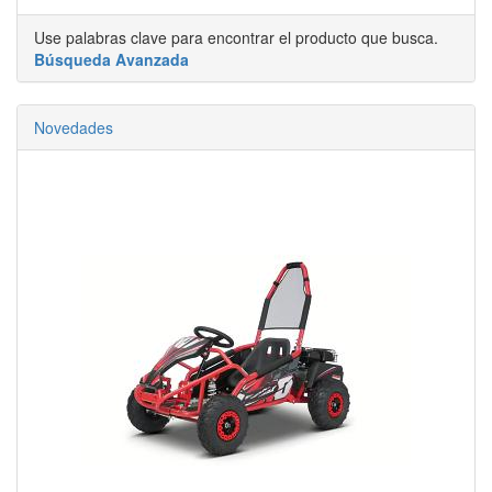
Use palabras clave para encontrar el producto que busca.
Búsqueda Avanzada
Novedades