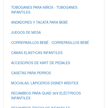
TOBOGANES PARA NIÑOS - TOBOGANES
INFANTILES
ANDADORES Y TACATÁ PARA BEBÉ
JUEGOS DE MESA
CORREPASILLOS BEBÉ - CORREPASILLOS BEBÉ
CAMAS ELASTICAS INFANTILES
ACCESORIOS DE KART DE PEDALES
CASETAS PARA PERROS
MOCHILAS, LAPICEROS DISNEY ARDITEX
RECAMBIOS PARA QUAD 36V ELÉCTRICOS
INFANTILES