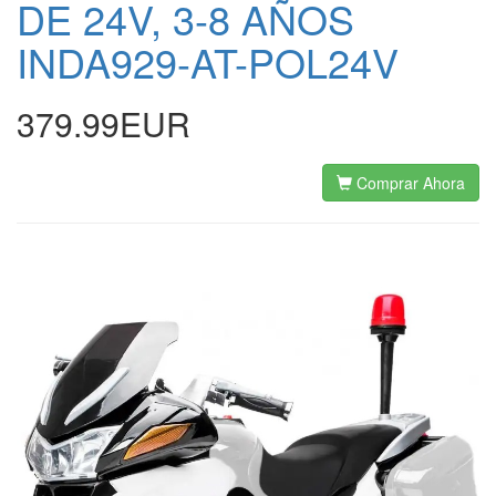
DE 24V, 3-8 AÑOS
INDA929-AT-POL24V
379.99EUR
Comprar Ahora