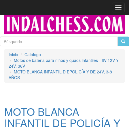
Activa
naveg
Inicio
Catálogo
Motos de bateria para niños y quads infantiles - 6V 12V Y
24V, 36V
MOTO BLANCA INFANTIL D EPOLICÍA Y DE 24V, 3-8
AÑOS
MOTO BLANCA
INFANTIL DE POLICÍA Y