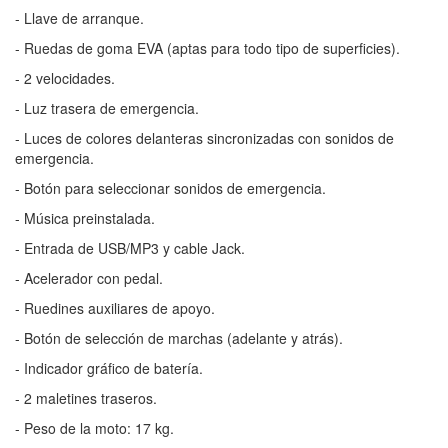
- Llave de arranque.
- Ruedas de goma EVA (aptas para todo tipo de superficies).
- 2 velocidades.
- Luz trasera de emergencia.
- Luces de colores delanteras sincronizadas con sonidos de
emergencia.
- Botón para seleccionar sonidos de emergencia.
- Música preinstalada.
- Entrada de USB/MP3 y cable Jack.
- Acelerador con pedal.
- Ruedines auxiliares de apoyo.
- Botón de selección de marchas (adelante y atrás).
- Indicador gráfico de batería.
- 2 maletines traseros.
- Peso de la moto: 17 kg.