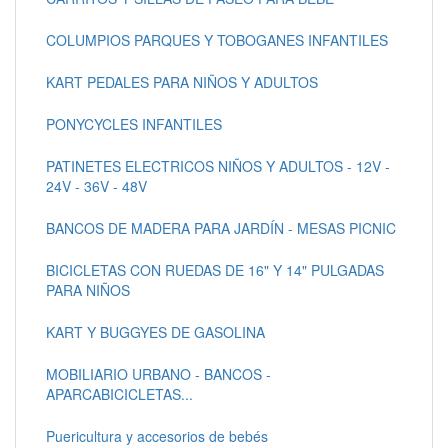
COLUMPIOS PARQUES Y TOBOGANES INFANTILES
KART PEDALES PARA NIÑOS Y ADULTOS
PONYCYCLES INFANTILES
PATINETES ELECTRICOS NIÑOS Y ADULTOS - 12V -
24V - 36V - 48V
BANCOS DE MADERA PARA JARDÍN - MESAS PICNIC
BICICLETAS CON RUEDAS DE 16" Y 14" PULGADAS
PARA NIÑOS
KART Y BUGGYES DE GASOLINA
MOBILIARIO URBANO - BANCOS -
APARCABICICLETAS...
Puericultura y accesorios de bebés