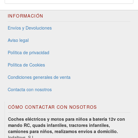
INFORMACIÓN
Envíos y Devoluciones
Aviso legal
Política de privacidad
Política de Cookies
Condiciones generales de venta
Contacta con nosotros
CÓMO CONTACTAR CON NOSOTROS
Coches eléctricos y motos para niños a batería 12v con
mando RC, quads infantiles, tractores infantiles,
camiones para niños, realizamos envíos a domicilio.
Indaltoys, S.L.