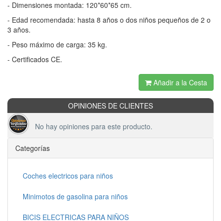
- Dimensiones montada: 120*60*65 cm.
- Edad recomendada: hasta 8 años o dos niños pequeños de 2 o
3 años.
- Peso máximo de carga: 35 kg.
- Certificados CE.
Añadir a la Cesta
OPINIONES DE CLIENTES
No hay opiniones para este producto.
Categorías
Coches electricos para niños
Minimotos de gasolina para niños
BICIS ELECTRICAS PARA NIÑOS