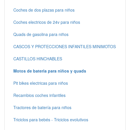
Coches de dos plazas para niños
Coches electricos de 24v para niños
Quads de gasolina para niños
CASCOS Y PROTECCIONES INFANTILES MINIMOTOS
CASTILLOS HINCHABLES
Motos de bateria para niños y quads
Pit bikes electricas para niños
Recambios coches infantiles
Tractores de batería para niños
Triciclos para bebés - Triciclos evolutivos