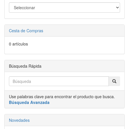
Cesta de Compras
0 artículos
Búsqueda Rápida
Use palabras clave para encontrar el producto que busca.
Búsqueda Avanzada
Novedades