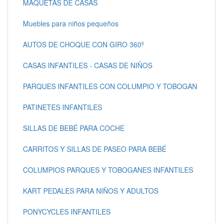
MAQUETAS DE CASAS
Muebles para niños pequeños
AUTOS DE CHOQUE CON GIRO 360º
CASAS INFANTILES - CASAS DE NIÑOS
PARQUES INFANTILES CON COLUMPIO Y TOBOGAN
PATINETES INFANTILES
SILLAS DE BEBÉ PARA COCHE
CARRITOS Y SILLAS DE PASEO PARA BEBÉ
COLUMPIOS PARQUES Y TOBOGANES INFANTILES
KART PEDALES PARA NIÑOS Y ADULTOS
PONYCYCLES INFANTILES