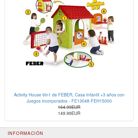
Activity House 6in1 de FEBER, Casa Infantil +3 años con
Juegos incorporados - FE13048-FEH15000
164.99EUR
149.99EUR
INFORMACIÓN