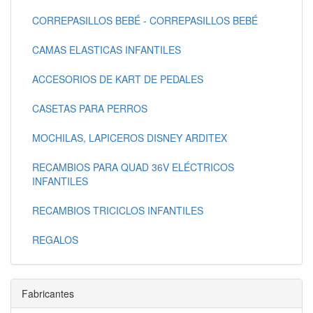
CORREPASILLOS BEBÉ - CORREPASILLOS BEBÉ
CAMAS ELASTICAS INFANTILES
ACCESORIOS DE KART DE PEDALES
CASETAS PARA PERROS
MOCHILAS, LAPICEROS DISNEY ARDITEX
RECAMBIOS PARA QUAD 36V ELÉCTRICOS
INFANTILES
RECAMBIOS TRICICLOS INFANTILES
REGALOS
Fabricantes