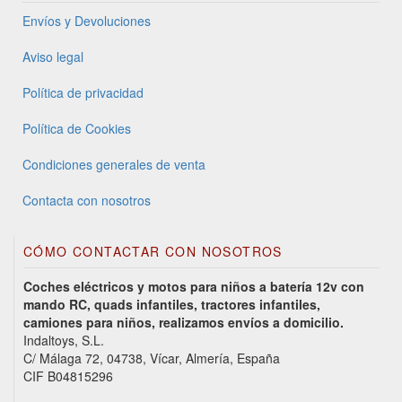
Envíos y Devoluciones
Aviso legal
Política de privacidad
Política de Cookies
Condiciones generales de venta
Contacta con nosotros
CÓMO CONTACTAR CON NOSOTROS
Coches eléctricos y motos para niños a batería 12v con
mando RC, quads infantiles, tractores infantiles,
camiones para niños, realizamos envíos a domicilio.
Indaltoys, S.L.
C/ Málaga 72, 04738, Vícar, Almería, España
CIF B04815296