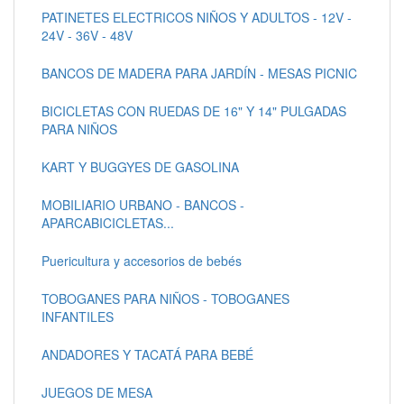
PATINETES ELECTRICOS NIÑOS Y ADULTOS - 12V -
24V - 36V - 48V
BANCOS DE MADERA PARA JARDÍN - MESAS PICNIC
BICICLETAS CON RUEDAS DE 16" Y 14" PULGADAS
PARA NIÑOS
KART Y BUGGYES DE GASOLINA
MOBILIARIO URBANO - BANCOS -
APARCABICICLETAS...
Puericultura y accesorios de bebés
TOBOGANES PARA NIÑOS - TOBOGANES
INFANTILES
ANDADORES Y TACATÁ PARA BEBÉ
JUEGOS DE MESA