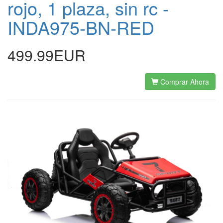
rojo, 1 plaza, sin rc -
INDA975-BN-RED
499.99EUR
Comprar Ahora