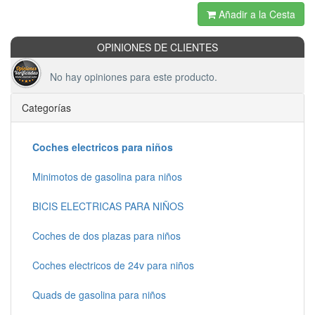
Añadir a la Cesta
OPINIONES DE CLIENTES
No hay opiniones para este producto.
Categorías
Coches electricos para niños
Minimotos de gasolina para niños
BICIS ELECTRICAS PARA NIÑOS
Coches de dos plazas para niños
Coches electricos de 24v para niños
Quads de gasolina para niños