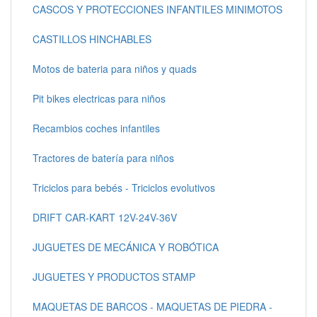
CASCOS Y PROTECCIONES INFANTILES MINIMOTOS
CASTILLOS HINCHABLES
Motos de bateria para niños y quads
Pit bikes electricas para niños
Recambios coches infantiles
Tractores de batería para niños
Triciclos para bebés - Triciclos evolutivos
DRIFT CAR-KART 12V-24V-36V
JUGUETES DE MECÁNICA Y ROBÓTICA
JUGUETES Y PRODUCTOS STAMP
MAQUETAS DE BARCOS - MAQUETAS DE PIEDRA -