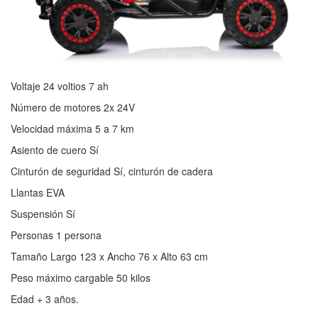
Voltaje 24 voltios 7 ah
Número de motores 2x 24V
Velocidad máxima 5 a 7 km
Asiento de cuero Sí
Cinturón de seguridad Sí, cinturón de cadera
Llantas EVA
Suspensión Sí
Personas 1 persona
Tamaño Largo 123 x Ancho 76 x Alto 63 cm
Peso máximo cargable 50 kilos
Edad + 3 años.